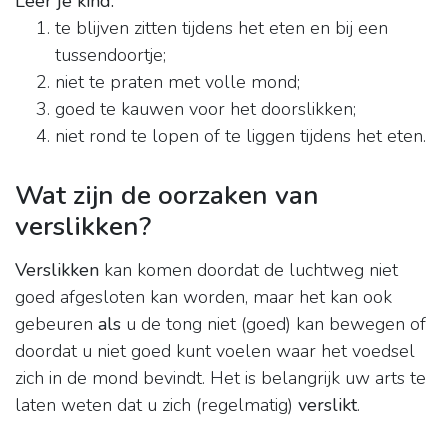
Leer je kind:
te blijven zitten tijdens het eten en bij een
tussendoortje;
niet te praten met volle mond;
goed te kauwen voor het doorslikken;
niet rond te lopen of te liggen tijdens het eten.
Wat zijn de oorzaken van
verslikken?
Verslikken
kan komen doordat de luchtweg niet
goed afgesloten kan worden, maar het kan ook
gebeuren
als
u de tong niet (goed) kan bewegen of
doordat u niet goed kunt voelen waar het voedsel
zich in de mond bevindt. Het is belangrijk uw arts te
laten weten dat u zich (regelmatig)
verslikt
.