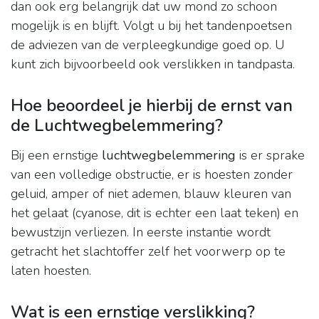
dan ook erg belangrijk dat uw mond zo schoon
mogelijk is en blijft. Volgt u bij het tandenpoetsen
de adviezen van de verpleegkundige goed op. U
kunt zich bijvoorbeeld ook verslikken in tandpasta.
Hoe beoordeel je hierbij de ernst van
de Luchtwegbelemmering?
Bij een ernstige
luchtwegbelemmering
is er sprake
van een volledige obstructie, er is hoesten zonder
geluid, amper of niet ademen, blauw kleuren van
het gelaat (cyanose, dit is echter een laat teken) en
bewustzijn verliezen. In eerste instantie wordt
getracht het slachtoffer zelf het voorwerp op te
laten hoesten.
Wat is een ernstige verslikking?