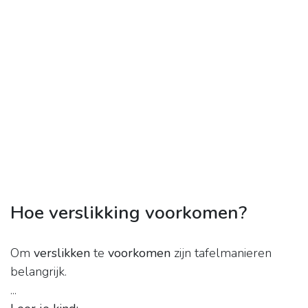
Hoe verslikking voorkomen?
Om
verslikken
te
voorkomen
zijn tafelmanieren
belangrijk.
...