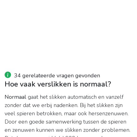
34 gerelateerde vragen gevonden
Hoe vaak verslikken is normaal?
Normaal
gaat het slikken automatisch en vanzelf
zonder dat we erbij nadenken. Bij het slikken zijn
veel spieren betrokken, maar ook hersenzenuwen.
Door een goede samenwerking tussen de spieren
en zenuwen kunnen we slikken zonder problemen.