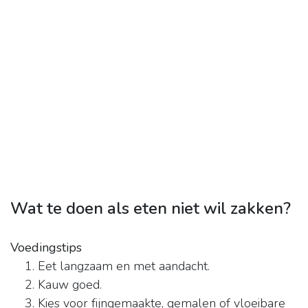
Wat te doen als eten niet wil zakken?
Voedingstips
Eet langzaam en met aandacht.
Kauw goed.
Kies voor fijngemaakte, gemalen of vloeibare