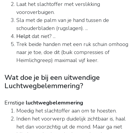
Laat het slachtoffer met verslikking
vooroverbuigen.
Sla met de palm van je hand tussen de
schouderbladen (rugslagen). ...
Helpt
dat niet? ...
Trek beide handen met een ruk schuin omhoog
naar je toe, doe dit (buik compressies of
Heimlichgreep) maximaal vijf keer.
Wat doe je bij een uitwendige
Luchtwegbelemmering?
Ernstige
luchtwegbelemmering
Moedig het slachtoffer aan om te hoesten.
Indien het voorwerp duidelijk zichtbaar is, haal
het dan voorzichtig uit de mond. Maar ga niet