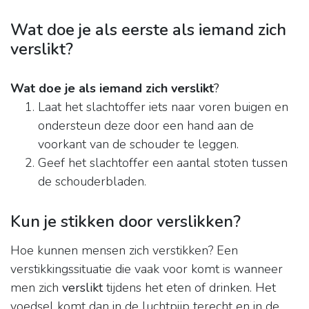
Wat doe je als eerste als iemand zich
verslikt?
Wat doe je als iemand zich verslikt
?
Laat het slachtoffer iets naar voren buigen en
ondersteun deze door een hand aan de
voorkant van de schouder te leggen.
Geef het slachtoffer een aantal stoten tussen
de schouderbladen.
Kun je stikken door verslikken?
Hoe kunnen mensen zich verstikken? Een
verstikkingssituatie die vaak voor komt is wanneer
men zich
verslikt
tijdens het eten of drinken. Het
voedsel komt dan in de luchtpijp terecht en in de