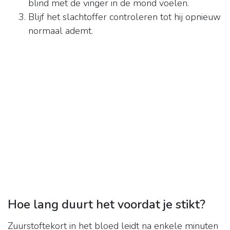
blind met de vinger in de mond voelen.
Blijf het slachtoffer controleren tot hij opnieuw
normaal ademt.
Hoe lang duurt het voordat je stikt?
Zuurstoftekort in het bloed leidt na enkele minuten