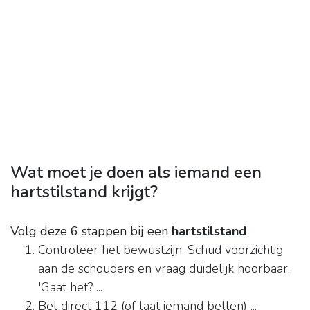
Wat moet je doen als iemand een
hartstilstand krijgt?
Volg deze 6 stappen bij een
hartstilstand
Controleer het bewustzijn. Schud voorzichtig
aan de schouders en vraag duidelijk hoorbaar:
'Gaat het? ...
Bel direct 112 (of laat iemand bellen) ...