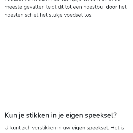
meeste gevallen leidt dit tot een hoestbui,
door
het
hoesten schiet het stukje voedsel los.
Kun je stikken in je eigen speeksel?
U kunt zich verslikken in uw
eigen speeksel
. Het is