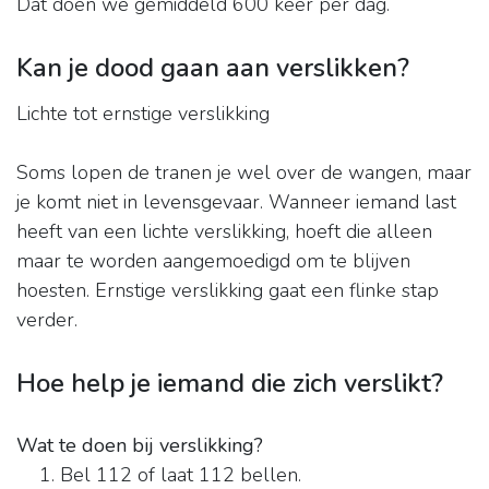
Dat doen we gemiddeld 600 keer per dag.
Kan je dood gaan aan verslikken?
Lichte tot ernstige verslikking
Soms lopen de tranen je wel over de wangen, maar
je komt niet in levensgevaar. Wanneer iemand last
heeft van een lichte verslikking, hoeft die alleen
maar te worden aangemoedigd om te blijven
hoesten. Ernstige verslikking gaat een flinke stap
verder.
Hoe help je iemand die zich verslikt?
Wat te doen bij verslikking?
Bel 112 of laat 112 bellen.