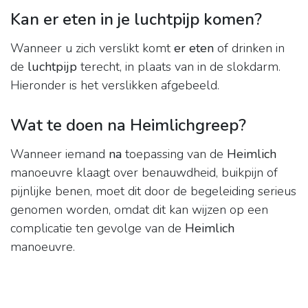
Kan er eten in je luchtpijp komen?
Wanneer u zich verslikt komt
er eten
of drinken in
de
luchtpijp
terecht, in plaats van in de slokdarm.
Hieronder is het verslikken afgebeeld.
Wat te doen na Heimlichgreep?
Wanneer iemand
na
toepassing van de
Heimlich
manoeuvre klaagt over benauwdheid, buikpijn of
pijnlijke benen, moet dit door de begeleiding serieus
genomen worden, omdat dit kan wijzen op een
complicatie ten gevolge van de
Heimlich
manoeuvre.