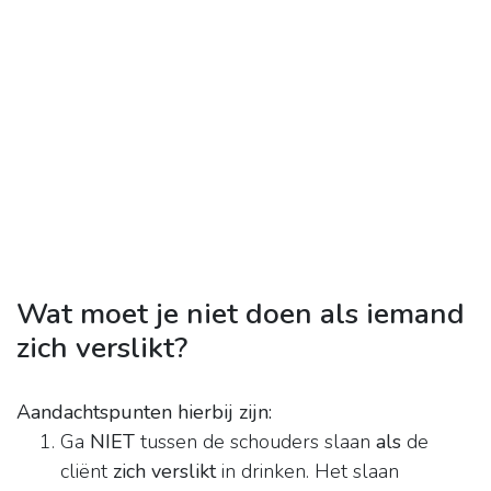
Wat moet je niet doen als iemand
zich verslikt?
Aandachtspunten hierbij zijn:
Ga
NIET
tussen de schouders slaan
als
de
cliënt
zich verslikt
in drinken. Het slaan