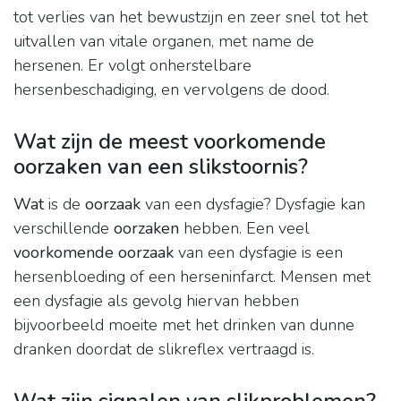
tot verlies van het bewustzijn en zeer snel tot het
uitvallen van vitale organen, met name de
hersenen. Er volgt onherstelbare
hersenbeschadiging, en vervolgens de dood.
Wat zijn de meest voorkomende
oorzaken van een slikstoornis?
Wat
is de
oorzaak
van een dysfagie? Dysfagie kan
verschillende
oorzaken
hebben. Een veel
voorkomende oorzaak
van een dysfagie is een
hersenbloeding of een herseninfarct. Mensen met
een dysfagie als gevolg hiervan hebben
bijvoorbeeld moeite met het drinken van dunne
dranken doordat de slikreflex vertraagd is.