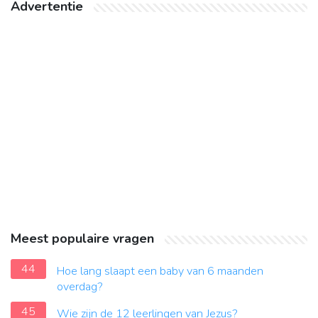
Advertentie
Meest populaire vragen
44
Hoe lang slaapt een baby van 6 maanden
overdag?
45
Wie zijn de 12 leerlingen van Jezus?