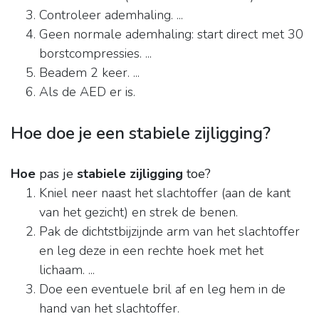
Controleer ademhaling. ...
Geen normale ademhaling: start direct met 30
borstcompressies. ...
Beadem 2 keer. ...
Als de AED er is.
Hoe doe je een stabiele zijligging?
Hoe
pas je
stabiele zijligging
toe?
Kniel neer naast het slachtoffer (aan de kant
van het gezicht) en strek de benen.
Pak de dichtstbijzijnde arm van het slachtoffer
en leg deze in een rechte hoek met het
lichaam. ...
Doe een eventuele bril af en leg hem in de
hand van het slachtoffer.