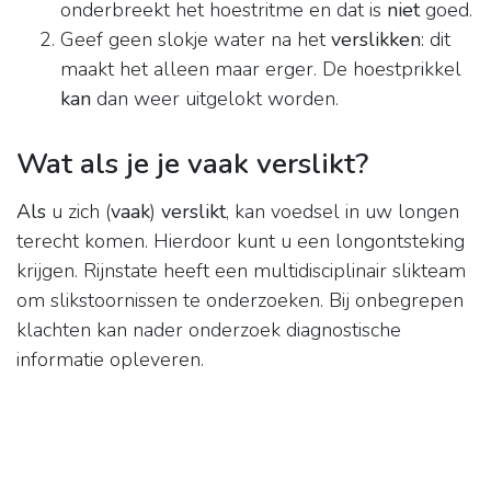
onderbreekt het hoestritme en dat is
niet
goed.
Geef geen slokje water na het
verslikken
: dit
maakt het alleen maar erger. De hoestprikkel
kan
dan weer uitgelokt worden.
Wat als je je vaak verslikt?
Als
u zich (
vaak
)
verslikt
, kan voedsel in uw longen
terecht komen. Hierdoor kunt u een longontsteking
krijgen. Rijnstate heeft een multidisciplinair slikteam
om slikstoornissen te onderzoeken. Bij onbegrepen
klachten kan nader onderzoek diagnostische
informatie opleveren.