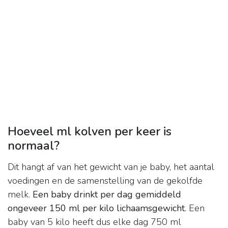
Hoeveel ml kolven per keer is
normaal?
Dit hangt af van het gewicht van je baby, het aantal
voedingen en de samenstelling van de gekolfde
melk.
Een baby drinkt per dag gemiddeld
ongeveer 150 ml per kilo lichaamsgewicht
. Een
baby van 5 kilo heeft dus elke dag 750 ml