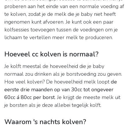
proberen aan het einde van een normale voeding af
te kolven, zodat je de melk die je baby niet heeft
ingenomen kunt afvoeren. Je kunt ook een paar
kolfsessies toevoegen tussen de voedingen om je
lichaam te vertellen meer melk te produceren.
Hoeveel cc kolven is normaal?
Je kolft meestal de hoeveelheid die je baby
normaal zou drinken als je borstvoeding zou geven.
Hoe veel kolven? De hoeveelheid melk loopt
de
eerste drie maanden op van 30cc tot ongeveer
60cc á 80cc per borst
. Je krijgt de meeste melk uit
je borsten als je deze allebei tegelijk kolft.
Waarom 's nachts kolven?