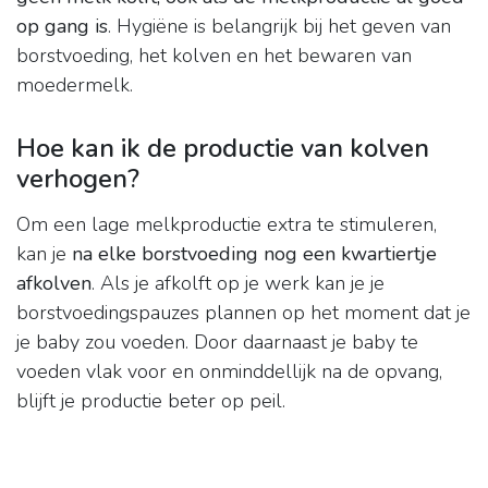
op gang is
. Hygiëne is belangrijk bij het geven van
borstvoeding, het kolven en het bewaren van
moedermelk.
Hoe kan ik de productie van kolven
verhogen?
Om een lage melkproductie extra te stimuleren,
kan je
na elke borstvoeding nog een kwartiertje
afkolven
. Als je afkolft op je werk kan je je
borstvoedingspauzes plannen op het moment dat je
je baby zou voeden. Door daarnaast je baby te
voeden vlak voor en onminddellijk na de opvang,
blijft je productie beter op peil.