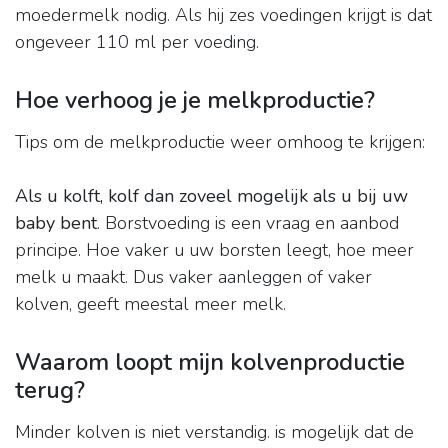
moedermelk nodig. Als hij zes voedingen krijgt is dat
ongeveer 110 ml per voeding.
Hoe verhoog je je melkproductie?
Tips om de melkproductie weer omhoog te krijgen:
Als u kolft, kolf dan zoveel mogelijk als u bij uw
baby bent
. Borstvoeding is een vraag en aanbod
principe. Hoe vaker u uw borsten leegt, hoe meer
melk u maakt. Dus vaker aanleggen of vaker
kolven, geeft meestal meer melk.
Waarom loopt mijn kolvenproductie
terug?
Minder kolven is niet verstandig. is mogelijk dat de