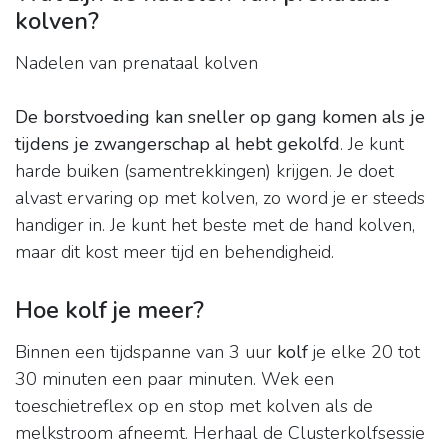
kolven?
Nadelen van prenataal kolven
De borstvoeding kan sneller op gang komen als je
tijdens je zwangerschap al hebt gekolfd
. Je kunt
harde buiken (samentrekkingen) krijgen. Je doet
alvast ervaring op met kolven, zo word je er steeds
handiger in. Je kunt het beste met de hand kolven,
maar dit kost meer tijd en behendigheid.
Hoe kolf je meer?
Binnen een tijdspanne van 3 uur
kolf
je elke 20 tot
30 minuten een paar minuten. Wek een
toeschietreflex op en stop met kolven als de
melkstroom afneemt. Herhaal de Clusterkolfsessie