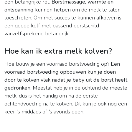
een belangrijke rol.
Borstmassage, warmte en
ontspanning
kunnen helpen om de melk te laten
toeschieten. Om met succes te kunnen afkolven is
een goede kolf met passend borstschild
vanzelfsprekend belangrijk.
Hoe kan ik extra melk kolven?
Hoe bouw je een voorraad borstvoeding op?
Een
voorraad borstvoeding opbouwen kun je doen
door te kolven vlak nadat je baby uit de borst heeft
gedronken
. Meestal heb je in de ochtend de meeste
melk, dus is het handig om na de eerste
ochtendvoeding na te kolven. Dit kun je ook nog een
keer 's middags of 's avonds doen.