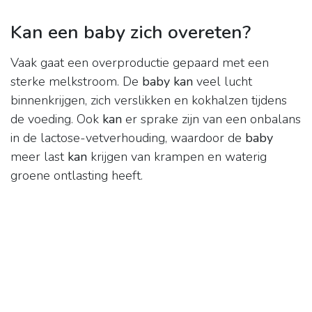
Kan een baby zich overeten?
Vaak gaat een overproductie gepaard met een
sterke melkstroom. De
baby kan
veel lucht
binnenkrijgen, zich verslikken en kokhalzen tijdens
de voeding. Ook
kan
er sprake zijn van een onbalans
in de lactose-vetverhouding, waardoor de
baby
meer last
kan
krijgen van krampen en waterig
groene ontlasting heeft.