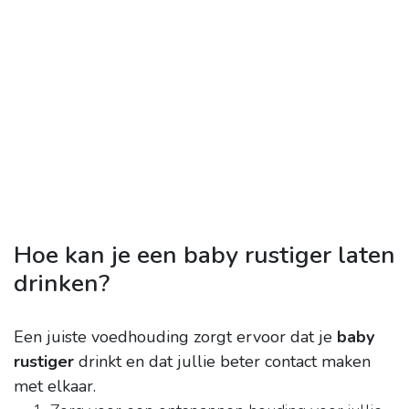
Hoe kan je een baby rustiger laten
drinken?
Een juiste voedhouding zorgt ervoor dat je
baby
rustiger
drinkt en dat jullie beter contact maken
met elkaar.