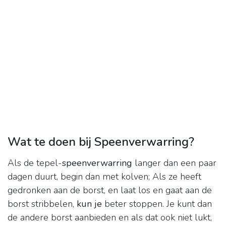
Wat te doen bij Speenverwarring?
Als de tepel-
speenverwarring
langer dan een paar
dagen duurt, begin dan met kolven; Als ze heeft
gedronken aan de borst, en laat los en gaat aan de
borst stribbelen,
kun je
beter stoppen. Je kunt dan
de andere borst aanbieden en als dat ook niet lukt,