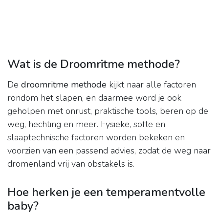
Wat is de Droomritme methode?
De
droomritme methode
kijkt naar alle factoren
rondom het slapen, en daarmee word je ook
geholpen met onrust, praktische tools, beren op de
weg, hechting en meer. Fysieke, softe en
slaaptechnische factoren worden bekeken en
voorzien van een passend advies, zodat de weg naar
dromenland vrij van obstakels is.
Hoe herken je een temperamentvolle
baby?