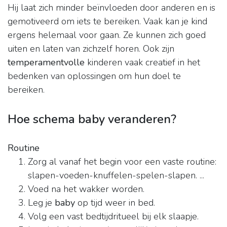
Hij laat zich minder beïnvloeden door anderen en is
gemotiveerd om iets te bereiken. Vaak kan je kind
ergens helemaal voor gaan. Ze kunnen zich goed
uiten en laten van zichzelf horen. Ook zijn
temperamentvolle
kinderen vaak creatief in het
bedenken van oplossingen om hun doel te
bereiken.
Hoe schema baby veranderen?
Routine
Zorg al vanaf het begin voor een vaste routine:
slapen-voeden-knuffelen-spelen-slapen. ...
Voed na het wakker worden.
Leg je
baby
op tijd weer in bed.
Volg een vast bedtijdritueel bij elk slaapje.