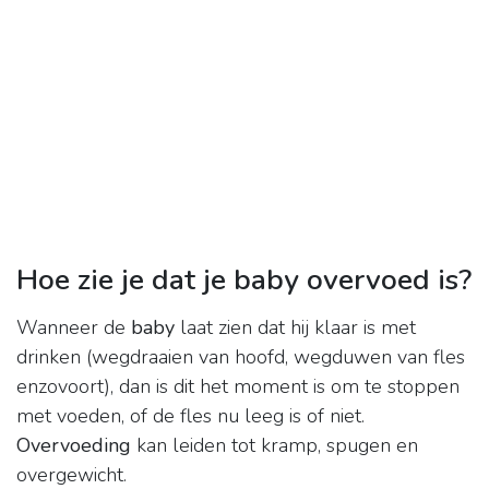
Hoe zie je dat je baby overvoed is?
Wanneer de
baby
laat zien dat hij klaar is met
drinken (wegdraaien van hoofd, wegduwen van fles
enzovoort), dan is dit het moment is om te stoppen
met voeden, of de fles nu leeg is of niet.
Overvoeding
kan leiden tot kramp, spugen en
overgewicht.