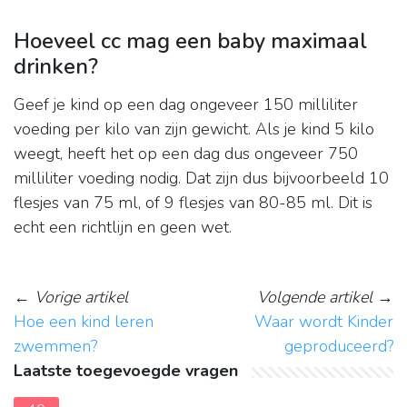
Hoeveel cc mag een baby maximaal
drinken?
Geef je kind op een dag ongeveer 150 milliliter
voeding per kilo van zijn gewicht. Als je kind 5 kilo
weegt, heeft het op een dag dus ongeveer 750
milliliter voeding nodig. Dat zijn dus bijvoorbeeld 10
flesjes van 75 ml, of 9 flesjes van 80-85 ml. Dit is
echt een richtlijn en geen wet.
←
Vorige artikel
Volgende artikel
→
Hoe een kind leren
Waar wordt Kinder
zwemmen?
geproduceerd?
Laatste toegevoegde vragen