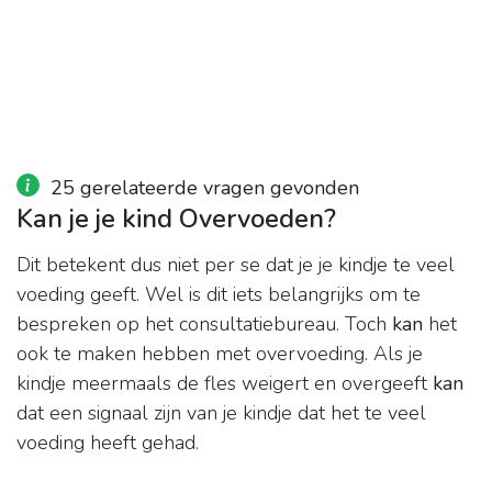
25 gerelateerde vragen gevonden
Kan je je kind Overvoeden?
Dit betekent dus niet per se dat je je kindje te veel
voeding geeft. Wel is dit iets belangrijks om te
bespreken op het consultatiebureau. Toch
kan
het
ook te maken hebben met overvoeding. Als je
kindje meermaals de fles weigert en overgeeft
kan
dat een signaal zijn van je kindje dat het te veel
voeding heeft gehad.