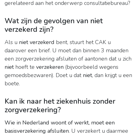
gerelateerd aan het onderwerp consultatiebureau?
Wat zijn de gevolgen van niet
verzekerd zijn?
Als u
niet verzekerd
bent, stuurt het CAK u
daarover een brief. U moet dan binnen 3 maanden
een zorgverzekering afsluiten of aantonen dat u zich
niet
hoeft te
verzekeren
(bijvoorbeeld wegens
gemoedsbezwaren). Doet u dat
niet
, dan krijgt u een
boete.
Kan ik naar het ziekenhuis zonder
zorgverzekering?
Wie in Nederland woont of werkt, moet een
basisverzekering afsluiten
. U verzekert u daarmee