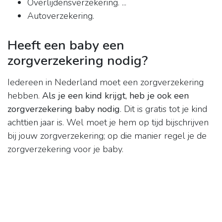
Overlijdensverzekering. ...
Autoverzekering.
Heeft een baby een
zorgverzekering nodig?
Iedereen in Nederland moet een zorgverzekering
hebben.
Als je een kind krijgt, heb je ook een
zorgverzekering baby nodig
. Dit is gratis tot je kind
achttien jaar is. Wel moet je hem op tijd bijschrijven
bij jouw zorgverzekering; op die manier regel je de
zorgverzekering voor je baby.