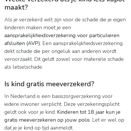
maakt?
Als je verzekerd wilt zijn voor de schade die je eigen
kinderen maken moet je een
aansprakelijkheidsverzekering voor particulieren
afsluiten (AVP)
. Een aansprakelijkheidsverzekering
dekt schade die per ongeluk aan anderen wordt
veroorzaakt. Dit geldt zowel voor materiële schade
als letselschade.
Is kind gratis meeverzekerd?
In Nederland is een basiszorgverzekering voor
iedere inwoner verplicht. Deze verzekeringsplicht
geldt ook voor je kind.
Kinderen tot 18 jaar kun je
gratis meeverzekeren op jouw polis
. Let er wel op
dat je je kind op tijd aanmeldt.