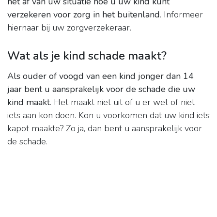
het af van uw situatie hoe u uw kind kunt
verzekeren voor zorg in het buitenland
. Informeer
hiernaar bij uw zorgverzekeraar.
Wat als je kind schade maakt?
Als ouder of voogd van een kind jonger dan 14
jaar bent u aansprakelijk voor de schade die uw
kind maakt
. Het maakt niet uit of u er wel of niet
iets aan kon doen. Kon u voorkomen dat uw kind iets
kapot maakte? Zo ja, dan bent u aansprakelijk voor
de schade.