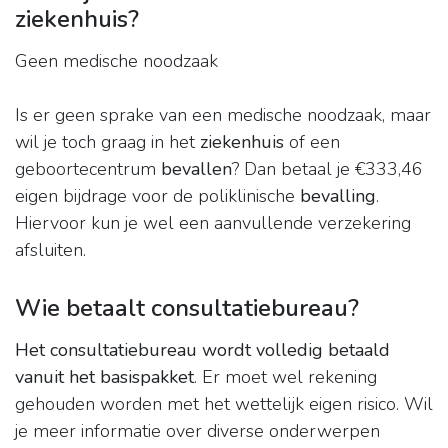
ziekenhuis?
Geen medische noodzaak
Is er geen sprake van een medische noodzaak, maar
wil je toch graag in het
ziekenhuis
of een
geboortecentrum
bevallen
? Dan betaal je €333,46
eigen bijdrage voor de poliklinische
bevalling
.
Hiervoor kun je wel een aanvullende verzekering
afsluiten.
Wie betaalt consultatiebureau?
Het consultatiebureau wordt volledig betaald
vanuit het basispakket
. Er moet wel rekening
gehouden worden met het wettelijk eigen risico. Wil
je meer informatie over diverse onderwerpen