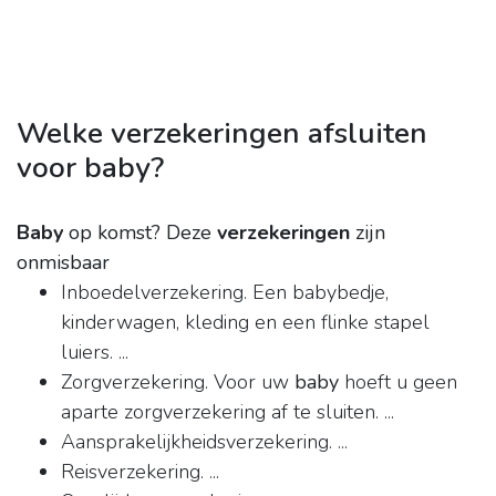
Welke verzekeringen afsluiten
voor baby?
Baby
op komst?
Deze
verzekeringen
zijn
onmisbaar
Inboedelverzekering. Een babybedje,
kinderwagen, kleding en een flinke stapel
luiers. ...
Zorgverzekering. Voor uw
baby
hoeft u geen
aparte zorgverzekering af te sluiten. ...
Aansprakelijkheidsverzekering. ...
Reisverzekering. ...