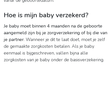
vanaf de geboortedatum.
Hoe is mijn baby verzekerd?
Je baby moet binnen 4 maanden na de geboorte
aangemeld zijn bij je zorgverzekering of bij die van
je partner
. Wanneer je dit te laat doet, moet je zelf
de gemaakte zorgkosten betalen. Als je baby
eenmaal is bijgeschreven, vallen bijna alle
zorgkosten van je baby onder de basisverzekering.