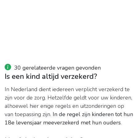
30 gerelateerde vragen gevonden
Is een kind altijd verzekerd?
In Nederland dient iedereen verplicht verzekerd te
zijn voor de zorg. Hetzelfde geldt voor uw kinderen,
alhoewel hier enige regels en uitzonderingen op
van toepassing zijn.
In de regel zijn kinderen tot hun
18e levensjaar meeverzekerd met hun ouders
.