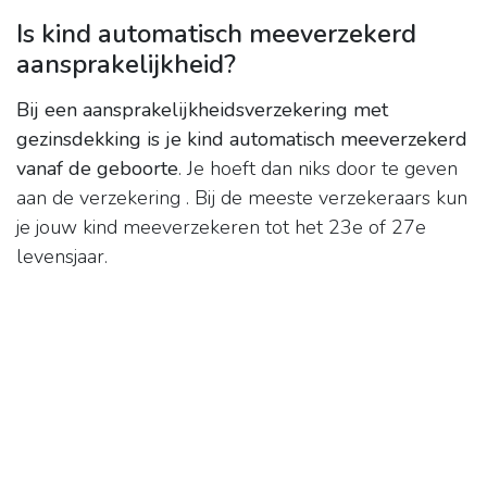
Is kind automatisch meeverzekerd
aansprakelijkheid?
Bij een aansprakelijkheidsverzekering met
gezinsdekking is je kind automatisch meeverzekerd
vanaf de geboorte
. Je hoeft dan niks door te geven
aan de verzekering . Bij de meeste verzekeraars kun
je jouw kind meeverzekeren tot het 23e of 27e
levensjaar.