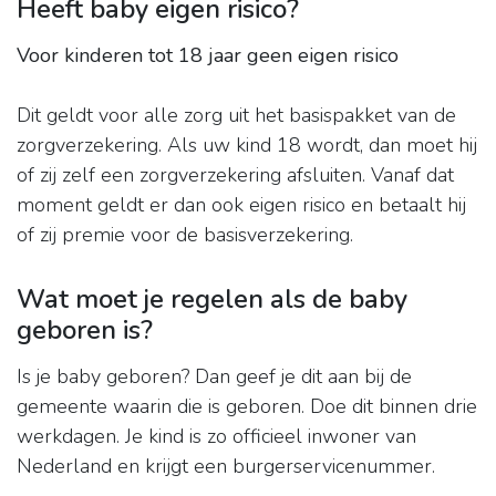
Heeft baby eigen risico?
Voor kinderen tot 18 jaar geen eigen risico
Dit geldt voor alle zorg uit het basispakket van de
zorgverzekering. Als uw kind 18 wordt, dan moet hij
of zij zelf een zorgverzekering afsluiten. Vanaf dat
moment geldt er dan ook eigen risico en betaalt hij
of zij premie voor de basisverzekering.
Wat moet je regelen als de baby
geboren is?
Is je baby geboren? Dan geef je dit aan bij de
gemeente waarin die is geboren. Doe dit binnen drie
werkdagen. Je kind is zo officieel inwoner van
Nederland en krijgt een burgerservicenummer.