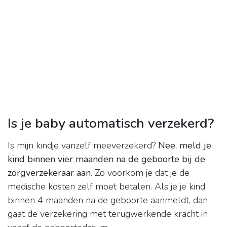
Is je baby automatisch verzekerd?
Is mijn kindje vanzelf meeverzekerd?
Nee, meld je
kind binnen vier maanden na de geboorte bij de
zorgverzekeraar aan
. Zo voorkom je dat je de
medische kosten zelf moet betalen. Als je je kind
binnen 4 maanden na de geboorte aanmeldt, dan
gaat de verzekering met terugwerkende kracht in