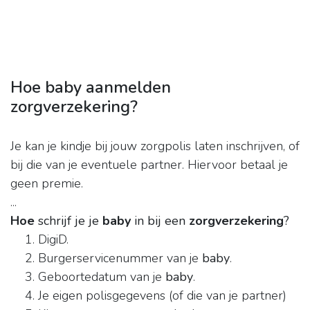
Hoe baby aanmelden
zorgverzekering?
Je kan je kindje bij jouw zorgpolis laten inschrijven, of
bij die van je eventuele partner. Hiervoor betaal je
geen premie.
...
Hoe
schrijf je je
baby
in bij een
zorgverzekering
?
DigiD.
Burgerservicenummer van je
baby
.
Geboortedatum van je
baby
.
Je eigen polisgegevens (of die van je partner)