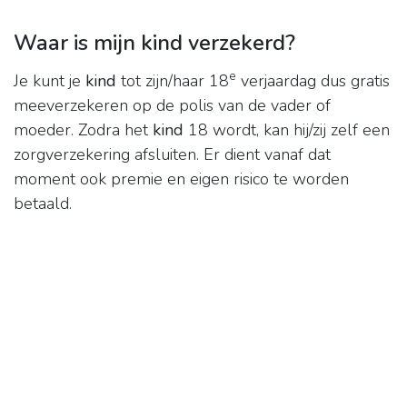
Waar is mijn kind verzekerd?
e
Je kunt je
kind
tot zijn/haar 18
verjaardag dus gratis
meeverzekeren op de polis van de vader of
moeder. Zodra het
kind
18 wordt, kan hij/zij zelf een
zorgverzekering afsluiten. Er dient vanaf dat
moment ook premie en eigen risico te worden
betaald.