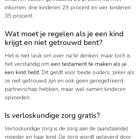
inkomen, drie kinderen 29 procent en vier kinderen
35 procent.
Wat moet je regelen als je een kind
krijgt en niet getrouwd bent?
Het is niet leuk om over na te denken, maar toch is
het verstandig om
een testament te maken als je
een kind hebt
. Dit geldt voor beide ouders, zeker als
ze niet getrouwd zijn en ook geen geregistreerd
partnerschap hebben, maar wel samen kinderen
opvoeden.
Is verloskundige zorg gratis?
Verloskundige zorg is de zorg aan de (aanstaande)
moeder en haar kind. De zorg wordt geleverd door