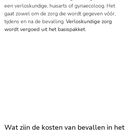
een verloskundige, huisarts of gynaecoloog. Het
gaat zowel om de zorg die wordt gegeven vóór,
tijdens en na de bevalling.
Verloskundige zorg
wordt vergoed uit het basispakket
.
Wat zijn de kosten van bevallen in het