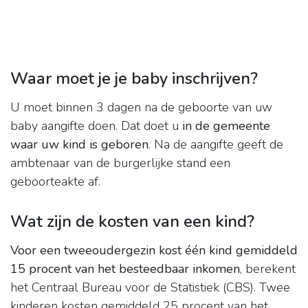
Waar moet je je baby inschrijven?
U moet binnen 3 dagen na de geboorte van uw
baby aangifte doen. Dat doet u
in de gemeente
waar uw kind is geboren
. Na de aangifte geeft de
ambtenaar van de burgerlijke stand een
geboorteakte af.
Wat zijn de kosten van een kind?
Voor een tweeoudergezin kost één kind gemiddeld
15 procent van het besteedbaar inkomen
, berekent
het Centraal Bureau voor de Statistiek (CBS). Twee
kinderen kosten gemiddeld 25 procent van het