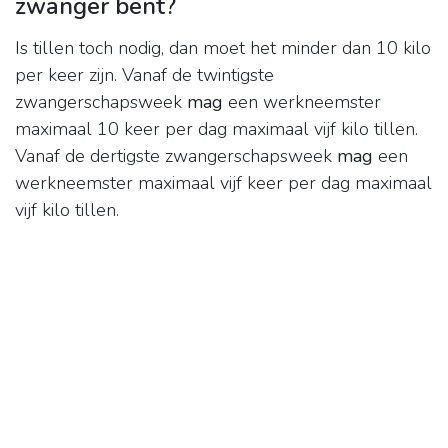
zwanger bent?
Is tillen toch nodig, dan moet het minder dan 10 kilo
per keer zijn. Vanaf de twintigste
zwangerschapsweek
mag
een werkneemster
maximaal 10 keer per dag maximaal vijf kilo tillen.
Vanaf de dertigste zwangerschapsweek
mag
een
werkneemster maximaal vijf keer per dag maximaal
vijf kilo tillen.