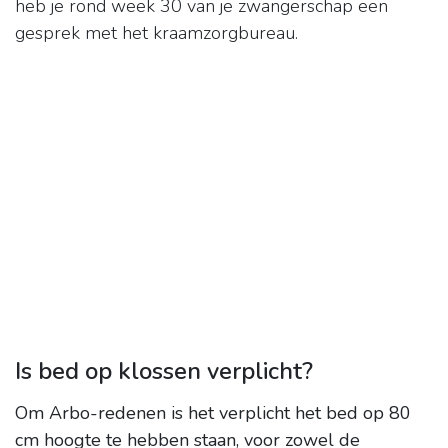
heb je rond week 30 van je zwangerschap een
gesprek met het kraamzorgbureau.
Is bed op klossen verplicht?
Om Arbo-redenen is het verplicht het bed op 80
cm hoogte te hebben staan, voor zowel de