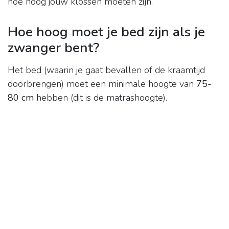
hoe hoog jouw klossen moeten zijn.
Hoe hoog moet je bed zijn als je
zwanger bent?
Het bed (waarin je gaat bevallen of de kraamtijd
doorbrengen) moet een minimale hoogte van
75-
80 cm
hebben (dit is de matrashoogte).