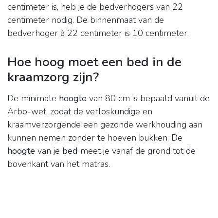
centimeter is, heb je de bedverhogers van 22
centimeter nodig. De binnenmaat van de
bedverhoger à 22 centimeter is 10 centimeter.
Hoe hoog moet een bed in de
kraamzorg zijn?
De minimale
hoogte
van 80 cm is bepaald vanuit de
Arbo-wet, zodat de verloskundige en
kraamverzorgende een gezonde werkhouding aan
kunnen nemen zonder te hoeven bukken. De
hoogte
van je
bed
meet je vanaf de grond tot de
bovenkant van het matras.