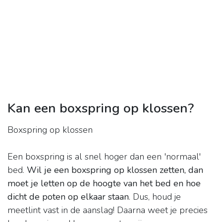
Kan een boxspring op klossen?
Boxspring op klossen
Een boxspring is al snel hoger dan een 'normaal'
bed.
Wil je een boxspring op klossen zetten, dan
moet je letten op de hoogte van het bed en hoe
dicht de poten op elkaar staan
. Dus, houd je
meetlint vast in de aanslag! Daarna weet je precies