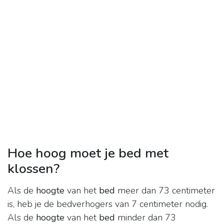
Hoe hoog moet je bed met
klossen?
Als de
hoogte
van het
bed
meer dan 73 centimeter
is, heb je de bedverhogers van 7 centimeter nodig.
Als de
hoogte
van het
bed
minder dan 73