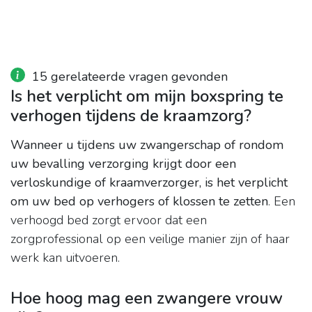
15 gerelateerde vragen gevonden
Is het verplicht om mijn boxspring te
verhogen tijdens de kraamzorg?
Wanneer u tijdens uw zwangerschap of rondom
uw bevalling verzorging krijgt door een
verloskundige of kraamverzorger, is het verplicht
om uw bed op verhogers of klossen te zetten
. Een
verhoogd bed zorgt ervoor dat een
zorgprofessional op een veilige manier zijn of haar
werk kan uitvoeren.
Hoe hoog mag een zwangere vrouw