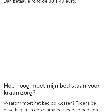
Dan betaal je
rond de 30 a 40 euro
.
Hoe hoog moet mijn bed staan voor
kraamzorg?
Waarom moet het bed op klossen? Tijdens de
bevalling en in de kraamweek moet je bed een