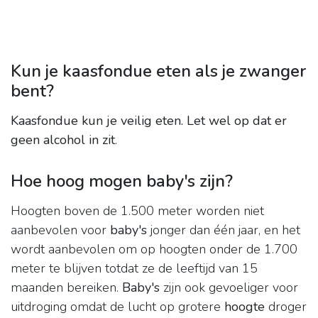
Kun je kaasfondue eten als je zwanger
bent?
Kaasfondue kun je veilig eten.
Let wel op dat er
geen alcohol in zit
.
Hoe hoog mogen baby's zijn?
Hoogten boven de 1.500 meter worden niet
aanbevolen voor
baby's
jonger dan één jaar, en het
wordt aanbevolen om op hoogten onder de 1.700
meter te blijven totdat ze de leeftijd van 15
maanden bereiken.
Baby's
zijn ook gevoeliger voor
uitdroging omdat de lucht op grotere
hoogte
droger