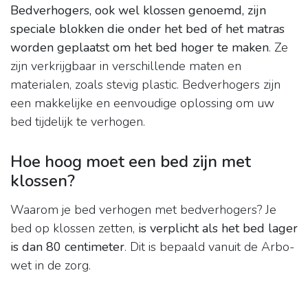
Bedverhogers, ook wel klossen genoemd, zijn
speciale blokken die onder het bed of het matras
worden geplaatst om het bed hoger te maken
. Ze
zijn verkrijgbaar in verschillende maten en
materialen, zoals stevig plastic. Bedverhogers zijn
een makkelijke en eenvoudige oplossing om uw
bed tijdelijk te verhogen.
Hoe hoog moet een bed zijn met
klossen?
Waarom je bed verhogen met bedverhogers? Je
bed op klossen zetten,
is verplicht als het bed lager
is dan 80 centimeter
. Dit is bepaald vanuit de Arbo-
wet in de zorg.