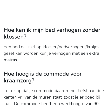
Hoe kan ik mijn bed verhogen zonder
klossen?
Een bed dat niet op klossen/bedverhogers/kratjes
gezet kan worden kun je
verhogen met een extra
matras
.
Hoe hoog is de commode voor
kraamzorg?
Let er op dat je commode daarom het liefst aan drie
kanten vrij van de muren staat, zodat je er goed bij
kunt. De commode heeft een werkhoogte van
90 –