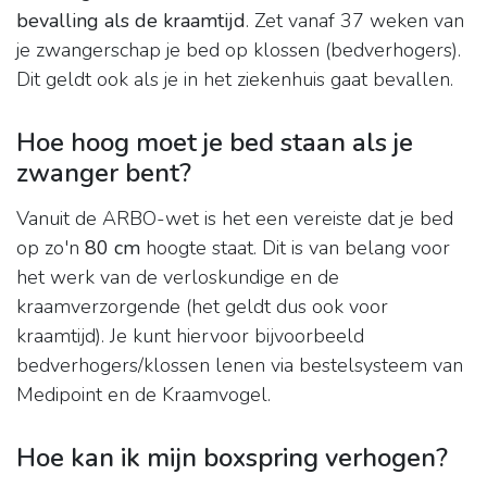
bevalling als de kraamtijd
. Zet vanaf 37 weken van
je zwangerschap je bed op klossen (bedverhogers).
Dit geldt ook als je in het ziekenhuis gaat bevallen.
Hoe hoog moet je bed staan als je
zwanger bent?
Vanuit de ARBO-wet is het een vereiste dat je bed
op zo'n
80 cm
hoogte staat. Dit is van belang voor
het werk van de verloskundige en de
kraamverzorgende (het geldt dus ook voor
kraamtijd). Je kunt hiervoor bijvoorbeeld
bedverhogers/klossen lenen via bestelsysteem van
Medipoint en de Kraamvogel.
Hoe kan ik mijn boxspring verhogen?