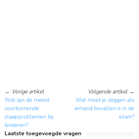
←
Vorige artikel
Volgende artikel
→
Wat zijn de meest
Wat moet je zeggen als
voorkomende
iemand bevallen is in de
slaapproblemen bij
islam?
kinderen?
Laatste toegevoegde vragen