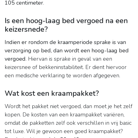
105 centimeter
.
Is een hoog-laag bed vergoed na een
keizersnede?
Indien er rondom de kraamperiode sprake is van
verzorging op bed, dan wordt een hoog-laag bed
vergoed
. Hiervan is sprake in geval van een
keizersnee of bekkeninstabiliteit. Er dient hiervoor
een medische verklaring te worden afgegeven.
Wat kost een kraampakket?
Wordt het pakket niet vergoed, dan moet je het zelf
kopen. De kosten van een kraampakket variëren,
omdat de pakketten zelf ook verschillen in vrij basic
tot luxe. Wil je gewoon een goed kraampakket?