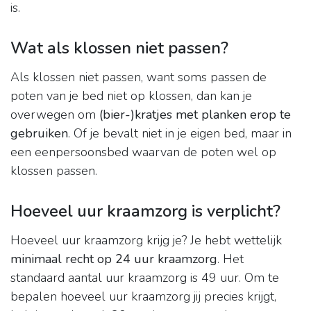
is.
Wat als klossen niet passen?
Als klossen niet passen, want soms passen de
poten van je bed niet op klossen, dan kan je
overwegen om
(bier-)kratjes met planken erop te
gebruiken
. Of je bevalt niet in je eigen bed, maar in
een eenpersoonsbed waarvan de poten wel op
klossen passen.
Hoeveel uur kraamzorg is verplicht?
Hoeveel uur kraamzorg krijg je? Je hebt wettelijk
minimaal recht op 24 uur kraamzorg
. Het
standaard aantal uur kraamzorg is 49 uur. Om te
bepalen hoeveel uur kraamzorg jij precies krijgt,