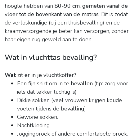
hoogte hebben van
80-90 cm, gemeten vanaf de
vloer tot de bovenkant van de matras
. Dit is zodat
de verloskundige (bij een thuisbevalling) en de
kraamverzorgende je beter kan verzorgen, zonder
haar eigen rug geweld aan te doen.
Wat in vluchttas bevalling?
Wat
zit er in je vluchtkoffer?
Een fijn shirt om in te
bevallen
(tip: zorg voor
iets dat lekker luchtig is)
Dikke sokken (veel vrouwen krijgen koude
voeten tijdens de
bevalling
)
Gewone sokken.
Nachtkleding.
Joggingbroek of andere comfortabele broek.