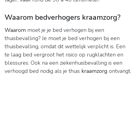
Waarom bedverhogers kraamzorg?
Waarom
moet je je bed verhogen bij een
thuisbevalling? Je moet je bed verhogen bij een
thuisbevalling, omdat dit wettelijk verplicht is. Een
te laag bed vergroot het risico op rugklachten en
blessures. Ook na een ziekenhuisbevalling is een
verhoogd bed nodig als je thuis
kraamzorg
ontvangt.