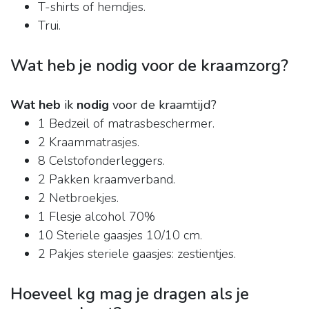
T-shirts of hemdjes.
Trui.
Wat heb je nodig voor de kraamzorg?
Wat heb
ik
nodig
voor de kraamtijd?
1 Bedzeil of matrasbeschermer.
2 Kraammatrasjes.
8 Celstofonderleggers.
2 Pakken kraamverband.
2 Netbroekjes.
1 Flesje alcohol 70%
10 Steriele gaasjes 10/10 cm.
2 Pakjes steriele gaasjes: zestientjes.
Hoeveel kg mag je dragen als je