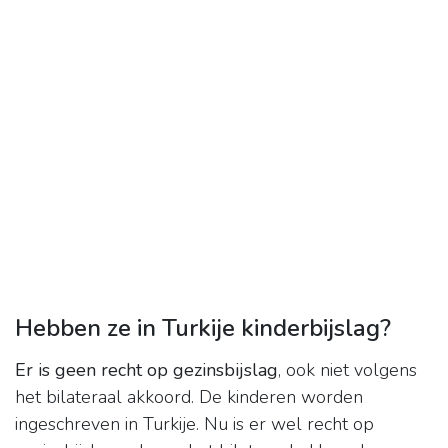
Hebben ze in Turkije kinderbijslag?
Er is geen recht op gezinsbijslag
, ook niet volgens
het bilateraal akkoord. De kinderen worden
ingeschreven in Turkije. Nu is er wel recht op