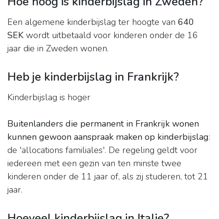
Hoe hoog is kinderbijslag in Zweden?
Een algemene kinderbijslag ter hoogte van
640
SEK
wordt uitbetaald voor kinderen onder de 16
jaar die in Zweden wonen.
Heb je kinderbijslag in Frankrijk?
Kinderbijslag is hoger
Buitenlanders die permanent in Frankrijk wonen
kunnen gewoon aanspraak maken op kinderbijslag
:
de 'allocations familiales'. De regeling geldt voor
iedereen met een gezin van ten minste twee
kinderen onder de 11 jaar of, als zij studeren, tot 21
jaar.
Hoeveel kinderbijslag in Italie?