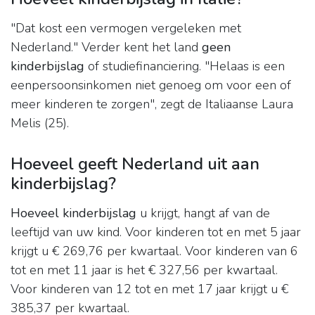
"Dat kost een vermogen vergeleken met
Nederland." Verder kent het land
geen
kinderbijslag
of studiefinanciering. "Helaas is een
eenpersoonsinkomen niet genoeg om voor een of
meer kinderen te zorgen", zegt de Italiaanse Laura
Melis (25).
Hoeveel geeft Nederland uit aan
kinderbijslag?
Hoeveel kinderbijslag
u krijgt, hangt af van de
leeftijd van uw kind. Voor kinderen tot en met 5 jaar
krijgt u € 269,76 per kwartaal. Voor kinderen van 6
tot en met 11 jaar is het € 327,56 per kwartaal.
Voor kinderen van 12 tot en met 17 jaar krijgt u €
385,37 per kwartaal.