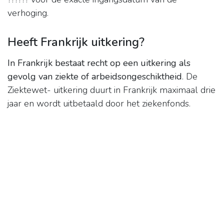
verhoging.
Heeft Frankrijk uitkering?
In Frankrijk bestaat recht op een uitkering als
gevolg van ziekte of arbeidsongeschiktheid
. De
Ziektewet- uitkering duurt in Frankrijk maximaal drie
jaar en wordt uitbetaald door het ziekenfonds.