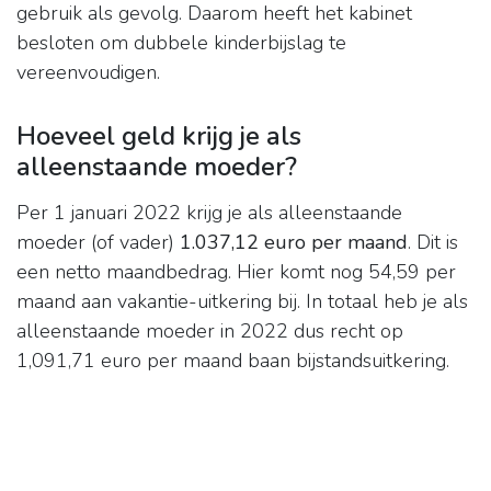
gebruik als gevolg. Daarom heeft het kabinet
besloten om dubbele kinderbijslag te
vereenvoudigen.
Hoeveel geld krijg je als
alleenstaande moeder?
Per 1 januari 2022 krijg je als alleenstaande
moeder (of vader)
1.037,12 euro per maand
. Dit is
een netto maandbedrag. Hier komt nog 54,59 per
maand aan vakantie-uitkering bij. In totaal heb je als
alleenstaande moeder in 2022 dus recht op
1,091,71 euro per maand baan bijstandsuitkering.