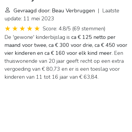
Gevraagd door: Beau Verbruggen
| Laatste
update: 11 mei 2023
Score: 4.8/5
(
69 stemmen
)
De 'gewone' kinderbijslag is
ca € 125 netto per
maand voor twee, ca € 300 voor drie, ca € 450 voor
vier kinderen en ca € 160 voor elk kind meer
. Een
thuiswonende van 20 jaar geeft recht op een extra
vergoeding van € 80,73 en er is een toeslag voor
kinderen van 11 tot 16 jaar van € 63,84.