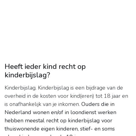
Heeft ieder kind recht op
kinderbijslag?
Kinderbijslag. Kinderbijslag is een bijdrage van de
overheid in de kosten voor kind(eren) tot 18 jaar en
is onafhankelijk van je inkomen.
Ouders die in
Nederland wonen en/of in loondienst werken
hebben meestal recht op kinderbijslag voor
thuiswonende eigen kinderen, stief- en soms