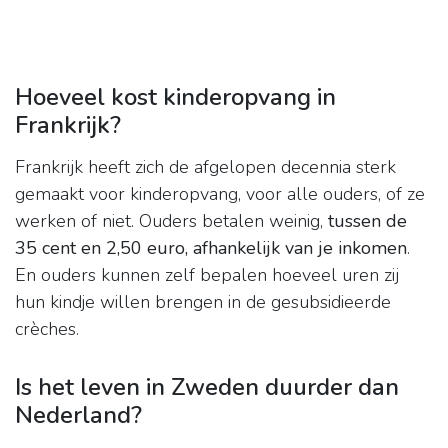
Hoeveel kost kinderopvang in
Frankrijk?
Frankrijk heeft zich de afgelopen decennia sterk
gemaakt voor kinderopvang, voor alle ouders, of ze
werken of niet. Ouders betalen weinig,
tussen de
35 cent en 2,50 euro, afhankelijk van je inkomen
.
En ouders kunnen zelf bepalen hoeveel uren zij
hun kindje willen brengen in de gesubsidieerde
crèches.
Is het leven in Zweden duurder dan
Nederland?