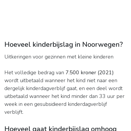
Hoeveel kinderbijslag in Noorwegen?
Uitkeringen voor gezinnen met kleine kinderen
Het volledige bedrag van
7.500 kroner (2021)
wordt uitbetaald wanneer het kind niet naar een
dergelijk kinderdagverblijf gaat, en een deel wordt
uitbetaald wanneer het kind minder dan 33 uur per
week in een gesubsidieerd kinderdagverblijf
verblijft.
Hoeveel gaat kinderbijslag omhoog