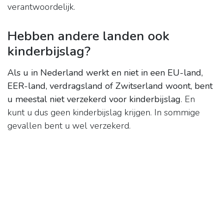
verantwoordelijk.
Hebben andere landen ook
kinderbijslag?
Als u in Nederland werkt en niet in een EU-land,
EER-land, verdragsland of Zwitserland woont, bent
u meestal niet verzekerd voor kinderbijslag
. En
kunt u dus geen kinderbijslag krijgen. In sommige
gevallen bent u wel verzekerd.