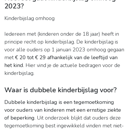
2023?
Kinderbijslag omhoog
Iedereen met (kinderen onder de 18 jaar) heeft in
principe recht op kinderbijslag. De kinderbijslag is
voor alle ouders op 1 januari 2023 omhoog gegaan
met
€ 20 tot € 29 afhankelijk van de leeftijd van
het kind
. Hier vind je de actuele bedragen voor de
kinderbijslag.
Waar is dubbele kinderbijslag voor?
Dubbele kinderbijslag is een tegemoetkoming
voor ouders van kinderen met een ernstige ziekte
of beperking
. Uit onderzoek blijkt dat ouders deze
tegemoetkoming best ingewikkeld vinden met niet-