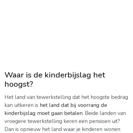
Waar is de kinderbijslag het
hoogst?
Het land van tewerkstelling dat het hoogste bedrag
kan uitkeren is
het land dat bij voorrang de
kinderbijslag moet gaan betalen
. Beide landen van
vroegere tewerkstelling keren een pensioen uit?
Dan is opnieuw het land waar je kinderen wonen