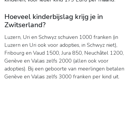
Hoeveel kinderbijslag krijg je in
Zwitserland?
Luzern, Uri en Schwyz schuiven 1000 franken (in
Luzern en Uri ook voor adopties, in Schwyz niet),
Fribourg en Vaud 1500, Jura 850, Neuchâtel 1200,
Genève en Valais zelfs 2000 (allen ook voor
adopties). Bij een geboorte van meerlingen betalen
Genève en Valais zelfs 3000 franken per kind uit.