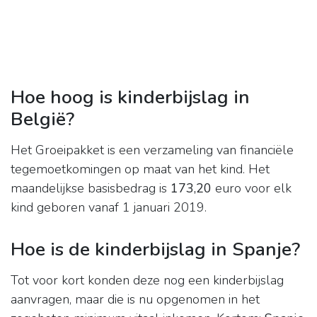
Hoe hoog is kinderbijslag in
België?
Het Groeipakket is een verzameling van financiële
tegemoetkomingen op maat van het kind. Het
maandelijkse basisbedrag is
173,20
​​​​​​​ euro voor elk
kind geboren vanaf 1 januari 2019.
Hoe is de kinderbijslag in Spanje?
Tot voor kort konden deze nog een kinderbijslag
aanvragen, maar die is nu opgenomen in het