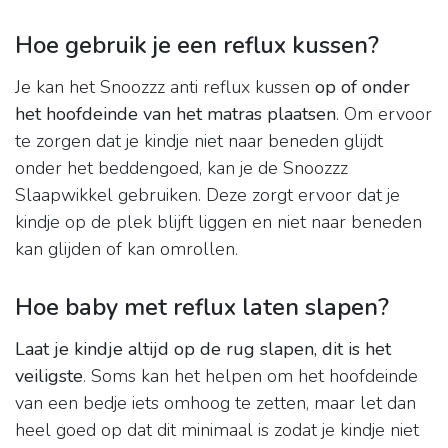
Hoe gebruik je een reflux kussen?
Je kan het Snoozzz anti reflux kussen
op of onder
het hoofdeinde van het matras plaatsen
. Om ervoor
te zorgen dat je kindje niet naar beneden glijdt
onder het beddengoed, kan je de Snoozzz
Slaapwikkel gebruiken. Deze zorgt ervoor dat je
kindje op de plek blijft liggen en niet naar beneden
kan glijden of kan omrollen.
Hoe baby met reflux laten slapen?
Laat je kindje altijd op de rug slapen, dit is het
veiligste
. Soms kan het helpen om het hoofdeinde
van een bedje iets omhoog te zetten, maar let dan
heel goed op dat dit minimaal is zodat je kindje niet