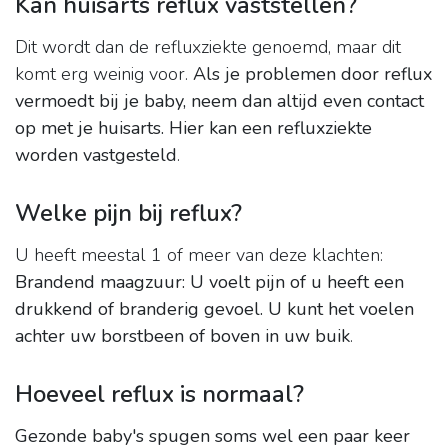
Kan huisarts reflux vaststellen?
Dit wordt dan de refluxziekte genoemd, maar dit
komt erg weinig voor.
Als je problemen door reflux
vermoedt bij je baby, neem dan altijd even contact
op met je huisarts.
Hier kan een refluxziekte
worden vastgesteld
.
Welke pijn bij reflux?
U heeft meestal 1 of meer van deze klachten:
Brandend maagzuur:
U voelt pijn of u heeft een
drukkend of branderig gevoel.
U kunt het voelen
achter uw borstbeen of boven in uw buik
.
Hoeveel reflux is normaal?
Gezonde baby's spugen soms wel een paar keer