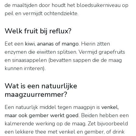
de maaltijden door houdt het bloedsuikerniveau op
peil en vermijdt ochtendziekte.
Welk fruit bij reflux?
Eet een
kiwi, ananas of mango
. Hierin zitten
enzymen die eiwitten splitsen. Vermijd grapefruits
en sinaasappelen (bevatten sappen die de maag
kunnen irriteren).
Wat is een natuurlijke
maagzuurremmer?
Een natuurlijk middel tegen maagpijn is
venkel,
maar ook gember werkt goed
. Beiden hebben een
kalmerende werking op de maag. Zet bijvoorbeeld
een lekkere thee met venkel en gember, of drink