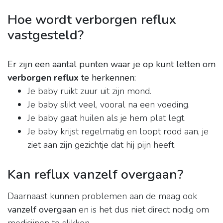
Hoe wordt verborgen reflux
vastgesteld?
Er zijn een aantal punten waar je op kunt letten om
verborgen reflux
te herkennen:
Je baby ruikt zuur uit zijn mond.
Je baby slikt veel, vooral na een voeding.
Je baby gaat huilen als je hem plat legt.
Je baby krijst regelmatig en loopt rood aan, je
ziet aan zijn gezichtje dat hij pijn heeft.
Kan reflux vanzelf overgaan?
Daarnaast kunnen problemen aan de maag ook
vanzelf overgaan
en is het dus niet direct nodig om