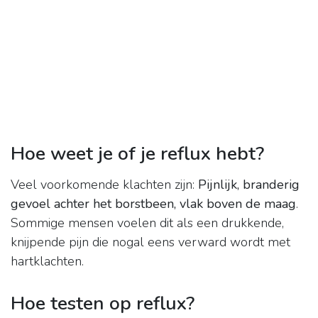
Hoe weet je of je reflux hebt?
Veel voorkomende klachten zijn:
Pijnlijk, branderig
gevoel achter het borstbeen, vlak boven de maag
.
Sommige mensen voelen dit als een drukkende,
knijpende pijn die nogal eens verward wordt met
hartklachten.
Hoe testen op reflux?