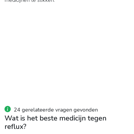
medicijnen te slikken.
24 gerelateerde vragen gevonden
Wat is het beste medicijn tegen
reflux?