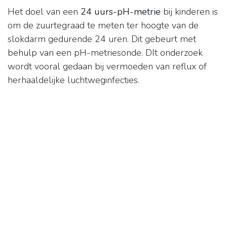
Het doel van een
24 uurs-pH-metrie
bij kinderen is
om de zuurtegraad te meten ter hoogte van de
slokdarm gedurende 24 uren. Dit gebeurt met
behulp van een pH-metriesonde. DIt onderzoek
wordt vooral gedaan bij vermoeden van reflux of
herhaaldelijke luchtweginfecties.