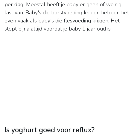
per dag
. Meestal heeft je baby er geen of weinig
last van. Baby's die borstvoeding krijgen hebben het
even vaak als baby's die flesvoeding krijgen. Het
stopt bijna altijd voordat je baby 1 jaar oud is.
Is yoghurt goed voor reflux?