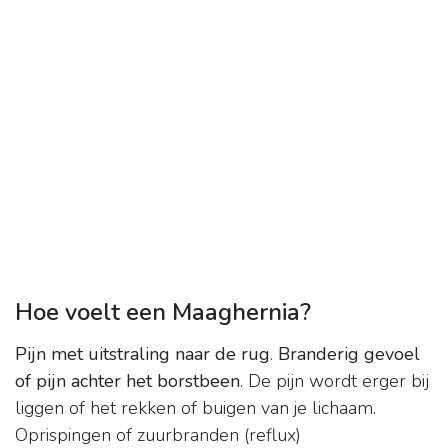
Hoe voelt een Maaghernia?
Pijn met uitstraling naar de rug
.
Branderig gevoel
of pijn achter het borstbeen
. De pijn wordt erger bij
liggen of het rekken of buigen van je lichaam.
Oprispingen of zuurbranden (reflux)