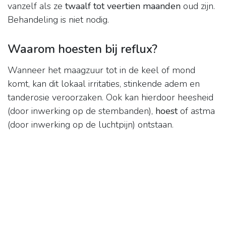
vanzelf als ze
twaalf tot veertien maanden
oud zijn.
Behandeling is niet nodig.
Waarom hoesten bij reflux?
Wanneer het maagzuur tot in de keel of mond
komt, kan dit lokaal irritaties, stinkende adem en
tanderosie veroorzaken. Ook kan hierdoor heesheid
(door inwerking op de stembanden),
hoest
of astma
(door inwerking op de luchtpijn) ontstaan.