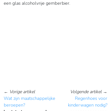
een glas alcoholvrije gemberbier.
←
Vorige artikel
Volgende artikel
→
Wat zijn maatschappelijke
Regenhoes voor
beroepen?
kinderwagen nodig?