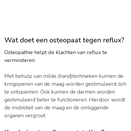
Wat doet een osteopaat tegen reflux?
Osteopathie helpt de klachten van reflux te
verminderen
.
Met behulp van milde (hand)technieken kunnen de
kringspieren van de maag worden gestimuleerd zich
te ontspannen. Ook kunnen de darmen worden
gestimuleerd beter te functioneren. Hierdoor wordt
de mobiliteit van de maag en de omliggende
organen vergroot.