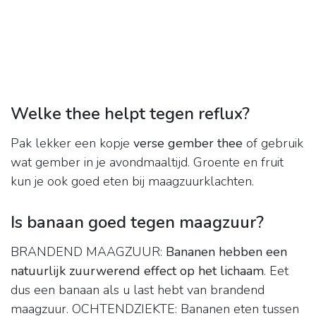
Welke thee helpt tegen reflux?
Pak lekker een kopje
verse gember thee
of gebruik
wat gember in je avondmaaltijd. Groente en fruit
kun je ook goed eten bij maagzuurklachten.
Is banaan goed tegen maagzuur?
BRANDEND MAAGZUUR:
Bananen hebben een
natuurlijk zuurwerend effect op het lichaam
. Eet
dus een banaan als u last hebt van brandend
maagzuur. OCHTENDZIEKTE: Bananen eten tussen