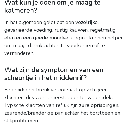
Wat kun je doen om je maag te
kalmeren?
In het algemeen geldt dat een
vezelrijke,
gevarieerde voeding, rustig kauwen, regelmatig
eten en een goede mondverzorging
kunnen helpen
om maag-darmklachten te voorkomen of te
verminderen.
Wat zijn de symptomen van een
scheurtje in het middenrif?
Een middenrifbreuk veroorzaakt op zich geen
klachten, dus wordt meestal per toeval ontdekt.
Typische klachten van reflux zijn
zure oprispingen,
zeurende/branderige pijn achter het borstbeen en
slikproblemen
.