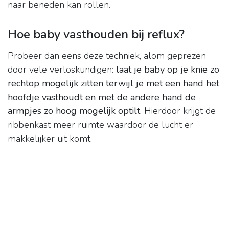
naar beneden kan rollen.
Hoe baby vasthouden bij reflux?
Probeer dan eens deze techniek, alom geprezen
door vele verloskundigen:
laat je baby op je knie zo
rechtop mogelijk zitten terwijl je met een hand het
hoofdje vasthoudt en met de andere hand de
armpjes zo hoog mogelijk optilt
. Hierdoor krijgt de
ribbenkast meer ruimte waardoor de lucht er
makkelijker uit komt.