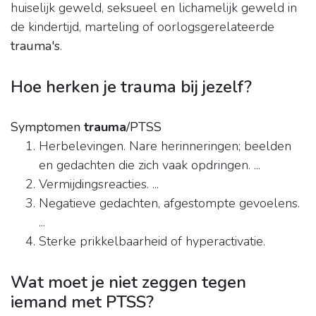
huiselijk geweld, seksueel en lichamelijk geweld in
de kindertijd, marteling of oorlogsgerelateerde
trauma's
.
Hoe herken je trauma bij jezelf?
Symptomen
trauma
/PTSS
Herbelevingen. Nare herinneringen; beelden
en gedachten die zich vaak opdringen. ...
Vermijdingsreacties. ...
Negatieve gedachten, afgestompte gevoelens.
...
Sterke prikkelbaarheid of hyperactivatie.
Wat moet je niet zeggen tegen
iemand met PTSS?