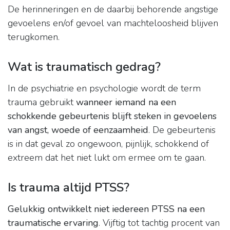
De herinneringen en de daarbij behorende angstige
gevoelens en/of gevoel van machteloosheid blijven
terugkomen.
Wat is traumatisch gedrag?
In de psychiatrie en psychologie wordt de term
trauma gebruikt
wanneer iemand na een
schokkende gebeurtenis blijft steken in gevoelens
van angst, woede of eenzaamheid
. De gebeurtenis
is in dat geval zo ongewoon, pijnlijk, schokkend of
extreem dat het niet lukt om ermee om te gaan.
Is trauma altijd PTSS?
Gelukkig ontwikkelt niet iedereen PTSS na een
traumatische ervaring
. Vijftig tot tachtig procent van