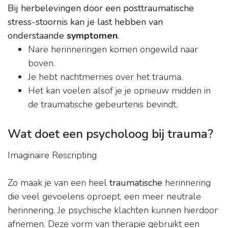
Bij herbelevingen door een posttraumatische
stress-stoornis kan je last hebben van
onderstaande
symptomen
.
Nare herinneringen komen ongewild naar
boven.
Je hebt nachtmerries over het trauma.
Het kan voelen alsof je je opnieuw midden in
de traumatische gebeurtenis bevindt.
Wat doet een psycholoog bij trauma?
Imaginaire Rescripting
Zo maak je van een heel
traumatische
herinnering
die veel gevoelens oproept, een meer neutrale
herinnering. Je psychische klachten kunnen hierdoor
afnemen. Deze vorm van therapie gebruikt een