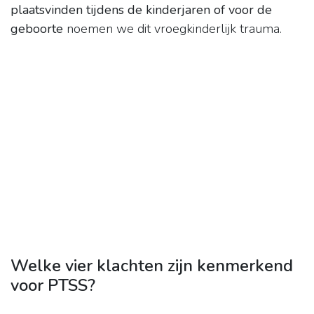
plaatsvinden tijdens de kinderjaren of voor de
geboorte
noemen we dit vroegkinderlijk trauma.
Welke vier klachten zijn kenmerkend
voor PTSS?