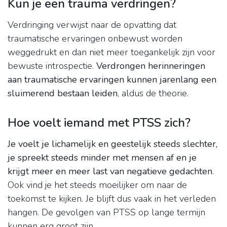
Kun je een trauma verdringen?
Verdringing verwijst naar de opvatting dat
traumatische ervaringen onbewust worden
weggedrukt en dan niet meer toegankelijk zijn voor
bewuste introspectie.
Verdrongen herinneringen
aan traumatische ervaringen kunnen jarenlang een
sluimerend bestaan leiden
, aldus de theorie.
Hoe voelt iemand met PTSS zich?
Je voelt je lichamelijk en geestelijk steeds slechter,
je spreekt steeds minder met mensen af en je
krijgt meer en meer last van negatieve gedachten
.
Ook vind je het steeds moeilijker om naar de
toekomst te kijken. Je blijft dus vaak in het verleden
hangen. De gevolgen van PTSS op lange termijn
kunnen erg groot zijn.