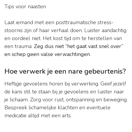
Tips voor naasten
Laat iemand met een posttraumatische stress-
stoornis zijn of haar verhaal doen. Luister aandachtig
en oordeel niet. Het kost tijd om te herstellen van
een trauma.
Zeg dus niet “het gaat vast snel over”
en schep geen valse verwachtingen
.
Hoe verwerk je een nare gebeurtenis?
Heftige gevoelens horen bij verwerking. Geef jezelf
de kans stil te staan bij je gevoelens en luister naar
je lichaam. Zorg voor rust, ontspanning en beweging.
Bespreek lichamelijke klachten en eventuele
medicatie altijd met een arts.