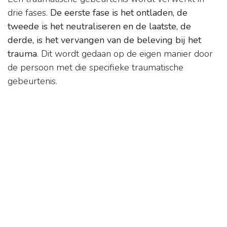
drie fases.
De eerste fase is het ontladen, de
tweede is het neutraliseren en de laatste, de
derde, is het vervangen van de beleving bij het
trauma
. Dit wordt gedaan op de eigen manier door
de persoon met die specifieke traumatische
gebeurtenis.