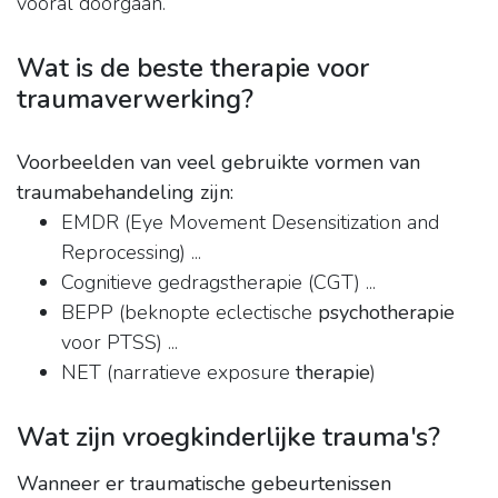
vooral doorgaan.
Wat is de beste therapie voor
traumaverwerking?
Voorbeelden van veel gebruikte vormen van
traumabehandeling zijn:
EMDR (Eye Movement Desensitization and
Reprocessing) ...
Cognitieve gedragstherapie (CGT) ...
BEPP (beknopte eclectische
psychotherapie
voor PTSS) ...
NET (narratieve exposure
therapie
)
Wat zijn vroegkinderlijke trauma's?
Wanneer er traumatische gebeurtenissen