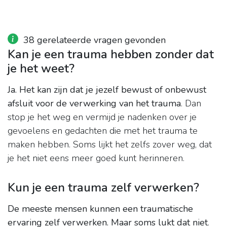
38 gerelateerde vragen gevonden
Kan je een trauma hebben zonder dat
je het weet?
Ja.
Het kan zijn dat je jezelf bewust of onbewust
afsluit voor de verwerking van het trauma
. Dan
stop je het weg en vermijd je nadenken over je
gevoelens en gedachten die met het trauma te
maken hebben. Soms lijkt het zelfs zover weg, dat
je het niet eens meer goed kunt herinneren.
Kun je een trauma zelf verwerken?
De meeste mensen kunnen een traumatische
ervaring zelf verwerken.
Maar soms lukt dat niet
.