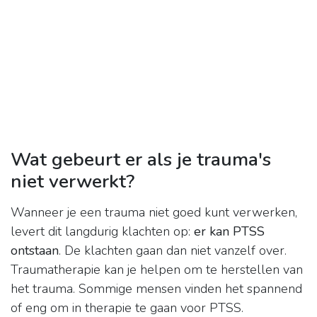
Wat gebeurt er als je trauma's
niet verwerkt?
Wanneer je een trauma niet goed kunt verwerken,
levert dit langdurig klachten op:
er kan PTSS
ontstaan
. De klachten gaan dan niet vanzelf over.
Traumatherapie kan je helpen om te herstellen van
het trauma. Sommige mensen vinden het spannend
of eng om in therapie te gaan voor PTSS.