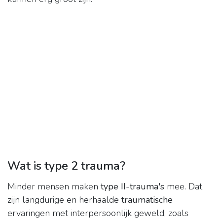
Wat is type 2 trauma?
Minder mensen maken
type II
-
trauma's
mee. Dat
zijn langdurige en herhaalde
traumatische
ervaringen met interpersoonlijk geweld, zoals