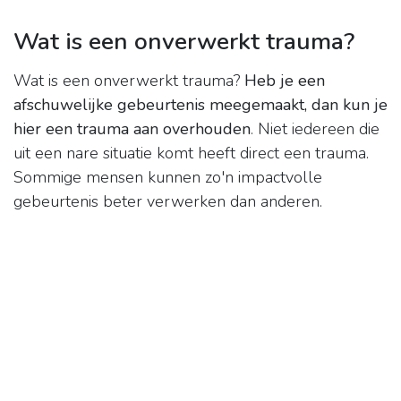
Wat is een onverwerkt trauma?
Wat is een onverwerkt trauma?
Heb je een
afschuwelijke gebeurtenis meegemaakt, dan kun je
hier een trauma aan overhouden
. Niet iedereen die
uit een nare situatie komt heeft direct een trauma.
Sommige mensen kunnen zo'n impactvolle
gebeurtenis beter verwerken dan anderen.