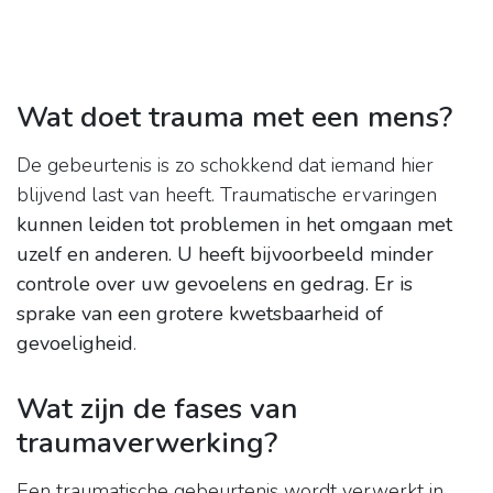
Wat doet trauma met een mens?
De gebeurtenis is zo schokkend dat iemand hier
blijvend last van heeft. Traumatische ervaringen
kunnen leiden tot problemen in het omgaan met
uzelf en anderen.
U heeft bijvoorbeeld minder
controle over uw gevoelens en gedrag.
Er is
sprake van een grotere kwetsbaarheid of
gevoeligheid
.
Wat zijn de fases van
traumaverwerking?
Een traumatische gebeurtenis wordt verwerkt in