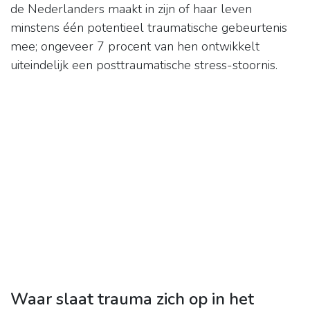
de Nederlanders maakt in zijn of haar leven
minstens één potentieel traumatische gebeurtenis
mee; ongeveer 7 procent van hen ontwikkelt
uiteindelijk een posttraumatische stress-stoornis.
Waar slaat trauma zich op in het