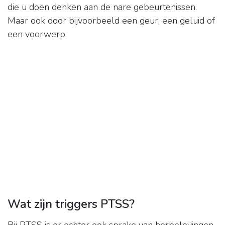
die u doen denken aan de nare gebeurtenissen.
Maar ook door bijvoorbeeld een geur, een geluid of
een voorwerp.
Wat zijn triggers PTSS?