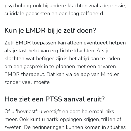
psycholoog
ook bij andere klachten zoals depressie,
suïcidale gedachten en een laag zelfbeeld.
Kun je EMDR bij je zelf doen?
Zelf EMDR toepassen kan alleen eventueel helpen
als je last hebt van erg lichte klachten
. Als je
klachten wat heftiger zijn is het altijd aan te raden
om een gesprek in te plannen met een ervaren
EMDR therapeut. Dat kan via de app van Mindler
zonder veel moeite.
Hoe ziet een PTSS aanval eruit?
Of u 'bevriest': u verstijft en doet helemaal niks
meer. Ook kunt u hartkloppingen krijgen, trillen of
zweten. De herinneringen kunnen komen in situaties