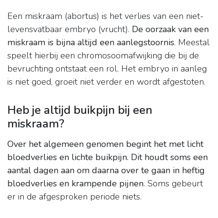
Een miskraam (abortus) is het verlies van een niet-
levensvatbaar embryo (vrucht).
De oorzaak van een
miskraam is bijna altijd een aanlegstoornis
. Meestal
speelt hierbij een chromosoomafwijking die bij de
bevruchting ontstaat een rol. Het embryo in aanleg
is niet goed, groeit niet verder en wordt afgestoten.
Heb je altijd buikpijn bij een
miskraam?
Over het algemeen genomen begint het met licht
bloedverlies en lichte buikpijn.
Dit houdt soms een
aantal dagen aan om daarna over te gaan in heftig
bloedverlies en krampende pijnen
. Soms gebeurt
er in de afgesproken periode niets.