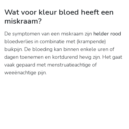
Wat voor kleur bloed heeft een
miskraam?
De symptomen van een miskraam zijn
helder rood
bloedverlies in combinatie met (krampende)
buikpijn. De bloeding kan binnen enkele uren of
dagen toenemen en kortdurend hevig zijn. Het gaat
vaak gepaard met menstruatieachtige of
weeënachtige pijn.