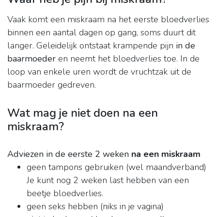
Vaak komt een miskraam na het eerste bloedverlies
binnen een aantal dagen op gang, soms duurt dit
langer. Geleidelijk ontstaat krampende pijn
in de
baarmoeder
en neemt het bloedverlies toe. In de
loop van enkele uren wordt de vruchtzak uit de
baarmoeder gedreven.
Wat mag je niet doen na een
miskraam?
Adviezen in de eerste 2 weken
na een miskraam
geen tampons gebruiken (wel maandverband)
Je kunt nog 2 weken last hebben van een
beetje bloedverlies.
geen seks hebben (niks in je vagina)