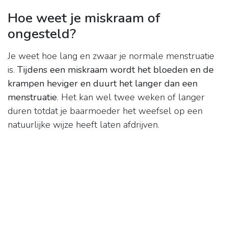
Hoe weet je miskraam of
ongesteld?
Je weet hoe lang en zwaar je normale menstruatie
is.
Tijdens een miskraam wordt het bloeden en de
krampen heviger en duurt het langer dan een
menstruatie
. Het kan wel twee weken of langer
duren totdat je baarmoeder het weefsel op een
natuurlijke wijze heeft laten afdrijven.