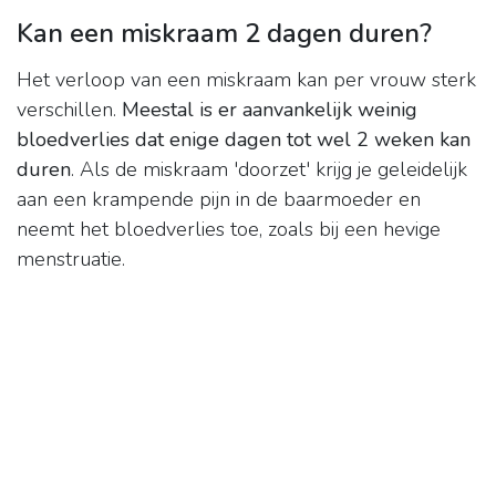
Kan een miskraam 2 dagen duren?
Het verloop van een miskraam kan per vrouw sterk
verschillen.
Meestal is er aanvankelijk weinig
bloedverlies dat enige dagen tot wel 2 weken kan
duren
. Als de miskraam 'doorzet' krijg je geleidelijk
aan een krampende pijn in de baarmoeder en
neemt het bloedverlies toe, zoals bij een hevige
menstruatie.