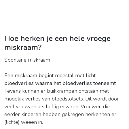
Hoe herken je een hele vroege
miskraam?
Spontane miskraam
Een miskraam begint meestal met licht
bloedverlies waarna het bloedverlies toeneemt
.
Tevens kunnen er buikkrampen ontstaan met
mogelijk verlies van bloedstolsels. Dit wordt door
veel vrouwen als heftig ervaren. Vrouwen die
eerder kinderen hebben gekregen herkennen er
(lichte) weeën in.