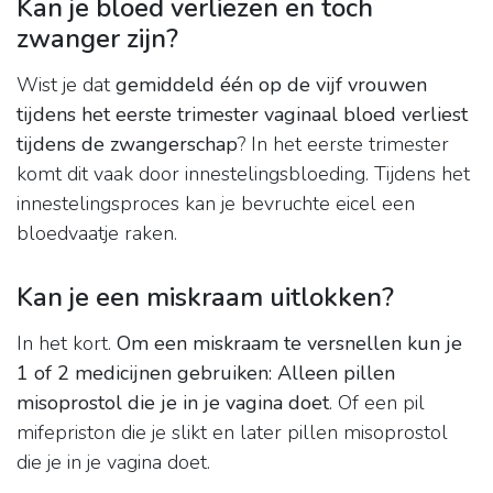
Kan je bloed verliezen en toch
zwanger zijn?
Wist je dat
gemiddeld één op de vijf vrouwen
tijdens het eerste trimester vaginaal bloed verliest
tijdens de zwangerschap
? In het eerste trimester
komt dit vaak door innestelingsbloeding. Tijdens het
innestelingsproces kan je bevruchte eicel een
bloedvaatje raken.
Kan je een miskraam uitlokken?
In het kort.
Om een miskraam te versnellen kun je
1 of 2 medicijnen gebruiken:
Alleen pillen
misoprostol die je in je vagina doet
. Of een pil
mifepriston die je slikt en later pillen misoprostol
die je in je vagina doet.