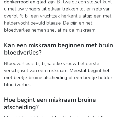
donkerrood en glad zijn
. Bij twijfel: een stolsel kunt
u met uw vingers uit elkaar trekken tot er niets van
overblijft, bij een vruchtzak herkent u altijd een met
heldervocht gevuld blaasje. De pijn en het
bloedverlies nemen snel af na de miskraam.
Kan een miskraam beginnen met bruin
bloedverlies?
Bloedverlies is bij bijna elke vrouw het eerste
verschijnsel van een miskraam.
Meestal begint het
met beetje bruine afscheiding of een beetje helder
bloedverlies
.
Hoe begint een miskraam bruine
afscheiding?