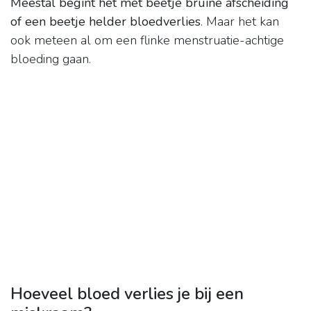
Meestal begint het met beetje bruine afscheiding
of een beetje helder bloedverlies
. Maar het kan
ook meteen al om een flinke menstruatie-achtige
bloeding gaan.
Hoeveel bloed verlies je bij een