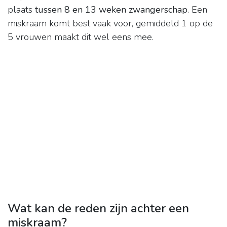
plaats
tussen 8 en 13 weken zwangerschap
. Een
miskraam komt best vaak voor, gemiddeld 1 op de
5 vrouwen maakt dit wel eens mee.
Wat kan de reden zijn achter een
miskraam?