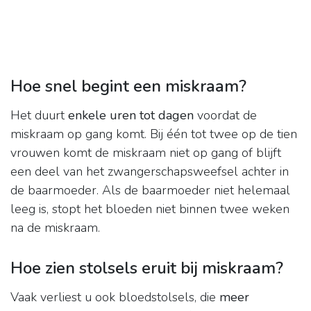
Hoe snel begint een miskraam?
Het duurt
enkele uren tot dagen
voordat de
miskraam op gang komt. Bij één tot twee op de tien
vrouwen komt de miskraam niet op gang of blijft
een deel van het zwangerschapsweefsel achter in
de baarmoeder. Als de baarmoeder niet helemaal
leeg is, stopt het bloeden niet binnen twee weken
na de miskraam.
Hoe zien stolsels eruit bij miskraam?
Vaak verliest u ook bloedstolsels, die
meer