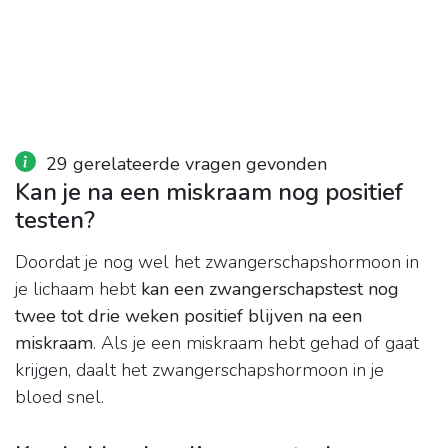
29 gerelateerde vragen gevonden
Kan je na een miskraam nog positief
testen?
Doordat je nog wel het zwangerschapshormoon in
je lichaam hebt
kan een zwangerschapstest nog
twee tot drie weken positief blijven na een
miskraam
. Als je een miskraam hebt gehad of gaat
krijgen, daalt het zwangerschapshormoon in je
bloed snel.