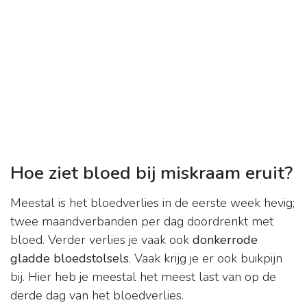
Hoe ziet bloed bij miskraam eruit?
Meestal is het bloedverlies in de eerste week hevig;
twee maandverbanden per dag doordrenkt met
bloed. Verder verlies je vaak ook
donkerrode
gladde bloedstolsels
. Vaak krijg je er ook buikpijn
bij. Hier heb je meestal het meest last van op de
derde dag van het bloedverlies.