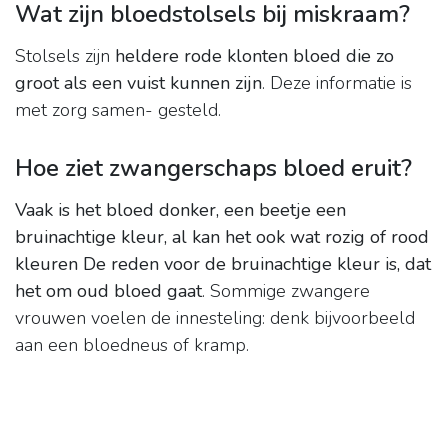
Wat zijn bloedstolsels bij miskraam?
Stolsels zijn
heldere rode klonten bloed die zo
groot als een vuist kunnen zijn
. Deze informatie is
met zorg samen- gesteld.
Hoe ziet zwangerschaps bloed eruit?
Vaak is het bloed donker, een beetje een
bruinachtige kleur, al kan het ook wat rozig of rood
kleuren De reden voor de bruinachtige kleur is, dat
het om oud bloed gaat
. Sommige zwangere
vrouwen voelen de innesteling: denk bijvoorbeeld
aan een bloedneus of kramp.