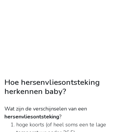
Hoe hersenvliesontsteking
herkennen baby?
Wat zijn de verschijnselen van een
hersenvliesontsteking
?
hoge koorts (of heel soms een te lage