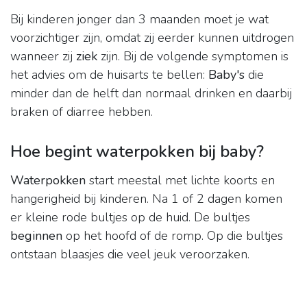
Bij kinderen jonger dan 3 maanden moet je wat
voorzichtiger zijn, omdat zij eerder kunnen uitdrogen
wanneer zij
ziek
zijn. Bij de volgende symptomen is
het advies om de huisarts te bellen:
Baby's
die
minder dan de helft dan normaal drinken en daarbij
braken of diarree hebben.
Hoe begint waterpokken bij baby?
Waterpokken
start meestal met lichte koorts en
hangerigheid bij kinderen. Na 1 of 2 dagen komen
er kleine rode bultjes op de huid. De bultjes
beginnen
op het hoofd of de romp. Op die bultjes
ontstaan blaasjes die veel jeuk veroorzaken.