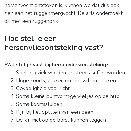
hersenvocht ontstoken is, kunnen we dat dus ook
zien aan het ruggenmergvocht. De arts onderzoekt
dit met een ruggenprik.
Hoe stel je een
hersenvliesontsteking vast?
Wat
stel
je
vast
bij
hersenvliesontsteking
?
Snel erg ziek worden en steeds suffer worden.
Hoge koorts, braken en niet willen drinken.
Gevoeligheid voor licht.
Soms kleine puntvormige vlekjes op de huid.
Soms koortsstuipen.
Pijn bij het optillen van een been.
De kin niet op de borst kunnen leggen.