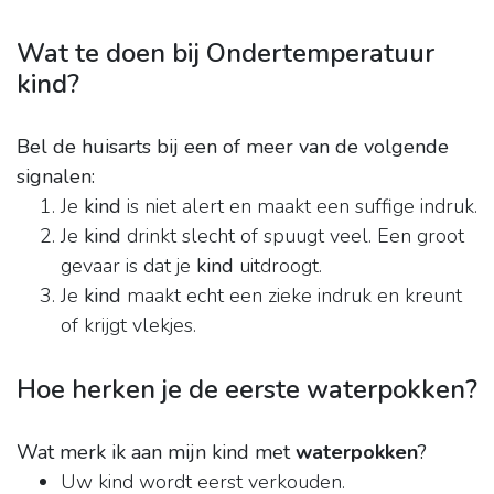
Wat te doen bij Ondertemperatuur
kind?
Bel de huisarts bij een of meer van de volgende
signalen:
Je
kind
is niet alert en maakt een suffige indruk.
Je
kind
drinkt slecht of spuugt veel. Een groot
gevaar is dat je
kind
uitdroogt.
Je
kind
maakt echt een zieke indruk en kreunt
of krijgt vlekjes.
Hoe herken je de eerste waterpokken?
Wat merk ik aan mijn kind met
waterpokken
?
Uw kind wordt eerst verkouden.