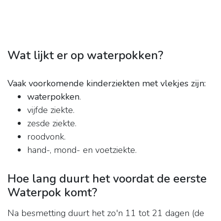
Wat lijkt er op waterpokken?
Vaak voorkomende kinderziekten met vlekjes zijn:
waterpokken
.
vijfde ziekte.
zesde ziekte.
roodvonk.
hand-, mond- en voetziekte.
Hoe lang duurt het voordat de eerste
Waterpok komt?
Na besmetting duurt het zo'n 11 tot 21 dagen (de