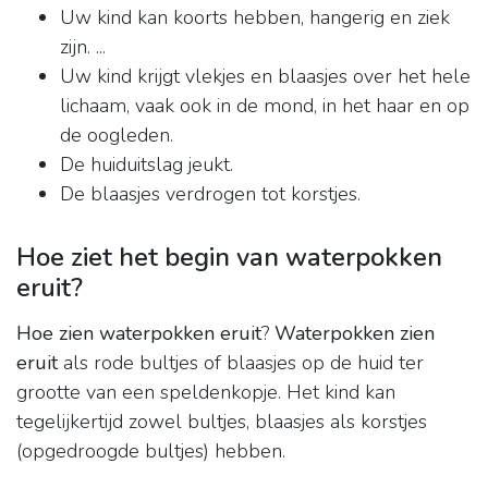
Uw kind kan koorts hebben, hangerig en ziek
zijn. ...
Uw kind krijgt vlekjes en blaasjes over het hele
lichaam, vaak ook in de mond, in het haar en op
de oogleden.
De huiduitslag jeukt.
De blaasjes verdrogen tot korstjes.
Hoe ziet het begin van waterpokken
eruit?
Hoe zien waterpokken eruit
?
Waterpokken zien
eruit
als rode bultjes of blaasjes op de huid ter
grootte van een speldenkopje. Het kind kan
tegelijkertijd zowel bultjes, blaasjes als korstjes
(opgedroogde bultjes) hebben.