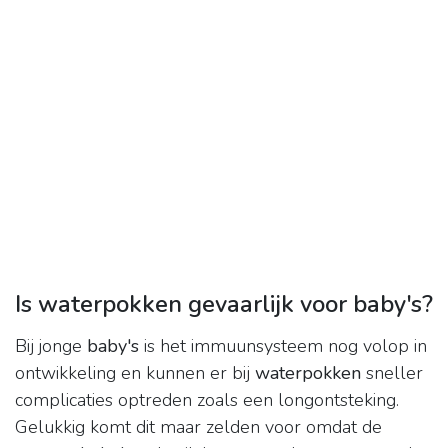
Is waterpokken gevaarlijk voor baby's?
Bij jonge
baby's
is het immuunsysteem nog volop in
ontwikkeling en kunnen er bij
waterpokken
sneller
complicaties optreden zoals een longontsteking.
Gelukkig komt dit maar zelden voor omdat de