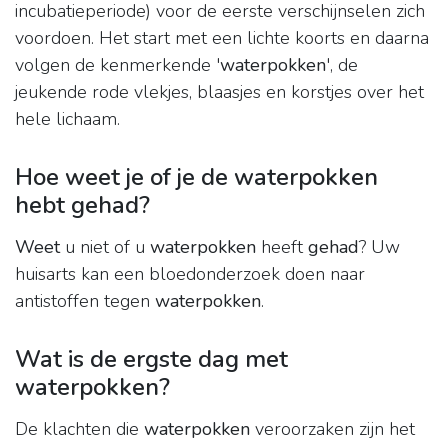
incubatieperiode) voor de eerste verschijnselen zich
voordoen. Het start met een lichte koorts en daarna
volgen de kenmerkende '
waterpokken
', de
jeukende rode vlekjes, blaasjes en korstjes over het
hele lichaam.
Hoe weet je of je de waterpokken
hebt gehad?
Weet
u niet of u
waterpokken
heeft
gehad
? Uw
huisarts kan een bloedonderzoek doen naar
antistoffen tegen
waterpokken
.
Wat is de ergste dag met
waterpokken?
De klachten die
waterpokken
veroorzaken zijn het