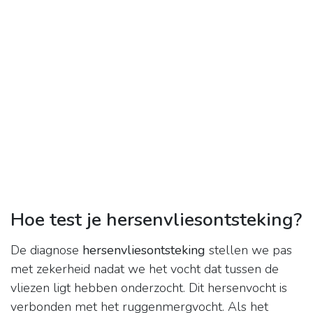
Hoe test je hersenvliesontsteking?
De diagnose
hersenvliesontsteking
stellen we pas
met zekerheid nadat we het vocht dat tussen de
vliezen ligt hebben onderzocht. Dit hersenvocht is
verbonden met het ruggenmergvocht. Als het