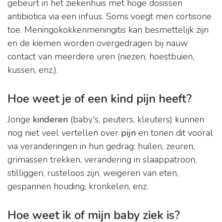
gebeurt in het ziekenhuis met hoge dosissen
antibiotica via een infuus. Soms voegt men cortisone
toe. Meningokokkenmeningitis kan besmettelijk zijn
en de kiemen worden overgedragen bij nauw
contact van meerdere uren (niezen, hoestbuien,
kussen, enz.).
Hoe weet je of een kind pijn heeft?
Jonge
kinderen
(baby's, peuters, kleuters) kunnen
nog niet veel vertellen over
pijn
en tonen dit vooral
via veranderingen in hun gedrag: huilen, zeuren,
grimassen trekken, verandering in slaappatroon,
stilliggen, rusteloos zijn, weigeren van eten,
gespannen houding, kronkelen, enz.
Hoe weet ik of mijn baby ziek is?