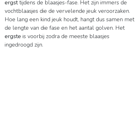
ergst
tijdens de blaasjes-fase. Het zijn immers de
vochtblaasjes die de vervelende jeuk veroorzaken.
Hoe lang een kind jeuk houdt, hangt dus samen met
de lengte van die fase en het aantal golven. Het
ergste
is voorbij zodra de meeste blaasjes
ingedroogd zijn.