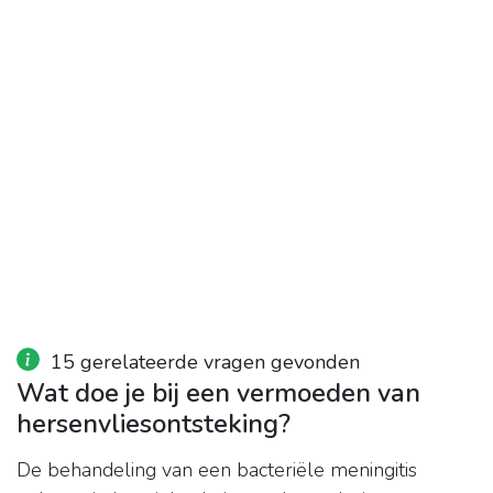
15 gerelateerde vragen gevonden
Wat doe je bij een vermoeden van
hersenvliesontsteking?
De behandeling van een bacteriële meningitis