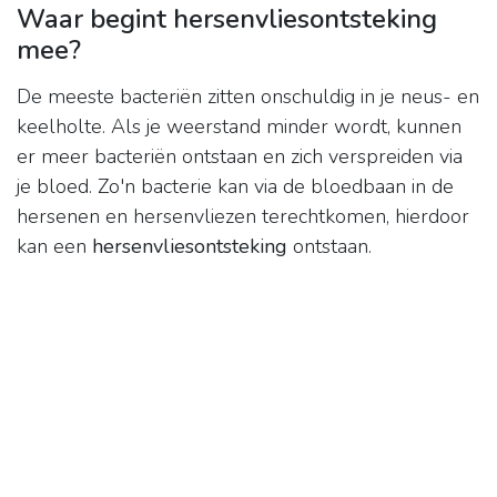
Waar begint hersenvliesontsteking
mee?
De meeste bacteriën zitten onschuldig in je neus- en
keelholte. Als je weerstand minder wordt, kunnen
er meer bacteriën ontstaan en zich verspreiden via
je bloed. Zo'n bacterie kan via de bloedbaan in de
hersenen en hersenvliezen terechtkomen, hierdoor
kan een
hersenvliesontsteking
ontstaan.