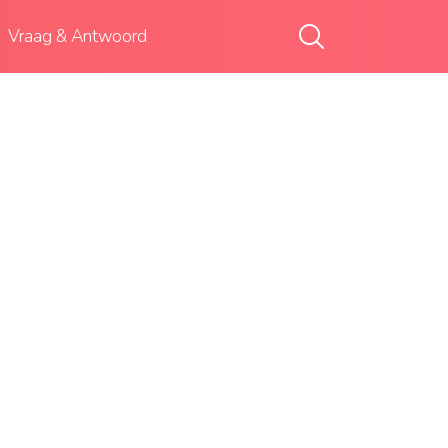
Vraag & Antwoord