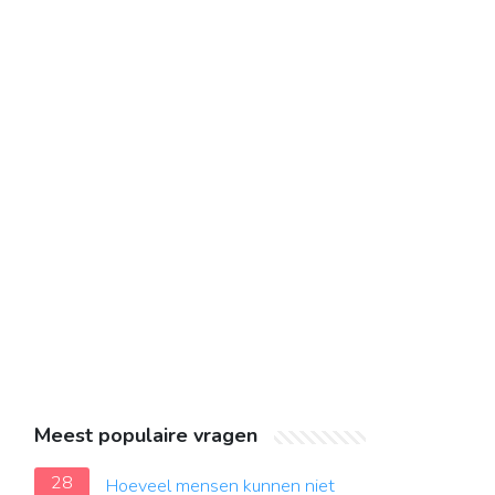
Meest populaire vragen
28
Hoeveel mensen kunnen niet