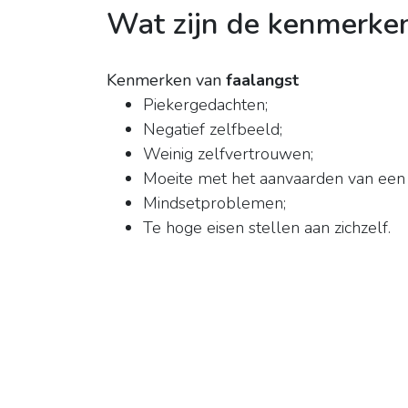
Wat zijn de kenmerke
Kenmerken van
faalangst
Piekergedachten;
Negatief zelfbeeld;
Weinig zelfvertrouwen;
Moeite met het aanvaarden van een
Mindsetproblemen;
Te hoge eisen stellen aan zichzelf.