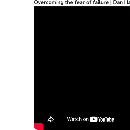
Overcoming the fear of failure | Dan 