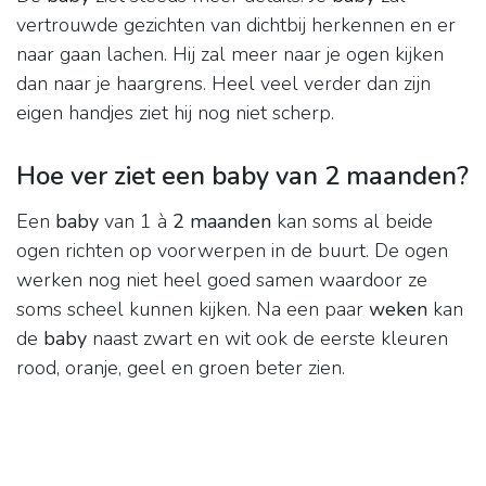
vertrouwde gezichten van dichtbij herkennen en er
naar gaan lachen. Hij zal meer naar je ogen kijken
dan naar je haargrens. Heel veel verder dan zijn
eigen handjes ziet hij nog niet scherp.
Hoe ver ziet een baby van 2 maanden?
Een
baby
van 1 à
2 maanden
kan soms al beide
ogen richten op voorwerpen in de buurt. De ogen
werken nog niet heel goed samen waardoor ze
soms scheel kunnen kijken. Na een paar
weken
kan
de
baby
naast zwart en wit ook de eerste kleuren
rood, oranje, geel en groen beter zien.