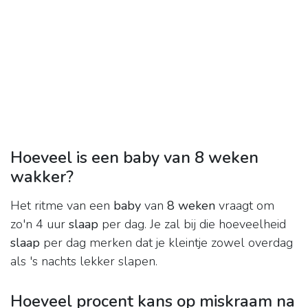
Hoeveel is een baby van 8 weken
wakker?
Het ritme van een
baby
van
8 weken
vraagt om
zo'n 4 uur
slaap
per dag. Je zal bij die hoeveelheid
slaap
per dag merken dat je kleintje zowel overdag
als 's nachts lekker slapen.
Hoeveel procent kans op miskraam na