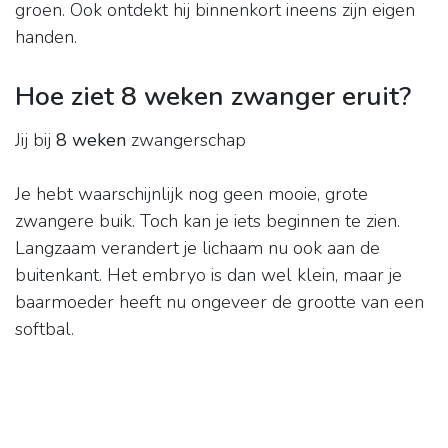
groen. Ook ontdekt hij binnenkort ineens zijn eigen
handen.
Hoe ziet 8 weken zwanger eruit?
Jij bij
8 weken
zwangerschap
Je hebt waarschijnlijk nog geen mooie, grote
zwangere buik. Toch kan je iets beginnen te zien.
Langzaam verandert je lichaam nu ook aan de
buitenkant. Het embryo is dan wel klein, maar je
baarmoeder heeft nu ongeveer de grootte van een
softbal.