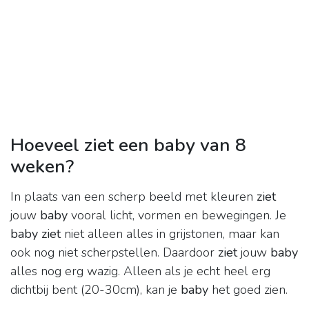
Hoeveel ziet een baby van 8
weken?
In plaats van een scherp beeld met kleuren
ziet
jouw
baby
vooral licht, vormen en bewegingen. Je
baby ziet
niet alleen alles in grijstonen, maar kan
ook nog niet scherpstellen. Daardoor
ziet
jouw
baby
alles nog erg wazig. Alleen als je echt heel erg
dichtbij bent (20-30cm), kan je
baby
het goed zien.