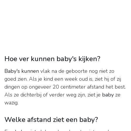
Hoe ver kunnen baby's kijken?
Baby's kunnen
vlak na de geboorte nog niet zo
goed zien. Als je kind een week oud is, ziet hij of zij
dingen op ongeveer 20 centimeter afstand het best.
Als ze dichterbij of verder weg zijn, ziet je
baby
ze
wazig.
Welke afstand ziet een baby?