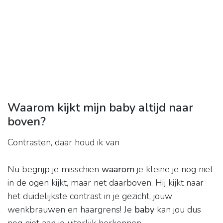
Waarom kijkt mijn baby altijd naar
boven?
Contrasten, daar houd ik van
Nu begrijp je misschien
waarom
je kleine je nog niet
in de ogen kijkt, maar net daarboven. Hij kijkt naar
het duidelijkste contrast in je gezicht, jouw
wenkbrauwen en haargrens! Je
baby
kan jou dus