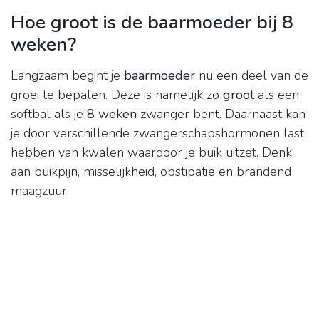
Hoe groot is de baarmoeder bij 8
weken?
Langzaam begint je
baarmoeder
nu een deel van de
groei te bepalen. Deze is namelijk zo
groot
als een
softbal als je
8 weken
zwanger bent. Daarnaast kan
je door verschillende zwangerschapshormonen last
hebben van kwalen waardoor je buik uitzet. Denk
aan buikpijn, misselijkheid, obstipatie en brandend
maagzuur.