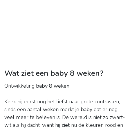
Wat ziet een baby 8 weken?
Ontwikkeling
baby 8 weken
Keek hij eerst nog het liefst naar grote contrasten,
sinds een aantal
weken
merkt je
baby
dat er nog
veel meer te beleven is. De wereld is niet zo zwart-
wit als hij dacht, want hij
ziet
nu de kleuren rood en