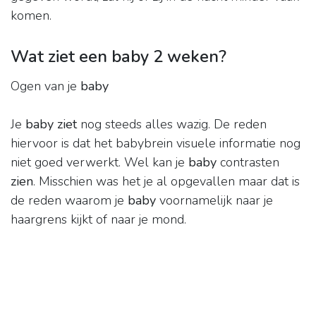
komen.
Wat ziet een baby 2 weken?
Ogen van je
baby
Je
baby ziet
nog steeds alles wazig. De reden
hiervoor is dat het babybrein visuele informatie nog
niet goed verwerkt. Wel kan je
baby
contrasten
zien
. Misschien was het je al opgevallen maar dat is
de reden waarom je
baby
voornamelijk naar je
haargrens kijkt of naar je mond.