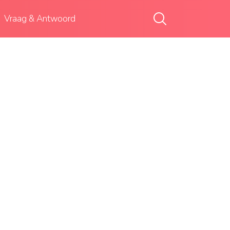
Vraag & Antwoord