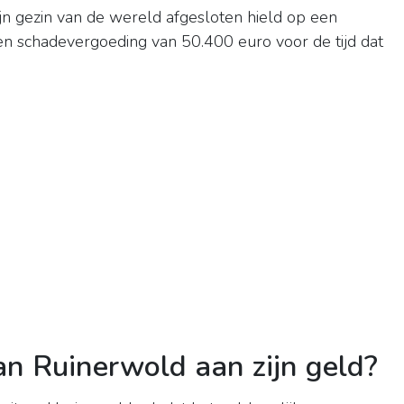
zijn gezin van de wereld afgesloten hield op een
een schadevergoeding van 50.400 euro voor de tijd dat
n Ruinerwold aan zijn geld?