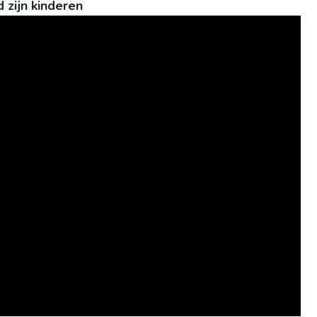
zijn kinderen