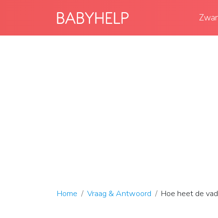
Zwan
Home
Vraag & Antwoord
Hoe heet de vad