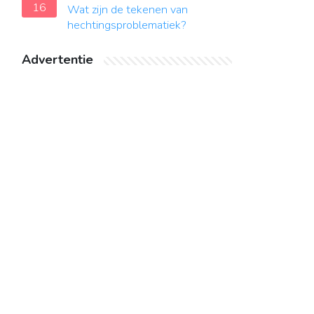
16
Wat zijn de tekenen van
hechtingsproblematiek?
Advertentie