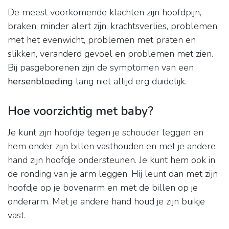
De meest voorkomende klachten zijn hoofdpijn,
braken, minder alert zijn, krachtsverlies, problemen
met het evenwicht, problemen met praten en
slikken, veranderd gevoel en problemen met zien.
Bij pasgeborenen zijn de symptomen van een
hersenbloeding
lang niet altijd erg duidelijk.
Hoe voorzichtig met baby?
Je kunt zijn hoofdje tegen je schouder leggen en
hem onder zijn billen vasthouden en met je andere
hand zijn hoofdje ondersteunen. Je kunt hem ook in
de ronding van je arm leggen. Hij leunt dan met zijn
hoofdje op je bovenarm en met de billen op je
onderarm. Met je andere hand houd je zijn buikje
vast.