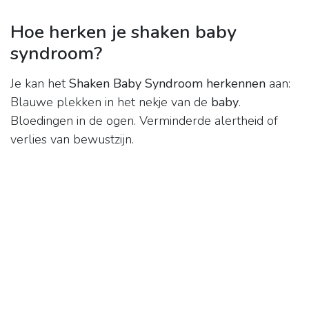
Hoe herken je shaken baby
syndroom?
Je kan het
Shaken Baby Syndroom herkennen
aan:
Blauwe plekken in het nekje van de
baby
.
Bloedingen in de ogen. Verminderde alertheid of
verlies van bewustzijn.