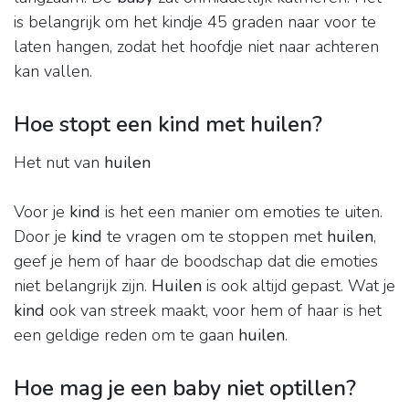
is belangrijk om het kindje 45 graden naar voor te
laten hangen, zodat het hoofdje niet naar achteren
kan vallen.
Hoe stopt een kind met huilen?
Het nut van
huilen
Voor je
kind
is het een manier om emoties te uiten.
Door je
kind
te vragen om te stoppen met
huilen
,
geef je hem of haar de boodschap dat die emoties
niet belangrijk zijn.
Huilen
is ook altijd gepast. Wat je
kind
ook van streek maakt, voor hem of haar is het
een geldige reden om te gaan
huilen
.
Hoe mag je een baby niet optillen?