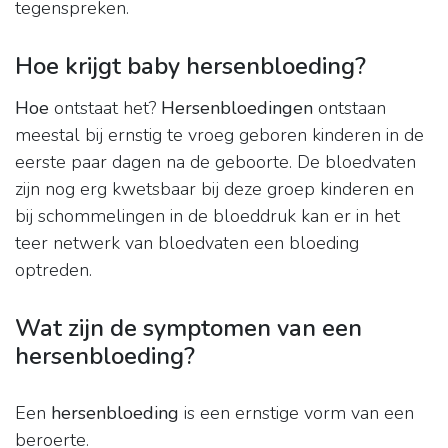
tegenspreken.
Hoe krijgt baby hersenbloeding?
Hoe
ontstaat het?
Hersenbloedingen
ontstaan
meestal bij ernstig te vroeg geboren kinderen in de
eerste paar dagen na de geboorte. De bloedvaten
zijn nog erg kwetsbaar bij deze groep kinderen en
bij schommelingen in de bloeddruk kan er in het
teer netwerk van bloedvaten een bloeding
optreden.
Wat zijn de symptomen van een
hersenbloeding?
Een
hersenbloeding
is een ernstige vorm van een
beroerte.