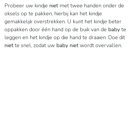
Probeer uw kindje
niet
met twee handen onder de
oksels op te pakken, hierbij kan het kindje
gemakkelijk overstrekken. U kunt het kindje beter
oppakken door één hand op de buik van de
baby
te
leggen en het kindje op die hand te draaien. Doe dit
niet
te snel, zodat uw
baby niet
wordt overvallen.