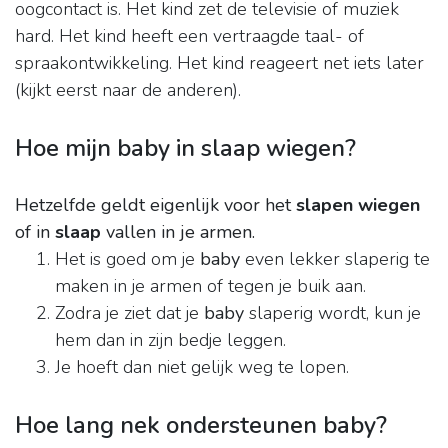
oogcontact is. Het kind zet de televisie of muziek
hard. Het kind heeft een vertraagde taal- of
spraakontwikkeling. Het kind reageert net iets later
(kijkt eerst naar de anderen).
Hoe mijn baby in slaap wiegen?
Hetzelfde geldt eigenlijk voor het
slapen wiegen
of in
slaap
vallen in je armen.
Het is goed om je
baby
even lekker slaperig te
maken in je armen of tegen je buik aan.
Zodra je ziet dat je
baby
slaperig wordt, kun je
hem dan in zijn bedje leggen.
Je hoeft dan niet gelijk weg te lopen.
Hoe lang nek ondersteunen baby?