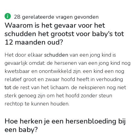
28 gerelateerde vragen gevonden
Waarom is het gevaar voor het
schudden het grootst voor baby's tot
12 maanden oud?
Het door elkaar
schudden
van een jong kind is
gevaarlijk omdat: de hersenen van een jong kind nog
kwetsbaar en onontwikkeld zijn. een kind een nog
relatief groot en zwaar hoofd heeft in verhouding
tot
de rest van het lichaam. de nekspieren nog niet
sterk genoeg zijn om het hoofd zonder steun
rechtop te kunnen houden.
Hoe herken je een hersenbloeding bij
een baby?