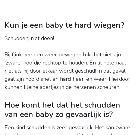
Kun je een baby te hard wiegen?
Schudden, niet doen!
Bij flink heen en weer bewegen lukt het niet zijn
'zware' hoofdje rechtop
te
houden. En al helemaal
niet als hij door elkaar wordt geschud! In dat geval
gaat zijn hoofd snel en
hard
heen en weer. Hierdoor
kunnen kleine adertjes in de hersenen scheuren.
Hoe komt het dat het schudden
van een baby zo gevaarlijk is?
Een kind
schudden
is zeer
gevaarlijk
. Het kan zware