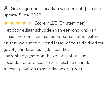
Gevraagd door: Jonathan van der Pol
| Laatste
update: 5 mei 2022
Score: 4.2/5
(
54 stemmen
)
Het door elkaar
schudden
van een jong kind kan
schade veroorzaken aan de hersenen, bloedvaten
en zenuwen, met blijvend letsel of zelfs de dood tot
gevolg. Kinderen die lijden aan het
shakenbabysyndroom blijken vijf tot twintig
seconden door elkaar te zijn geschud en in de
meeste gevallen minder dan veertig keer.