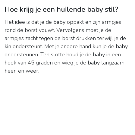
Hoe krijg je een huilende baby stil?
Het idee is dat je de
baby
oppakt en zijn armpjes
rond de borst vouwt. Vervolgens moet je de
armpjes zacht tegen de borst drukken terwijl je de
kin ondersteunt. Met je andere hand kun je de
baby
ondersteunen. Ten slotte houd je de
baby
in een
hoek van 45 graden en wieg je de
baby
langzaam
heen en weer.