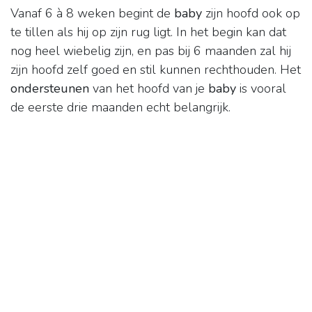
Vanaf 6 à 8 weken begint de
baby
zijn hoofd ook op
te tillen als hij op zijn rug ligt. In het begin kan dat
nog heel wiebelig zijn, en pas bij 6 maanden zal hij
zijn hoofd zelf goed en stil kunnen rechthouden. Het
ondersteunen
van het hoofd van je
baby
is vooral
de eerste drie maanden echt belangrijk.