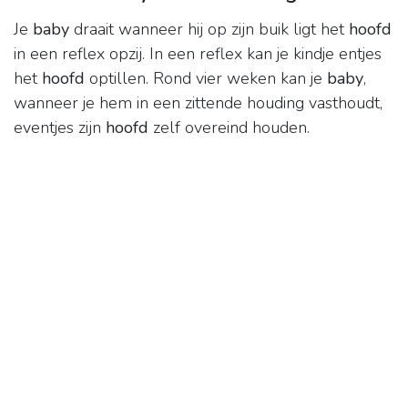
Je
baby
draait wanneer hij op zijn buik ligt het
hoofd
in een reflex opzij. In een reflex kan je kindje entjes
het
hoofd
optillen. Rond vier weken kan je
baby
,
wanneer je hem in een zittende houding vasthoudt,
eventjes zijn
hoofd
zelf overeind houden.