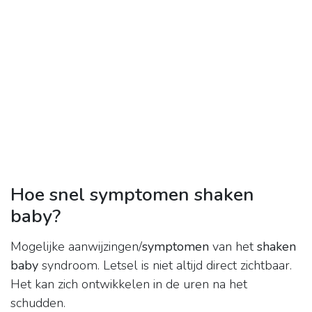
Hoe snel symptomen shaken
baby?
Mogelijke aanwijzingen/
symptomen
van het
shaken
baby
syndroom. Letsel is niet altijd direct zichtbaar.
Het kan zich ontwikkelen in de uren na het
schudden.