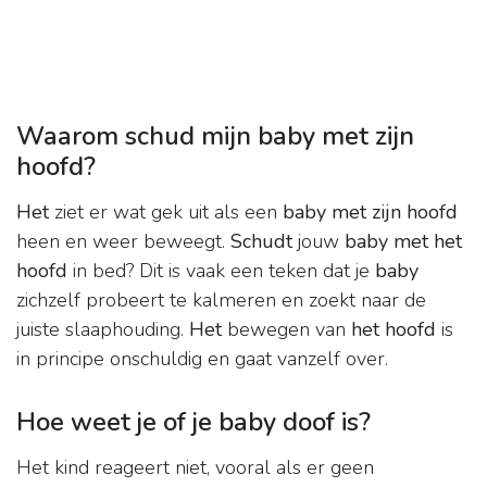
Waarom schud mijn baby met zijn
hoofd?
Het
ziet er wat gek uit als een
baby met zijn hoofd
heen en weer beweegt.
Schudt
jouw
baby met het
hoofd
in bed? Dit is vaak een teken dat je
baby
zichzelf probeert te kalmeren en zoekt naar de
juiste slaaphouding.
Het
bewegen van
het hoofd
is
in principe onschuldig en gaat vanzelf over.
Hoe weet je of je baby doof is?
Het kind reageert niet, vooral als er geen