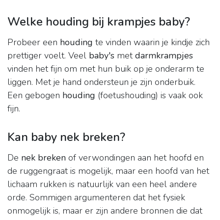
Welke houding bij krampjes baby?
Probeer een
houding
te vinden waarin je kindje zich
prettiger voelt. Veel
baby's
met
darmkrampjes
vinden het fijn om met hun buik op je onderarm te
liggen. Met je hand ondersteun je zijn onderbuik.
Een gebogen
houding
(foetushouding) is vaak ook
fijn.
Kan baby nek breken?
De
nek breken
of verwondingen aan het hoofd en
de ruggengraat is mogelijk, maar een hoofd van het
lichaam rukken is natuurlijk van een heel andere
orde. Sommigen argumenteren dat het fysiek
onmogelijk is, maar er zijn andere bronnen die dat