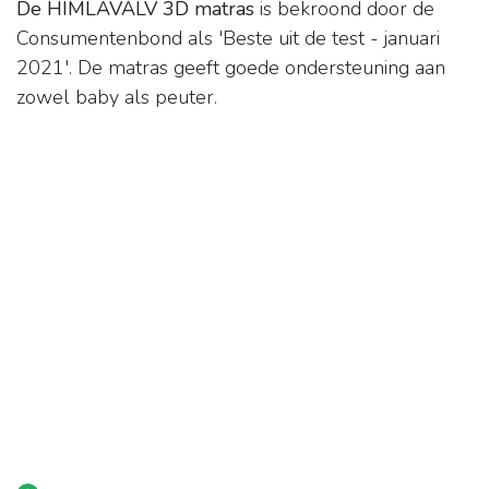
De HIMLAVALV 3D matras
is bekroond door de
Consumentenbond als 'Beste uit de test - januari
2021'. De matras geeft goede ondersteuning aan
zowel baby als peuter.