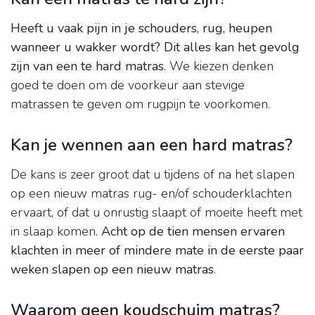
Heeft u vaak pijn in je schouders, rug, heupen
wanneer u wakker wordt?
Dit alles kan het gevolg
zijn van een te hard matras
. We kiezen denken
goed te doen om de voorkeur aan stevige
matrassen te geven om rugpijn te voorkomen.
Kan je wennen aan een hard matras?
De kans is zeer groot dat u tijdens of na het slapen
op een nieuw matras rug- en/of schouderklachten
ervaart, of dat u onrustig slaapt of moeite heeft met
in slaap komen.
Acht op de tien mensen ervaren
klachten in meer of mindere mate in de eerste paar
weken slapen op een nieuw matras
.
Waarom geen koudschuim matras?