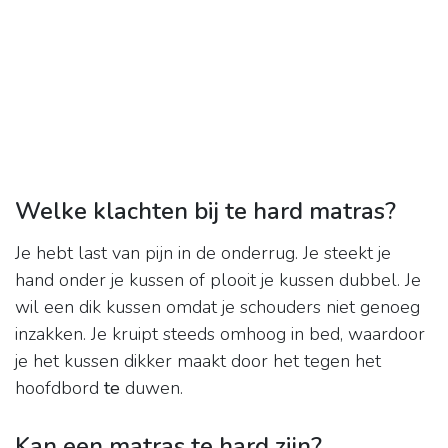
Welke klachten bij te hard matras?
Je hebt last van pijn in de onderrug. Je steekt je
hand onder je kussen of plooit je kussen dubbel. Je
wil een dik kussen omdat je schouders niet genoeg
inzakken. Je kruipt steeds omhoog in bed, waardoor
je het kussen dikker maakt door het tegen het
hoofdbord
te
duwen.
Kan een matras te hard zijn?