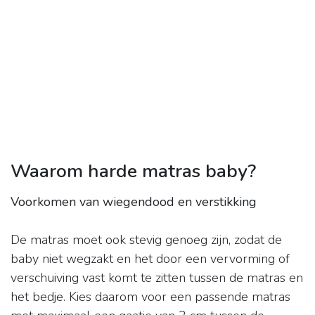
Waarom harde matras baby?
Voorkomen van wiegendood en verstikking
De matras moet ook stevig genoeg zijn, zodat de
baby niet wegzakt en het door een vervorming of
verschuiving vast komt te zitten tussen de matras en
het bedje. Kies daarom voor een passende matras