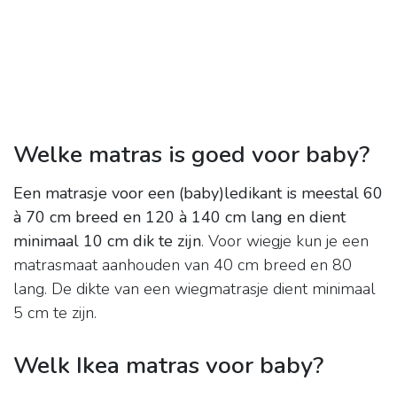
Welke matras is goed voor baby?
Een matrasje voor een (baby)ledikant is meestal 60
à 70 cm breed en 120 à 140 cm lang en dient
minimaal 10 cm dik te zijn
. Voor wiegje kun je een
matrasmaat aanhouden van 40 cm breed en 80
lang. De dikte van een wiegmatrasje dient minimaal
5 cm te zijn.
Welk Ikea matras voor baby?