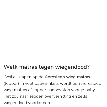
Welk matras tegen wiegendood?
"Veilig" slapen op de
Aerosleep wieg matras
(topper) In veel babywinkels wordt een Aerosleep
wieg matras of topper aanbevolen voor je baby.
Het zou naar zeggen oververhitting en zelfs
wiegendood voorkomen.