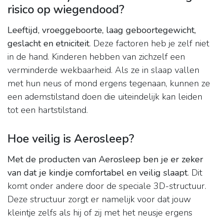
risico op wiegendood?
Leeftijd, vroeggeboorte, laag geboortegewicht,
geslacht en etniciteit
. Deze factoren heb je zelf niet
in de hand. Kinderen hebben van zichzelf een
verminderde wekbaarheid. Als ze in slaap vallen
met hun neus of mond ergens tegenaan, kunnen ze
een ademstilstand doen die uiteindelijk kan leiden
tot een hartstilstand.
Hoe veilig is Aerosleep?
Met de producten van Aerosleep ben je er zeker
van dat je kindje comfortabel en veilig slaapt
. Dit
komt onder andere door de speciale 3D-structuur.
Deze structuur zorgt er namelijk voor dat jouw
kleintje zelfs als hij of zij met het neusje ergens