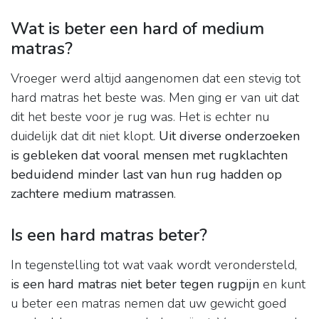
Wat is beter een hard of medium
matras?
Vroeger werd altijd aangenomen dat een stevig tot
hard matras het beste was. Men ging er van uit dat
dit het beste voor je rug was. Het is echter nu
duidelijk dat dit niet klopt.
Uit diverse onderzoeken
is gebleken dat vooral mensen met rugklachten
beduidend minder last van hun rug hadden op
zachtere medium matrassen
.
Is een hard matras beter?
In tegenstelling tot wat vaak wordt verondersteld,
is een hard matras niet beter tegen rugpijn
en kunt
u beter een matras nemen dat uw gewicht goed