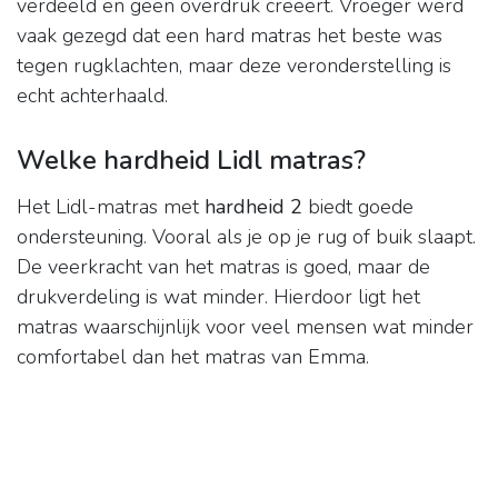
verdeeld en geen overdruk creëert. Vroeger werd
vaak gezegd dat een hard matras het beste was
tegen rugklachten, maar deze veronderstelling is
echt achterhaald.
Welke hardheid Lidl matras?
Het Lidl-matras met
hardheid 2
biedt goede
ondersteuning. Vooral als je op je rug of buik slaapt.
De veerkracht van het matras is goed, maar de
drukverdeling is wat minder. Hierdoor ligt het
matras waarschijnlijk voor veel mensen wat minder
comfortabel dan het matras van Emma.