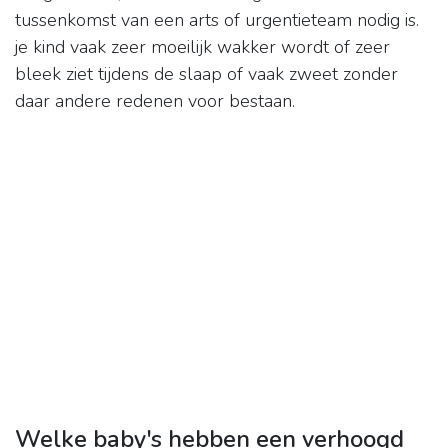
tussenkomst van een arts of urgentieteam nodig is.
je kind vaak zeer moeilijk wakker wordt of zeer
bleek ziet tijdens de slaap of vaak zweet zonder
daar andere redenen voor bestaan.
Welke baby's hebben een verhoogd