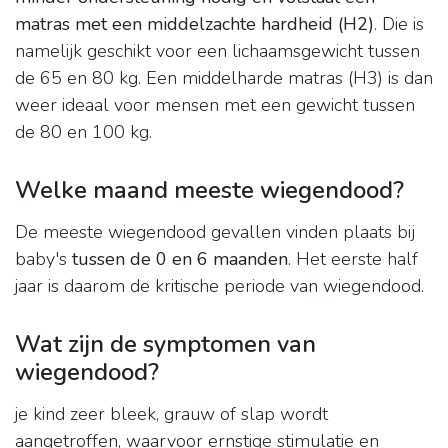
matras met een middelzachte hardheid (H2)
. Die is
namelijk geschikt voor een lichaamsgewicht tussen
de 65 en 80 kg. Een middelharde matras (H3) is dan
weer ideaal voor mensen met een gewicht tussen
de 80 en 100 kg.
Welke maand meeste wiegendood?
De meeste wiegendood gevallen vinden plaats bij
baby's
tussen de 0 en 6 maanden
. Het eerste half
jaar is daarom de kritische periode van wiegendood.
Wat zijn de symptomen van
wiegendood?
je kind zeer bleek, grauw of slap wordt
aangetroffen, waarvoor ernstige stimulatie en