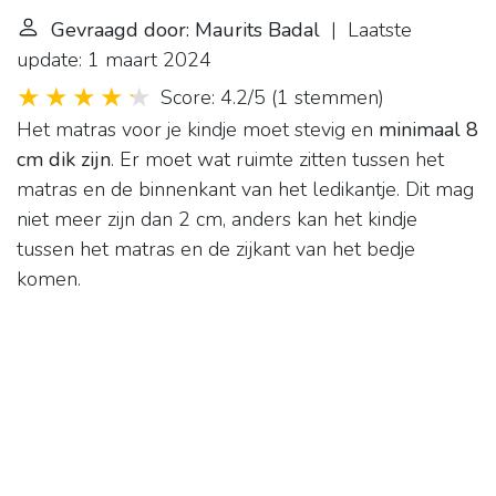
Gevraagd door: Maurits Badal
| Laatste
update: 1 maart 2024
Score: 4.2/5
(
1 stemmen
)
Het matras voor je kindje moet stevig en
minimaal 8
cm dik zijn
. Er moet wat ruimte zitten tussen het
matras en de binnenkant van het ledikantje. Dit mag
niet meer zijn dan 2 cm, anders kan het kindje
tussen het matras en de zijkant van het bedje
komen.