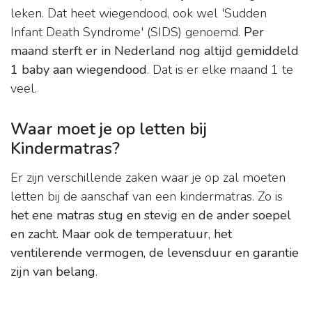
leken. Dat heet wiegendood, ook wel 'Sudden
Infant Death Syndrome' (SIDS) genoemd.
Per
maand sterft er in Nederland nog altijd gemiddeld
1 baby aan wiegendood
. Dat is er elke maand 1 te
veel.
Waar moet je op letten bij
Kindermatras?
Er zijn verschillende zaken waar je op zal moeten
letten bij de aanschaf van een kindermatras. Zo is
het ene matras stug en stevig en de ander soepel
en zacht.
Maar ook de temperatuur, het
ventilerende vermogen, de levensduur en garantie
zijn van belang
.