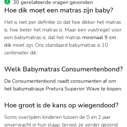
30 gerelateerde vragen gevonden
Hoe dik moet een matras zijn baby?
Het is niet per definitie zo dat hoe dikker het matras
is, hoe beter het matras is. Maar een vuistregel voor
een babymatras is, dat het matras
minimaal 9 cm
dik
moet zijn. Ons standaard babymatras is 10
centimeter dik.
Welk Babymatras Consumentenbond?
De Consumentenbond raadt consumenten af om
het babymatrasje Pretura Superior Wave te kopen
.
Hoe groot is de kans op wiegendood?
Soms overlijden kinderen tussen de 0 en 2 jaar
onverwacht in hun slaap, terwijl ze verder gezond