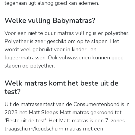
tegenaan ligt alsnog goed kan ademen.
Welke vulling Babymatras?
Voor een niet te duur matras vulling is er
polyether
.
Polyether is zeer geschikt om op te slapen. Het
wordt veel gebruikt voor in kinder- en
logeermatrassen. Ook volwassenen kunnen goed
slapen op polyether.
Welk matras komt het beste uit de
test?
Uit de matrassentest van de Consumentenbond is in
2023 het
Matt Sleeps Matt matras
gekroond tot
'Beste uit de test'. Het Matt matras is een 7-zones
traagschuim/koudschuim matras met een