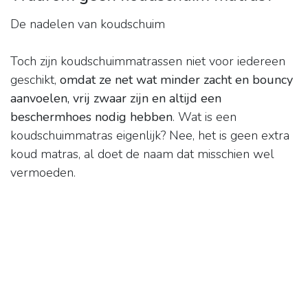
De nadelen van koudschuim
Toch zijn koudschuimmatrassen niet voor iedereen
geschikt,
omdat ze net wat minder zacht en bouncy
aanvoelen, vrij zwaar zijn en altijd een
beschermhoes nodig hebben
. Wat is een
koudschuimmatras eigenlijk? Nee, het is geen extra
koud matras, al doet de naam dat misschien wel
vermoeden.