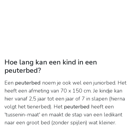
Hoe lang kan een kind in een
peuterbed?
Een
peuterbed
noem je ook wel een juniorbed. Het
heeft een afmeting van 70 x 150 cm. Je kindje kan
hier vanaf 2,5 jaar tot een jaar of 7 in slapen (hierna
volgt het tienerbed). Het
peuterbed
heeft een
'tussenin-maat' en maakt de stap van een ledikant
naar een groot bed (zonder spijlen) wat kleiner.