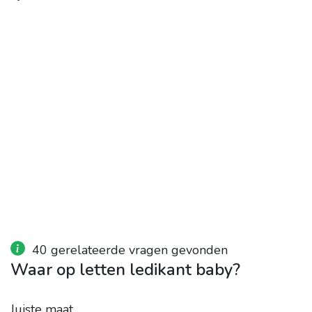
40 gerelateerde vragen gevonden
Waar op letten ledikant baby?
Juiste maat