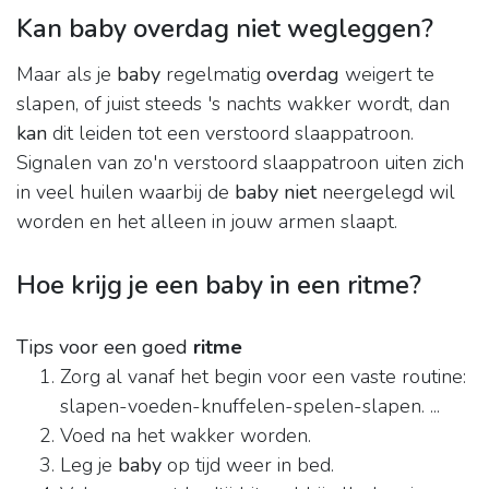
Kan baby overdag niet wegleggen?
Maar als je
baby
regelmatig
overdag
weigert te
slapen, of juist steeds 's nachts wakker wordt, dan
kan
dit leiden tot een verstoord slaappatroon.
Signalen van zo'n verstoord slaappatroon uiten zich
in veel huilen waarbij de
baby niet
neergelegd wil
worden en het alleen in jouw armen slaapt.
Hoe krijg je een baby in een ritme?
Tips voor een goed
ritme
Zorg al vanaf het begin voor een vaste routine:
slapen-voeden-knuffelen-spelen-slapen. ...
Voed na het wakker worden.
Leg je
baby
op tijd weer in bed.