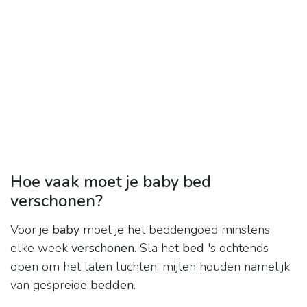
Hoe vaak moet je baby bed
verschonen?
Voor je
baby
moet je het beddengoed minstens
elke week
verschonen
. Sla het
bed
's ochtends
open om het laten luchten, mijten houden namelijk
van gespreide
bedden
.