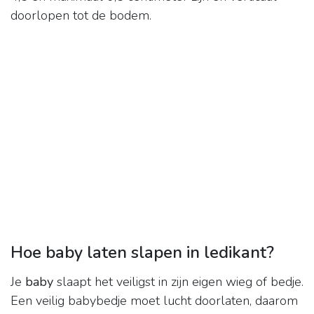
doorlopen tot de bodem.
Hoe baby laten slapen in ledikant?
Je
baby
slaapt het veiligst in zijn eigen wieg of bedje.
Een veilig babybedje moet lucht doorlaten, daarom