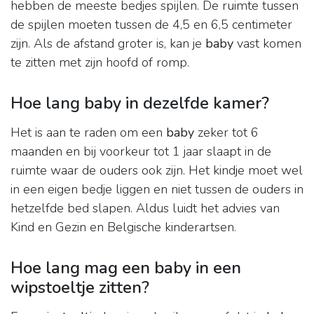
hebben de meeste bedjes spijlen. De ruimte tussen
de spijlen moeten tussen de 4,5 en 6,5 centimeter
zijn. Als de afstand groter is, kan je
baby
vast komen
te zitten met zijn hoofd of romp.
Hoe lang baby in dezelfde kamer?
Het is aan te raden om een
baby
zeker tot 6
maanden en bij voorkeur tot 1 jaar slaapt in de
ruimte waar de ouders ook zijn. Het kindje moet wel
in een eigen bedje liggen en niet tussen de ouders in
hetzelfde bed slapen. Aldus luidt het advies van
Kind en Gezin en Belgische kinderartsen.
Hoe lang mag een baby in een
wipstoeltje zitten?