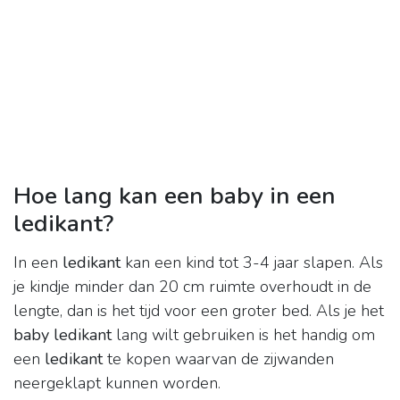
Hoe lang kan een baby in een
ledikant?
In een
ledikant
kan een kind tot 3-4 jaar slapen. Als
je kindje minder dan 20 cm ruimte overhoudt in de
lengte, dan is het tijd voor een groter bed. Als je het
baby ledikant
lang wilt gebruiken is het handig om
een
ledikant
te kopen waarvan de zijwanden
neergeklapt kunnen worden.