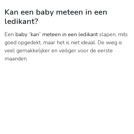
Kan een baby meteen in een
ledikant?
Een
baby
“
kan
”
meteen in een ledikant
slapen, mits
goed opgedekt, maar het is niet ideaal. De wieg is
veel gemakkelijker en veiliger voor de eerste
maanden.