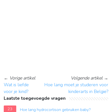
←
Vorige artikel
Volgende artikel
→
Wat is liefde
Hoe lang moet je studeren voor
voor je kind?
kinderarts in Belgie?
Laatste toegevoegde vragen
23
Hoe lang hydrocortison gebruiken baby?