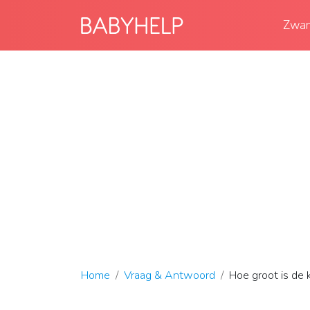
Zwan
Home
Vraag & Antwoord
Hoe groot is de 