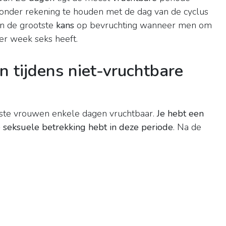
Zonder rekening te houden met de dag van de cyclus
n de grootste
kans
op bevruchting wanneer men om
er week seks heeft.
 tijdens niet-vruchtbare
este vrouwen enkele dagen vruchtbaar.
Je hebt een
 seksuele betrekking hebt in deze periode
. Na de