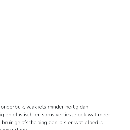
 onderbuik, vaak iets minder heftig dan
htig en elastisch, en soms verlies je ook wat meer
ruinige afscheiding zien, als er wat bloed is