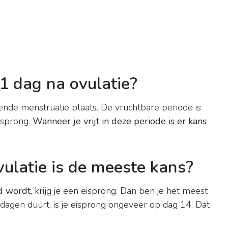
1 dag na ovulatie?
nde menstruatie plaats. De vruchtbare periode is
isprong.
Wanneer je vrijt in deze periode is er kans
ulatie is de meeste kans?
d wordt
, krijg je een eisprong. Dan ben je het meest
 dagen duurt, is je eisprong ongeveer op dag 14. Dat