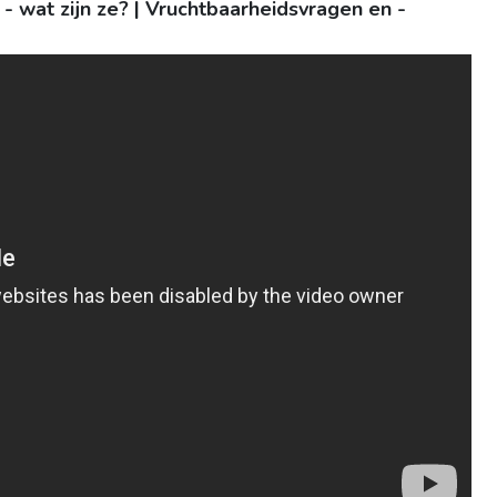
 wat zijn ze? | Vruchtbaarheidsvragen en -