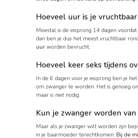
Hoeveel uur is je vruchtbaar
Meestal is de eisprong 14 dagen voordat 
dan ben je dus het meest vruchtbaar ron
uur
worden bevrucht.
Hoeveel keer seks tijdens o
In de 6 dagen voor je eisprong ben je het 
om zwanger te worden. Het is genoeg 
maar is niet nodig.
Kun je zwanger worden van
Maar als je zwanger wilt worden zijn bep
in je baarmoeder terechtkomen.
Bij de m