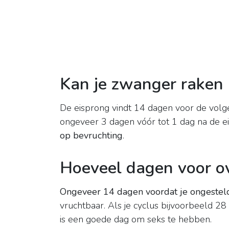
Kan je zwanger raken 
De eisprong vindt 14 dagen voor de volge
ongeveer 3 dagen vóór tot 1 dag na de e
op bevruchting
.
Hoeveel dagen voor ov
Ongeveer 14 dagen voordat je ongestel
vruchtbaar. Als je cyclus bijvoorbeeld 28
is een goede dag om seks te hebben.