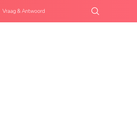
Vraag & Antwoord