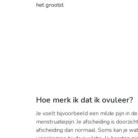
het grootst
.
Hoe merk ik dat ik ovuleer?
Je voelt bijvoorbeeld een milde pijn in de
menstruatiepijn. Je afscheiding is doorzic
afscheiding dan normaal. Soms kan je wat b