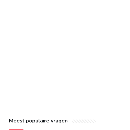
Meest populaire vragen