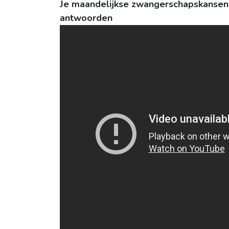
Je maandelijkse zwangerschapskansen -
antwoorden