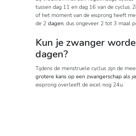
tussen dag 11 en dag 16 van de cyclus. 
of het moment van de eisprong heeft me
de 2
dagen
, dus ongeveer 2 tot 3 maal p
Kun je zwanger worden
dagen?
Tijdens de menstruele cyclus zijn de me
grotere kans op een zwangerschap als je
eisprong overleeft de eicel nog 24u.