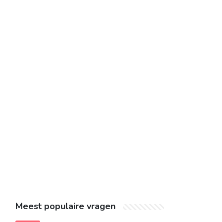
Meest populaire vragen