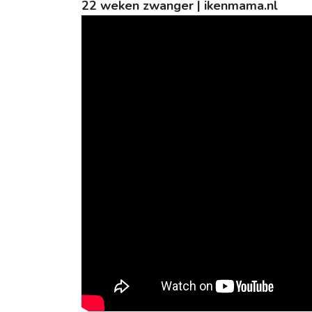
22 weken zwanger | ikenmama.nl