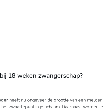
 bij 18 weken zwangerschap?
eder
heeft nu ongeveer de
grootte
van een meloen!
het zwaartepunt in je lichaam. Daarnaast worden je