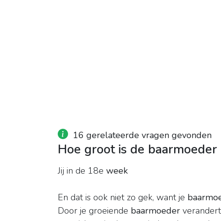
16 gerelateerde vragen gevonden
Hoe groot is de baarmoeder
Jij in de 18e
week
En dat is ook niet zo gek, want je
baarmo
Door je groeiende
baarmoeder
verandert 