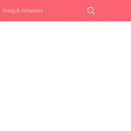
Vraag & Antwoord