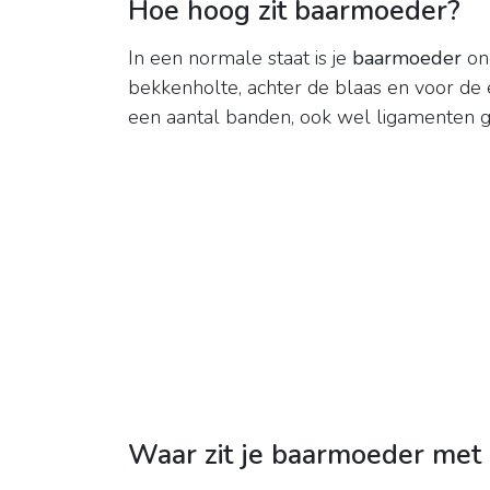
Hoe hoog zit baarmoeder?
In een normale staat is je
baarmoeder
ong
bekkenholte, achter de blaas en voor de
een aantal banden, ook wel ligamenten
Waar zit je baarmoeder met