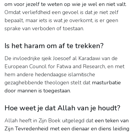
om voor jezelf te weten op wie je wel en niet valt
.
Omdat verliefdheid een gevoel is dat je niet zelf
bepaalt, maar iets is wat je overkomt, is er geen
sprake van verboden of toestaan.
Is het haram om af te trekken?
De invloedrijke sjeik Joesoef al Karadawi van de
European Council for Fatwa and Research, en met
hem andere hedendaagse islamitische
gezaghebbende theologen stelt dat
masturbatie
door mannen is toegestaan
.
Hoe weet je dat Allah van je houdt?
Allah heeft in Zijn Boek uitgelegd dat
een teken van
Zijn Tevredenheid met een dienaar en diens leiding