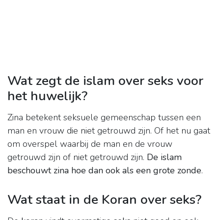
Wat zegt de islam over seks voor
het huwelijk?
Zina betekent seksuele gemeenschap tussen een
man en vrouw die niet getrouwd zijn. Of het nu gaat
om overspel waarbij de man en de vrouw
getrouwd zijn of niet getrouwd zijn.
De islam
beschouwt zina hoe dan ook als een grote zonde
.
Wat staat in de Koran over seks?