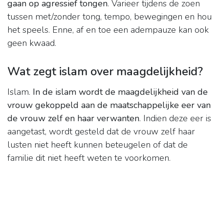
gaan op agressief tongen
. Varieer tijdens de zoen
tussen met/zonder tong, tempo, bewegingen en hou
het speels. Enne, af en toe een adempauze kan ook
geen kwaad.
Wat zegt islam over maagdelijkheid?
Islam.
In de islam wordt de maagdelijkheid van de
vrouw gekoppeld aan de maatschappelijke eer van
de vrouw zelf en haar verwanten
. Indien deze eer is
aangetast, wordt gesteld dat de vrouw zelf haar
lusten niet heeft kunnen beteugelen of dat de
familie dit niet heeft weten te voorkomen.