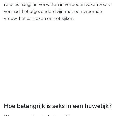
relaties aangaan vervallen in verboden zaken zoals:
verraad, het afgezonderd zijn met een vreemde
vrouw, het aanraken en het kijken.
Hoe belangrijk is seks in een huwelijk?