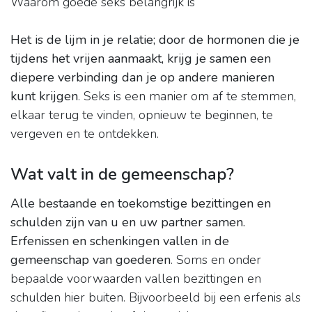
Waarom goede seks belangrijk is
Het is de lijm in je relatie; door de hormonen die je
tijdens het vrijen aanmaakt, krijg je samen een
diepere verbinding dan je op andere manieren
kunt krijgen
. Seks is een manier om af te stemmen,
elkaar terug te vinden, opnieuw te beginnen, te
vergeven en te ontdekken.
Wat valt in de gemeenschap?
Alle bestaande en toekomstige bezittingen en
schulden zijn van u en uw partner samen.
Erfenissen en schenkingen vallen in de
gemeenschap van goederen
. Soms en onder
bepaalde voorwaarden vallen bezittingen en
schulden hier buiten. Bijvoorbeeld bij een erfenis als