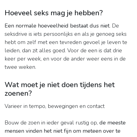
Hoeveel seks mag je hebben?
Een normale hoeveelheid bestaat dus niet
. De
seksdrive is iets persoonlijks en als je genoeg seks
hebt om zelf met een tevreden gevoel je leven te
leiden, dan zit alles goed. Voor de een is dat drie
keer per week, en voor de ander weer eens in de
twee weken.
Wat moet je niet doen tijdens het
zoenen?
Varieer in tempo, bewegingen en contact
Bouw de zoen in ieder geval rustig op,
de meeste
mensen vinden het niet fijn om meteen over te