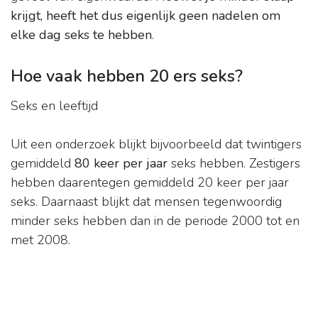
krijgt, heeft het dus eigenlijk geen nadelen om
elke dag seks te hebben
.
Hoe vaak hebben 20 ers seks?
Seks en leeftijd
Uit een onderzoek blijkt bijvoorbeeld dat twintigers
gemiddeld
80 keer per jaar
seks hebben. Zestigers
hebben daarentegen gemiddeld 20 keer per jaar
seks. Daarnaast blijkt dat mensen tegenwoordig
minder seks hebben dan in de periode 2000 tot en
met 2008.