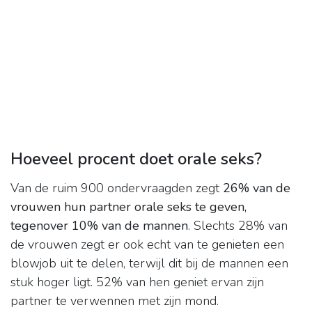
Hoeveel procent doet orale seks?
Van de ruim 900 ondervraagden zegt
26% van de
vrouwen hun partner orale seks te geven,
tegenover 10% van de mannen
. Slechts 28% van
de vrouwen zegt er ook echt van te genieten een
blowjob uit te delen, terwijl dit bij de mannen een
stuk hoger ligt. 52% van hen geniet ervan zijn
partner te verwennen met zijn mond.