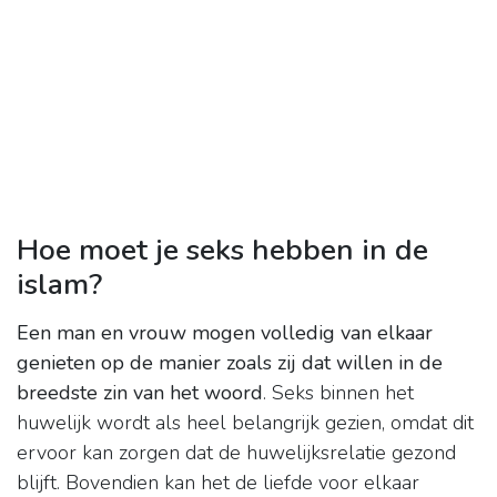
Hoe moet je seks hebben in de
islam?
Een man en vrouw mogen volledig van elkaar
genieten op de manier zoals zij dat willen in de
breedste zin van het woord
. Seks binnen het
huwelijk wordt als heel belangrijk gezien, omdat dit
ervoor kan zorgen dat de huwelijksrelatie gezond
blijft. Bovendien kan het de liefde voor elkaar