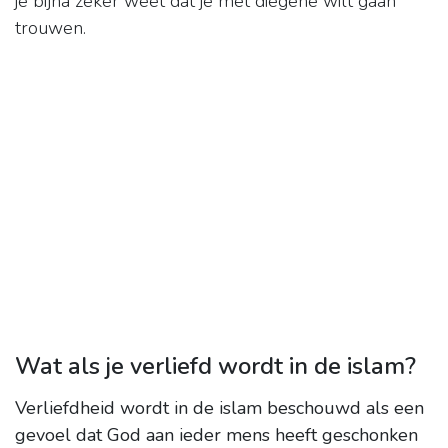
je bijna zeker weet dat je met diegene wilt gaan
trouwen.
Wat als je verliefd wordt in de islam?
Verliefdheid wordt in de islam beschouwd als een
gevoel dat God aan ieder mens heeft geschonken