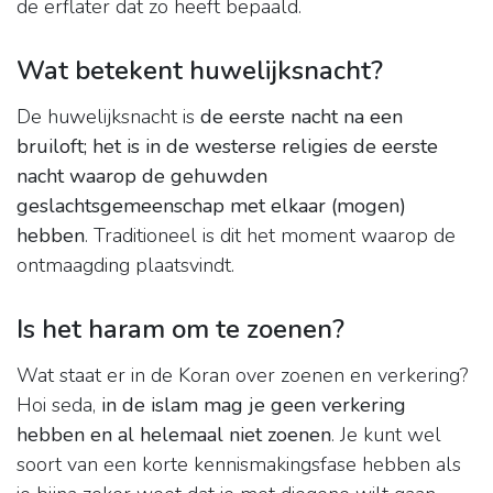
de erflater dat zo heeft bepaald.
Wat betekent huwelijksnacht?
De huwelijksnacht is
de eerste nacht na een
bruiloft; het is in de westerse religies de eerste
nacht waarop de gehuwden
geslachtsgemeenschap met elkaar (mogen)
hebben
. Traditioneel is dit het moment waarop de
ontmaagding plaatsvindt.
Is het haram om te zoenen?
Wat staat er in de Koran over zoenen en verkering?
Hoi seda,
in de islam mag je geen verkering
hebben en al helemaal niet zoenen
. Je kunt wel
soort van een korte kennismakingsfase hebben als