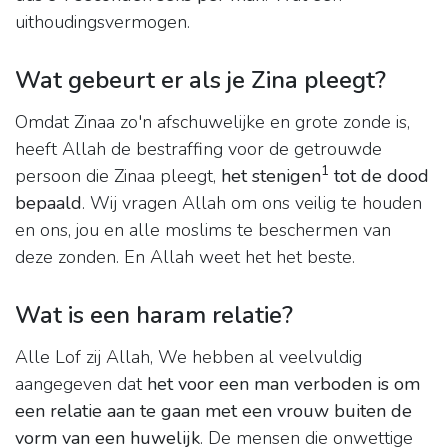
uithoudingsvermogen.
Wat gebeurt er als je Zina pleegt?
Omdat Zinaa zo'n afschuwelijke en grote zonde is,
heeft Allah de bestraffing voor de getrouwde
1
persoon die Zinaa pleegt,
het stenigen
tot de dood
bepaald
. Wij vragen Allah om ons veilig te houden
en ons, jou en alle moslims te beschermen van
deze zonden. En Allah weet het het beste.
Wat is een haram relatie?
Alle Lof zij Allah, We hebben al veelvuldig
aangegeven dat
het voor een man verboden is om
een relatie aan te gaan met een vrouw buiten de
vorm van een huwelijk
. De mensen die onwettige