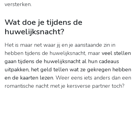
versterken.
Wat doe je tijdens de
huwelijksnacht?
Het is maar net waar jij en je aanstaande zin in
hebben tijdens de huwelijksnacht, maar
veel stellen
gaan tijdens de huwelijksnacht al hun cadeaus
uitpakken, het geld tellen wat ze gekregen hebben
en de kaarten lezen
. Weer eens iets anders dan een
romantische nacht met je kersverse partner toch?