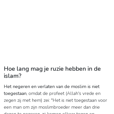
Hoe lang mag je ruzie hebben in de
islam?
Het negeren en verlaten van de moslim is niet
toegestaan
, omdat de profeet (Allah's vrede en
zegen zij met hem) zei: "Het is niet toegestaan voor
een man om zijn moslimbroeder meer dan drie