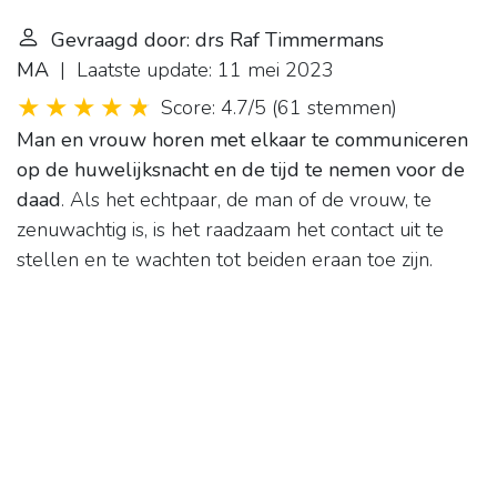
Gevraagd door: drs Raf Timmermans
MA
| Laatste update: 11 mei 2023
Score: 4.7/5
(
61 stemmen
)
Man en vrouw horen met elkaar te communiceren
op de huwelijksnacht en de tijd te nemen voor de
daad
. Als het echtpaar, de man of de vrouw, te
zenuwachtig is, is het raadzaam het contact uit te
stellen en te wachten tot beiden eraan toe zijn.