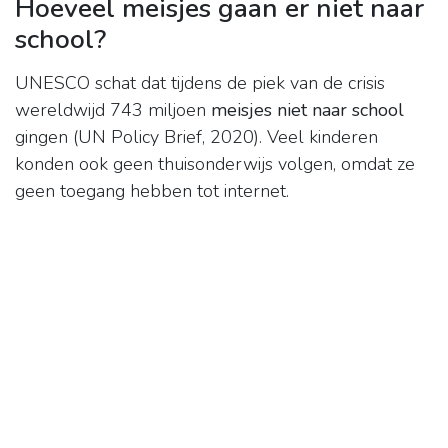
Hoeveel meisjes gaan er niet naar
school?
UNESCO schat dat tijdens de piek van de crisis
wereldwijd 743 miljoen
meisjes niet naar school
gingen (UN Policy Brief, 2020). Veel kinderen
konden ook geen thuisonderwijs volgen, omdat ze
geen toegang hebben tot internet.