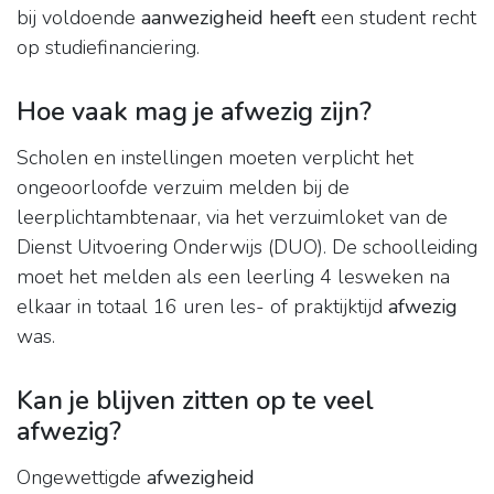
bij voldoende
aanwezigheid heeft
een student recht
op studiefinanciering.
Hoe vaak mag je afwezig zijn?
Scholen en instellingen moeten verplicht het
ongeoorloofde verzuim melden bij de
leerplichtambtenaar, via het verzuimloket van de
Dienst Uitvoering Onderwijs (DUO). De schoolleiding
moet het melden als een leerling 4 lesweken na
elkaar in totaal 16 uren les- of praktijktijd
afwezig
was.
Kan je blijven zitten op te veel
afwezig?
Ongewettigde
afwezigheid