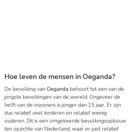
Hoe leven de mensen in Oeganda?
De bevolking van
Oeganda
behoort tot een van de
jongste bevolkingen van de wereld. Ongeveer de
helft van de inwoners is jonger dan 15 jaar. Er zijn
dus relatief veel kinderen en relatief weinig
ouderen. Dit is een omgekeerde bevolkingsopbouw
ten opzichte van Nederland, waar er juist relatief