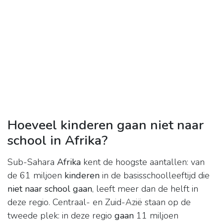
Hoeveel kinderen gaan niet naar
school in Afrika?
Sub-Sahara
Afrika
kent de hoogste aantallen: van
de 61 miljoen
kinderen
in de basisschoolleeftijd die
niet naar school gaan
, leeft meer dan de helft in
deze regio. Centraal- en Zuid-Azië staan op de
tweede plek: in deze regio
gaan
11 miljoen