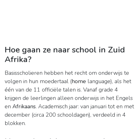
Hoe gaan ze naar school in Zuid
Afrika?
Basisscholieren hebben het recht om onderwijs te
volgen in hun moedertaal (
home
language), als het
één van de 11 officiële talen is. Vanaf grade 4
krijgen de leerlingen alleen onderwijs in het Engels
en
Afrikaans
. Academisch jaar: van januari tot en met
december (circa 200 schooldagen), verdeeld in 4
blokken.