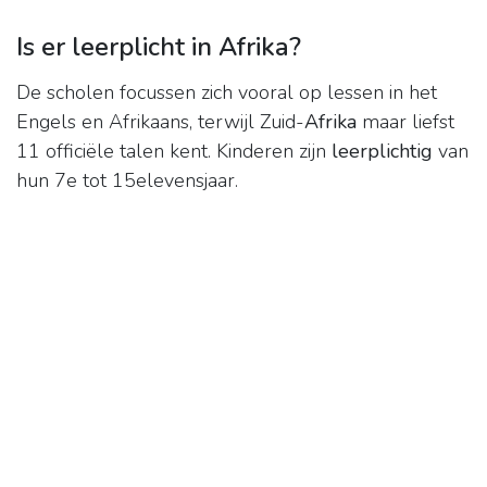
Is er leerplicht in Afrika?
De scholen focussen zich vooral op lessen in het
Engels en Afrikaans, terwijl Zuid-
Afrika
maar liefst
11 officiële talen kent. Kinderen zijn
leerplichtig
van
hun 7e tot 15elevensjaar.