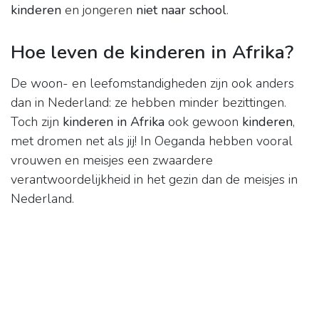
kinderen
en jongeren
niet naar school
.
Hoe leven de kinderen in Afrika?
De woon- en leefomstandigheden zijn ook anders
dan in Nederland: ze hebben minder bezittingen.
Toch zijn
kinderen in Afrika
ook gewoon
kinderen
,
met dromen net als jij! In Oeganda hebben vooral
vrouwen en meisjes een zwaardere
verantwoordelijkheid in het gezin dan de meisjes in
Nederland.