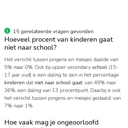
15 gerelateerde vragen gevonden
Hoeveel procent van kinderen gaat
niet naar school?
Het verschil tussen jongens en meisjes daalde van
5% naar 0%. Ook bij upper secondary
school
(15-
17 jaar oud) is een daling te zien in het percentage
kinderen
dat
niet naar school gaat
: van 49% naar
36%, een daling van 13 procentpunt. Daarbij is ook
het verschil tussen jongens en meisjes gedaald: van
7% naar 1%.
Hoe vaak mag je ongeoorloofd