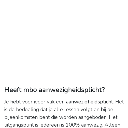
Heeft mbo aanwezigheidsplicht?
Je
hebt
voor ieder vak een
aanwezigheidsplicht
. Het
is de bedoeling dat je alle lessen volgt en bij de
bijeenkomsten bent die worden aangeboden. Het
uitgangspunt is iedereen is 100% aanwezig. Alleen