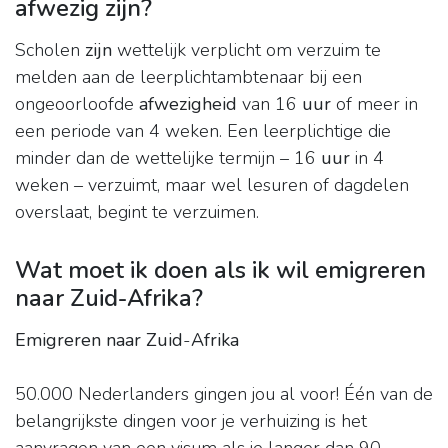
afwezig zijn?
Scholen
zijn
wettelijk verplicht om verzuim te
melden aan de leerplichtambtenaar bij een
ongeoorloofde
afwezigheid
van 16
uur
of meer in
een periode van 4 weken. Een leerplichtige die
minder dan de wettelijke termijn – 16
uur
in 4
weken – verzuimt, maar wel lesuren of dagdelen
overslaat, begint te verzuimen.
Wat moet ik doen als ik wil emigreren
naar Zuid-Afrika?
Emigreren naar Zuid
-
Afrika
50.000 Nederlanders gingen jou al voor! Één van de
belangrijkste dingen voor je verhuizing is het