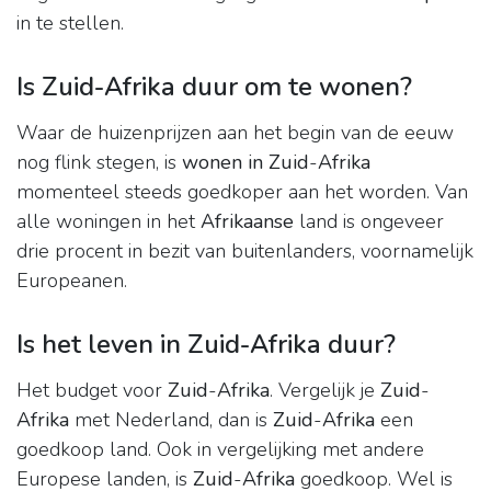
in te stellen.
Is Zuid-Afrika duur om te wonen?
Waar de huizenprijzen aan het begin van de eeuw
nog flink stegen, is
wonen in Zuid
-
Afrika
momenteel steeds goedkoper aan het worden. Van
alle woningen in het
Afrikaanse
land is ongeveer
drie procent in bezit van buitenlanders, voornamelijk
Europeanen.
Is het leven in Zuid-Afrika duur?
Het budget voor
Zuid
-
Afrika
. Vergelijk je
Zuid
-
Afrika
met Nederland, dan is
Zuid
-
Afrika
een
goedkoop land. Ook in vergelijking met andere
Europese landen, is
Zuid
-
Afrika
goedkoop. Wel is