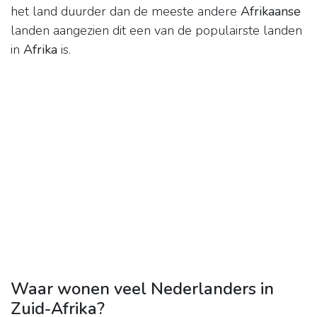
het land duurder dan de meeste andere
Afrikaanse
landen aangezien dit een van de populairste landen
in
Afrika
is.
Waar wonen veel Nederlanders in
Zuid-Afrika?