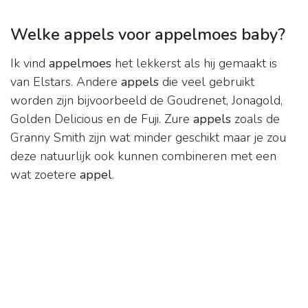
Welke appels voor appelmoes baby?
Ik vind
appelmoes
het lekkerst als hij gemaakt is
van Elstars. Andere
appels
die veel gebruikt
worden zijn bijvoorbeeld de Goudrenet, Jonagold,
Golden Delicious en de Fuji. Zure
appels
zoals de
Granny Smith zijn wat minder geschikt maar je zou
deze natuurlijk ook kunnen combineren met een
wat zoetere
appel
.