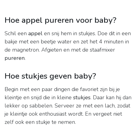
Hoe appel pureren voor baby?
Schil een
appel
en snij hem in stukjes. Doe dit in een
bakje met een beetje water en zet het 4 minuten in
de magnetron. Afgieten en met de staafmixer
pureren
.
Hoe stukjes geven baby?
Begin met een paar dingen die favoriet zijn bij je
kleintje en snijd die in kleine
stukjes
. Daar kan hij dan
lekker op sabbelen. Serveer ze met een lach, zodat
je kleintje ook enthousiast wordt. En vergeet niet
zelf ook een stukje te nemen.