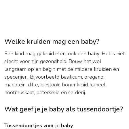
Welke kruiden mag een baby?
Een kind mag gekruid eten, ook een
baby
. Het is niet
slecht voor zijn gezondheid. Bouw het wel
langzaam op en begin met de mildere
kruiden
en
specerijen. Bijvoorbeeld basilicum, oregano,
marjolein, dille, bieslook, bonenkruid, kaneel,
nootmuskaat, peterselie en selderij.
Wat geef je je baby als tussendoortje?
Tussendoortjes
voor je
baby