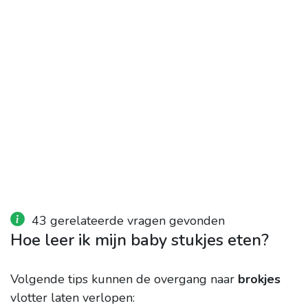
43 gerelateerde vragen gevonden
Hoe leer ik mijn baby stukjes eten?
Volgende tips kunnen de overgang naar
brokjes
vlotter laten verlopen: