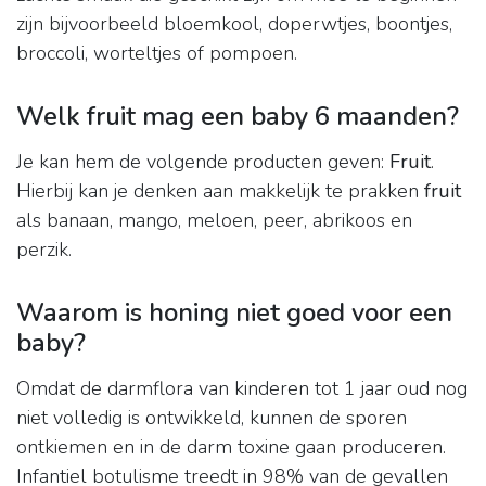
zijn bijvoorbeeld bloemkool, doperwtjes, boontjes,
broccoli, worteltjes of pompoen.
Welk fruit mag een baby 6 maanden?
Je kan hem de volgende producten geven:
Fruit
.
Hierbij kan je denken aan makkelijk te prakken
fruit
als banaan, mango, meloen, peer, abrikoos en
perzik.
Waarom is honing niet goed voor een
baby?
Omdat de darmflora van kinderen tot 1 jaar oud nog
niet volledig is ontwikkeld, kunnen de sporen
ontkiemen en in de darm toxine gaan produceren.
Infantiel botulisme treedt in 98% van de gevallen