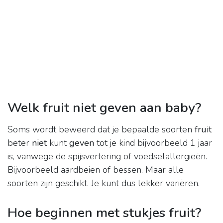
Welk fruit niet geven aan baby?
Soms wordt beweerd dat je bepaalde soorten
fruit
beter
niet
kunt
geven
tot je kind bijvoorbeeld 1 jaar
is, vanwege de spijsvertering of voedselallergieën.
Bijvoorbeeld aardbeien of bessen. Maar alle
soorten zijn geschikt. Je kunt dus lekker variëren.
Hoe beginnen met stukjes fruit?