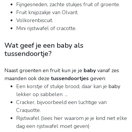
Fijngesneden, zachte stukjes fruit of groente.
Fruit knijpzakje van Olvarit.
Volkorenbiscuit.
Mini rijstwafel of cracotte.
Wat geef je een baby als
tussendoortje?
Naast groenten en fruit kun je je
baby
vanaf zes
maanden ook deze
tussendoortjes
geven:
Een korstje of stukje brood, daar kan je
baby
lekker op sabbelen. ...
Cracker, bijvoorbeeld een luchtige van
Craquotte.
Rijstwafel (lees hier waarom je je kind niet elke
dag een rijstwafel moet geven)