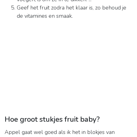
Geef het fruit zodra het klaar is, zo behoud je
de vitamines en smaak.
Hoe groot stukjes fruit baby?
Appel gaat wel goed als ik het in blokjes van