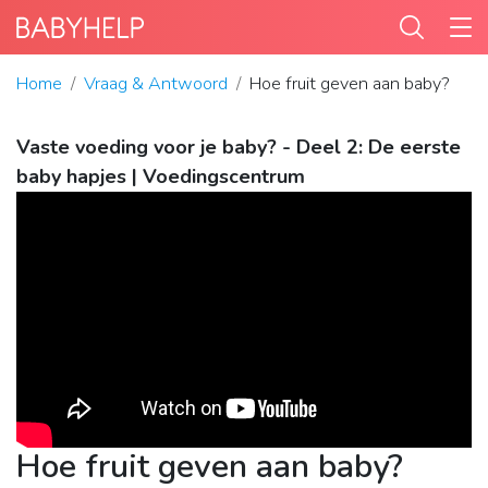
Home
Vraag & Antwoord
Hoe fruit geven aan baby?
Vaste voeding voor je baby? - Deel 2: De eerste
baby hapjes | Voedingscentrum
Hoe fruit geven aan baby?