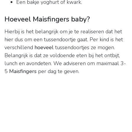
Een bakje yoghurt of kwark.
Hoeveel Maisfingers baby?
Hierbij is het belangrijk om je te realiseren dat het
hier dus om een tussendoortje gaat. Per kind is het
verschillend
hoeveel
tussendoortjes ze mogen.
Belangrijk is dat ze voldoende eten bij het ontbijt,
lunch en avondeten. We adviseren om maximaal 3-
5
Maisfingers
per dag te geven.