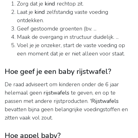
Zorg dat je
kind
rechtop zit.
Laat je
kind
zelfstandig vaste voeding
ontdekken.
Geef gestoomde groenten (bv. ...
Maak de overgang in structuur duidelijk. ...
Voel je je onzeker, start de vaste voeding op
een moment dat je er niet alleen voor staat.
Hoe geef je een baby rijstwafel?
De raad adviseert om kinderen onder de 6 jaar
helemaal geen
rijstwafels
te geven, en op te
passen met andere rijstproducten. '
Rijstwafels
bevatten bijna geen belangrijke voedingstoffen en
zitten vaak vol zout.
Hoe appel baby?