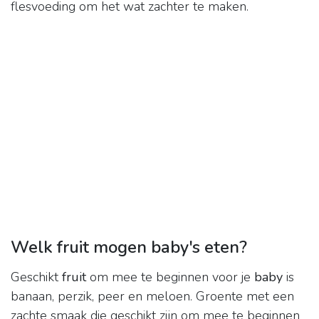
flesvoeding om het wat zachter te maken.
Welk fruit mogen baby's eten?
Geschikt
fruit
om mee te beginnen voor je
baby
is
banaan, perzik, peer en meloen. Groente met een
zachte smaak die geschikt zijn om mee te beginnen