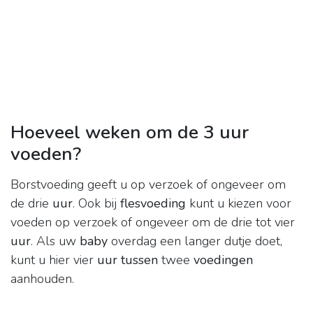
Hoeveel weken om de 3 uur
voeden?
Borstvoeding geeft u op verzoek of ongeveer om
de drie
uur
. Ook bij
flesvoeding
kunt u kiezen voor
voeden op verzoek of ongeveer om de drie tot vier
uur
. Als uw
baby
overdag een langer dutje doet,
kunt u hier vier
uur tussen
twee
voedingen
aanhouden.