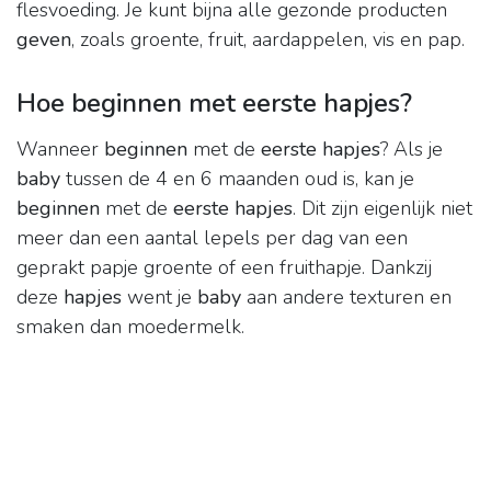
flesvoeding. Je kunt bijna alle gezonde producten
geven
, zoals groente, fruit, aardappelen, vis en pap.
Hoe beginnen met eerste hapjes?
Wanneer
beginnen
met de
eerste hapjes
? Als je
baby
tussen de 4 en 6 maanden oud is, kan je
beginnen
met de
eerste hapjes
. Dit zijn eigenlijk niet
meer dan een aantal lepels per dag van een
geprakt papje groente of een fruithapje. Dankzij
deze
hapjes
went je
baby
aan andere texturen en
smaken dan moedermelk.