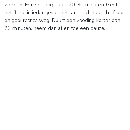
worden. Een voeding duurt 20-30 minuten. Geef
het flesje in ieder geval niet langer dan een half uur
en gooi restjes weg. Duurt een voeding korter dan
20 minuten, neem dan af en toe een pauze.