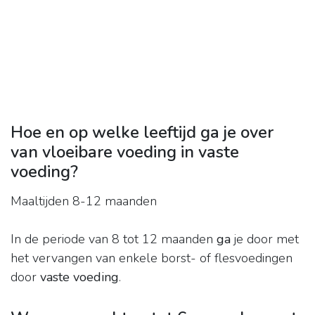
Hoe en op welke leeftijd ga je over
van vloeibare voeding in vaste
voeding?
Maaltijden 8-12 maanden
In de periode van 8 tot 12 maanden
ga
je door met
het vervangen van enkele borst- of flesvoedingen
door
vaste voeding
.