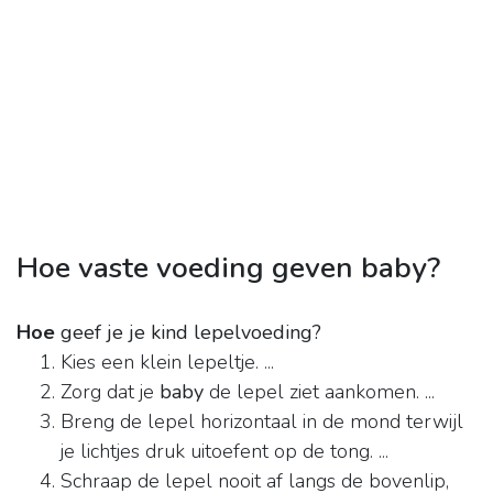
Hoe vaste voeding geven baby?
Hoe
geef je je kind lepelvoeding?
Kies een klein lepeltje. ...
Zorg dat je
baby
de lepel ziet aankomen. ...
Breng de lepel horizontaal in de mond terwijl
je lichtjes druk uitoefent op de tong. ...
Schraap de lepel nooit af langs de bovenlip,