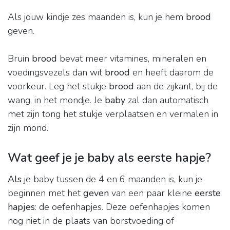
Als jouw kindje zes maanden is, kun je hem
brood
geven.
Bruin
brood
bevat meer vitamines, mineralen en
voedingsvezels dan wit
brood
en heeft daarom de
voorkeur. Leg het stukje
brood
aan de zijkant, bij de
wang, in het mondje. Je
baby
zal dan automatisch
met zijn tong het stukje verplaatsen en vermalen in
zijn mond.
Wat geef je je baby als eerste hapje?
Als
je baby tussen de 4 en 6 maanden is, kun je
beginnen met het
geven
van een paar kleine
eerste
hapjes
: de oefenhapjes. Deze oefenhapjes komen
nog niet in de plaats van borstvoeding of