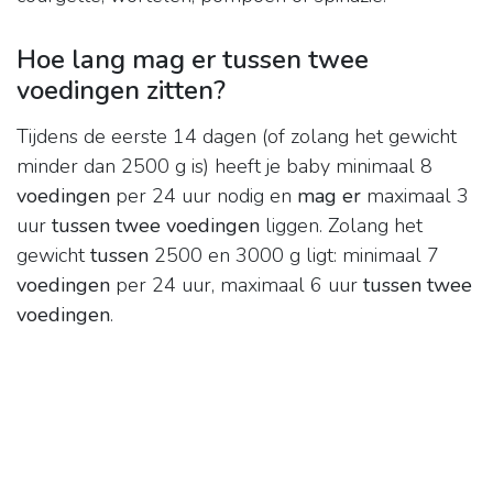
Hoe lang mag er tussen twee
voedingen zitten?
Tijdens de eerste 14 dagen (of zolang het gewicht
minder dan 2500 g is) heeft je baby minimaal 8
voedingen
per 24 uur nodig en
mag er
maximaal 3
uur
tussen twee voedingen
liggen. Zolang het
gewicht
tussen
2500 en 3000 g ligt: minimaal 7
voedingen
per 24 uur, maximaal 6 uur
tussen twee
voedingen
.