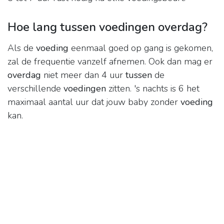
Hoe lang tussen voedingen overdag?
Als de
voeding
eenmaal goed op gang is gekomen,
zal de frequentie vanzelf afnemen. Ook dan mag er
overdag
niet meer dan 4 uur
tussen
de
verschillende
voedingen
zitten. 's nachts is 6 het
maximaal aantal uur dat jouw baby zonder
voeding
kan.