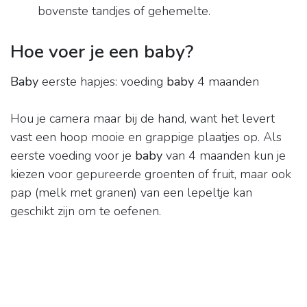
bovenste tandjes of gehemelte.
Hoe voer je een baby?
Baby
eerste hapjes: voeding
baby
4 maanden
Hou je camera maar bij de hand, want het levert
vast een hoop mooie en grappige plaatjes op. Als
eerste voeding voor je
baby
van 4 maanden kun je
kiezen voor gepureerde groenten of fruit, maar ook
pap (melk met granen) van een lepeltje kan
geschikt zijn om te oefenen.