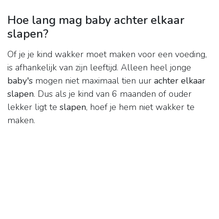
Hoe lang mag baby achter elkaar
slapen?
Of je je kind wakker moet maken voor een voeding,
is afhankelijk van zijn leeftijd. Alleen heel jonge
baby's
mogen niet maximaal tien uur
achter elkaar
slapen
. Dus als je kind van 6 maanden of ouder
lekker ligt te
slapen
, hoef je hem niet wakker te
maken.