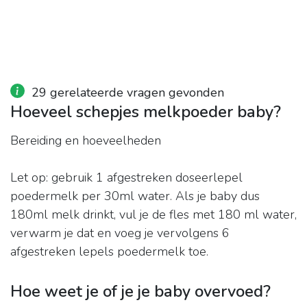
29 gerelateerde vragen gevonden
Hoeveel schepjes melkpoeder baby?
Bereiding en hoeveelheden
Let op: gebruik 1 afgestreken doseerlepel
poedermelk per 30ml water. Als je baby dus
180ml melk drinkt, vul je de fles met 180 ml water,
verwarm je dat en voeg je vervolgens 6
afgestreken lepels poedermelk toe.
Hoe weet je of je je baby overvoed?