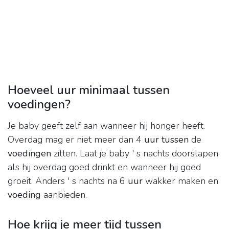
Hoeveel uur minimaal tussen
voedingen?
Je baby geeft zelf aan wanneer hij honger heeft.
Overdag mag er niet meer dan 4
uur tussen
de
voedingen
zitten. Laat je baby ' s nachts doorslapen
als hij overdag goed drinkt en wanneer hij goed
groeit. Anders ' s nachts na 6
uur
wakker maken en
voeding
aanbieden.
Hoe krijg je meer tijd tussen