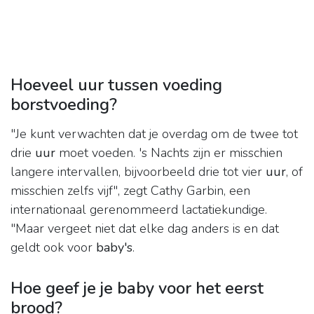
Hoeveel uur tussen voeding
borstvoeding?
"Je kunt verwachten dat je overdag om de twee tot
drie
uur
moet voeden. 's Nachts zijn er misschien
langere intervallen, bijvoorbeeld drie tot vier
uur
, of
misschien zelfs vijf", zegt Cathy Garbin, een
internationaal gerenommeerd lactatiekundige.
"Maar vergeet niet dat elke dag anders is en dat
geldt ook voor
baby's
.
Hoe geef je je baby voor het eerst
brood?