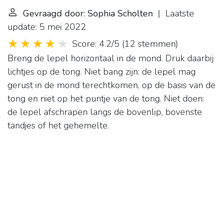
Gevraagd door: Sophia Scholten
| Laatste
update: 5 mei 2022
Score: 4.2/5
(
12 stemmen
)
Breng de lepel horizontaal in de mond. Druk daarbij
lichtjes op de tong. Niet bang zijn: de lepel mag
gerust in de mond terechtkomen, op de basis van de
tong en niet op het puntje van de tong. Niet doen:
de lepel afschrapen langs de bovenlip, bovenste
tandjes of het gehemelte.