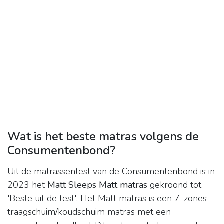
Wat is het beste matras volgens de
Consumentenbond?
Uit de matrassentest van de Consumentenbond is in
2023 het
Matt Sleeps Matt matras
gekroond tot
'Beste uit de test'. Het Matt matras is een 7-zones
traagschuim/koudschuim matras met een