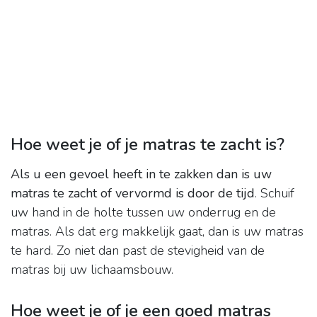
Hoe weet je of je matras te zacht is?
Als u een gevoel heeft in te zakken dan is uw
matras te zacht of vervormd is door de tijd
. Schuif
uw hand in de holte tussen uw onderrug en de
matras. Als dat erg makkelijk gaat, dan is uw matras
te hard. Zo niet dan past de stevigheid van de
matras bij uw lichaamsbouw.
Hoe weet je of je een goed matras