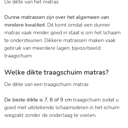
De dikte van het matras
Dunne matrassen zijn over het algemeen van
mindere kwaliteit
. Dit komt omdat een dunner
matras vaak minder goed in staat is om het lichaam
te ondersteunen. Dikkere matrassen maken vaak
gebruik van meerdere lagen, bijvoorbeeld
traagschuim.
Welke dikte traagschuim matras?
De dikte van een traagschuim matras
De beste dikte is 7, 8 of 9 cm
traagschuim zodat u
goed met uitstekende lichaamsdelen in het schuim
wegzakt zonder de onderlaag te voelen.