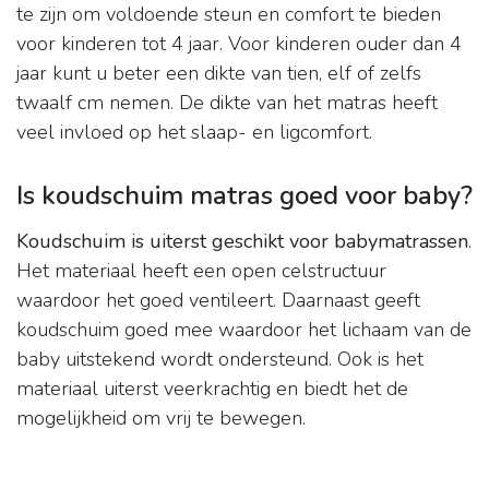
te zijn om voldoende steun en comfort te bieden
voor kinderen tot 4 jaar. Voor kinderen ouder dan 4
jaar kunt u beter een dikte van tien, elf of zelfs
twaalf cm nemen. De dikte van het matras heeft
veel invloed op het slaap- en ligcomfort.
Is koudschuim matras goed voor baby?
Koudschuim is uiterst geschikt voor babymatrassen
.
Het materiaal heeft een open celstructuur
waardoor het goed ventileert. Daarnaast geeft
koudschuim goed mee waardoor het lichaam van de
baby uitstekend wordt ondersteund. Ook is het
materiaal uiterst veerkrachtig en biedt het de
mogelijkheid om vrij te bewegen.