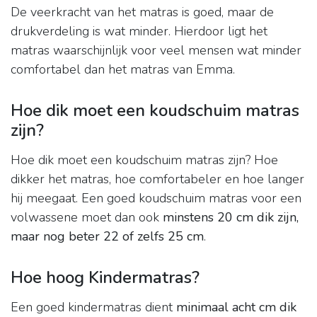
De veerkracht van het matras is goed, maar de
drukverdeling is wat minder. Hierdoor ligt het
matras waarschijnlijk voor veel mensen wat minder
comfortabel dan het matras van Emma.
Hoe dik moet een koudschuim matras
zijn?
Hoe dik moet een koudschuim matras zijn? Hoe
dikker het matras, hoe comfortabeler en hoe langer
hij meegaat. Een goed koudschuim matras voor een
volwassene moet dan ook
minstens 20 cm dik zijn,
maar nog beter 22 of zelfs 25 cm
.
Hoe hoog Kindermatras?
Een goed kindermatras dient
minimaal acht cm dik