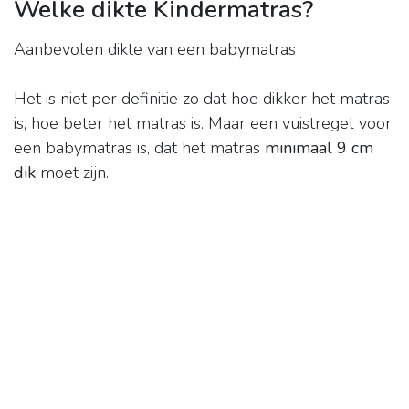
Welke dikte Kindermatras?
Aanbevolen dikte van een babymatras
Het is niet per definitie zo dat hoe dikker het matras
is, hoe beter het matras is. Maar een vuistregel voor
een babymatras is, dat het matras
minimaal 9 cm
dik
moet zijn.