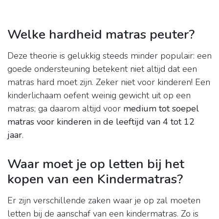
Welke hardheid matras peuter?
Deze theorie is gelukkig steeds minder populair: een
goede ondersteuning betekent niet altijd dat een
matras hard moet zijn. Zeker niet voor kinderen! Een
kinderlichaam oefent weinig gewicht uit op een
matras; ga daarom altijd voor
medium tot soepel
matras voor kinderen in de leeftijd van 4 tot 12
jaar
.
Waar moet je op letten bij het
kopen van een Kindermatras?
Er zijn verschillende zaken waar je op zal moeten
letten bij de aanschaf van een kindermatras. Zo is