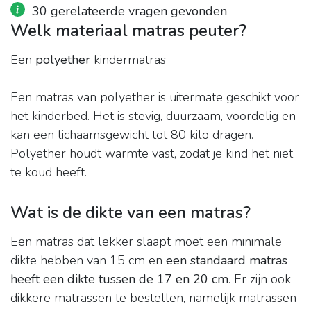
30 gerelateerde vragen gevonden
Welk materiaal matras peuter?
Een
polyether
kindermatras
Een matras van polyether is uitermate geschikt voor
het kinderbed. Het is stevig, duurzaam, voordelig en
kan een lichaamsgewicht tot 80 kilo dragen.
Polyether houdt warmte vast, zodat je kind het niet
te koud heeft.
Wat is de dikte van een matras?
Een matras dat lekker slaapt moet een minimale
dikte hebben van 15 cm en
een standaard matras
heeft een dikte tussen de 17 en 20 cm
. Er zijn ook
dikkere matrassen te bestellen, namelijk matrassen