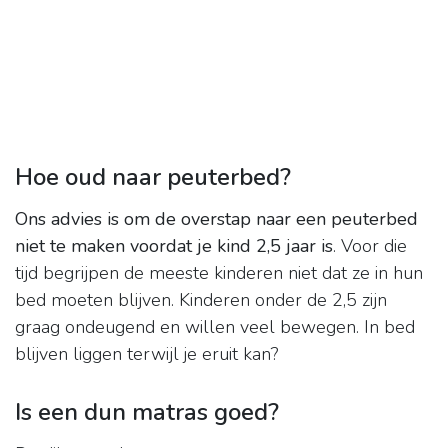
Hoe oud naar peuterbed?
Ons advies is om de overstap naar een peuterbed
niet te maken voordat je kind 2,5 jaar is
. Voor die
tijd begrijpen de meeste kinderen niet dat ze in hun
bed moeten blijven. Kinderen onder de 2,5 zijn
graag ondeugend en willen veel bewegen. In bed
blijven liggen terwijl je eruit kan?
Is een dun matras goed?