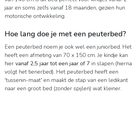
jaar en soms zelfs vanaf 18 maanden, gezien hun
motorische ontwikkeling.
Hoe lang doe je met een peuterbed?
Een peuterbed noem je ook wel een juniorbed. Het
heeft een afmeting van 70 x 150 cm. Je kindje kan
hier
vanaf 2,5 jaar tot een jaar of 7
in slapen (hierna
volgt het tienerbed). Het peuterbed heeft een
'tussenin-maat' en maakt de stap van een ledikant
naar een groot bed (zonder spijlen) wat kleiner.