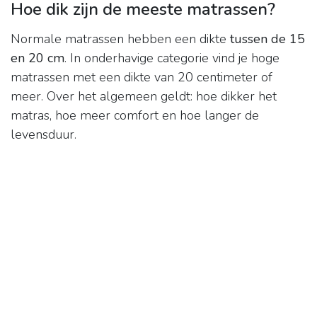
Hoe dik zijn de meeste matrassen?
Normale matrassen hebben een dikte
tussen de 15
en 20 cm
. In onderhavige categorie vind je hoge
matrassen met een dikte van 20 centimeter of
meer. Over het algemeen geldt: hoe dikker het
matras, hoe meer comfort en hoe langer de
levensduur.