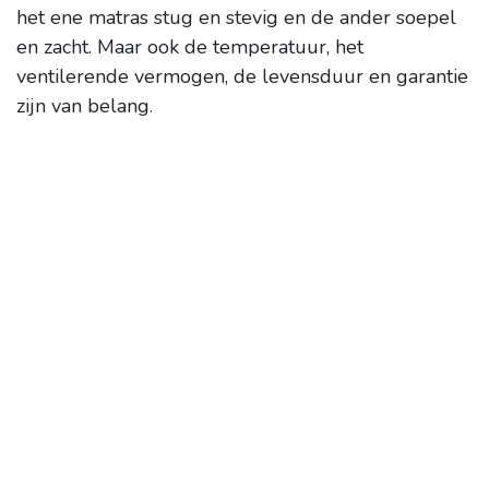
het ene matras stug en stevig en de ander soepel
en zacht.
Maar ook de temperatuur, het
ventilerende vermogen, de levensduur en garantie
zijn van belang
.