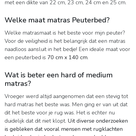
met een dikte van 22 cm, 23 cm, 24 cm en 25 cm.
Welke maat matras Peuterbed?
Welke matrasmaat is het beste voor mijn peuter?
Voor de veiligheid is het belangrijk dat een matras
naadloos aansluit in het bedje! Een ideale maat voor
een peuterbed is
70 cm x 140 cm
.
Wat is beter een hard of medium
matras?
Vroeger werd altijd aangenomen dat een stevig tot
hard matras het beste was. Men ging er van uit dat
dit het beste voor je rug was. Het is echter nu
duidelijk dat dit niet klopt.
Uit diverse onderzoeken
is gebleken dat vooral mensen met rugklachten