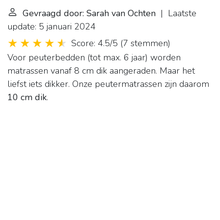
Gevraagd door: Sarah van Ochten
| Laatste
update: 5 januari 2024
Score: 4.5/5
(
7 stemmen
)
Voor peuterbedden (tot max. 6 jaar) worden
matrassen vanaf 8 cm dik aangeraden. Maar het
liefst iets dikker. Onze peutermatrassen zijn daarom
10 cm dik
.