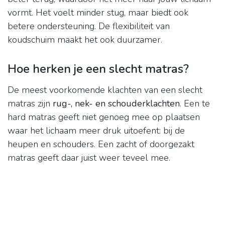
vormt. Het voelt minder stug, maar biedt ook
betere ondersteuning. De flexibiliteit van
koudschuim maakt het ook duurzamer.
Hoe herken je een slecht matras?
De meest voorkomende klachten van een slecht
matras zijn
rug-, nek- en schouderklachten
. Een te
hard matras geeft niet genoeg mee op plaatsen
waar het lichaam meer druk uitoefent: bij de
heupen en schouders. Een zacht of doorgezakt
matras geeft daar juist weer teveel mee.