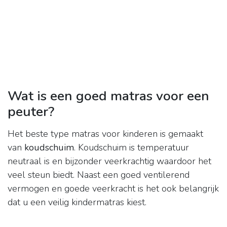
Wat is een goed matras voor een
peuter?
Het beste type matras voor kinderen is gemaakt
van
koudschuim
. Koudschuim is temperatuur
neutraal is en bijzonder veerkrachtig waardoor het
veel steun biedt. Naast een goed ventilerend
vermogen en goede veerkracht is het ook belangrijk
dat u een veilig kindermatras kiest.