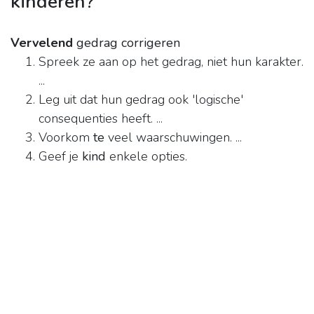
kinderen?
Vervelend
gedrag corrigeren
Spreek ze aan op het gedrag, niet hun karakter.
...
Leg uit dat hun gedrag ook 'logische'
consequenties heeft. ...
Voorkom
te
veel waarschuwingen. ...
Geef je
kind
enkele opties.