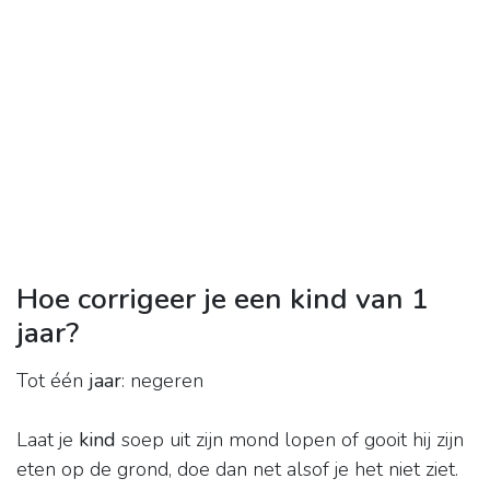
Hoe corrigeer je een kind van 1
jaar?
Tot één
jaar
: negeren
Laat je
kind
soep uit zijn mond lopen of gooit hij zijn
eten op de grond, doe dan net alsof je het niet ziet.