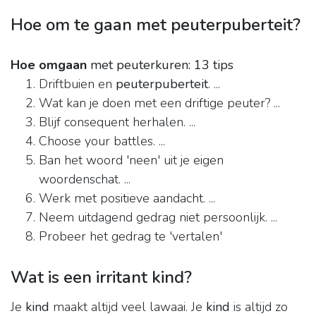
Hoe om te gaan met peuterpuberteit?
Hoe omgaan
met peuterkuren: 13 tips
Driftbuien en
peuterpuberteit
. ...
Wat kan je doen met een driftige peuter? ...
Blijf consequent herhalen. ...
Choose your battles. ...
Ban het woord 'neen' uit je eigen
woordenschat. ...
Werk met positieve aandacht. ...
Neem uitdagend gedrag niet persoonlijk. ...
Probeer het gedrag te 'vertalen'
Wat is een irritant kind?
Je
kind
maakt altijd veel lawaai. Je
kind
is altijd zo