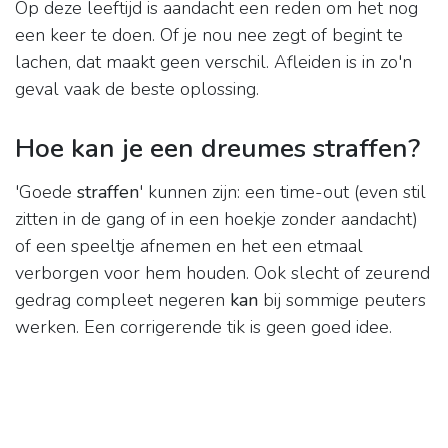
Op deze leeftijd is aandacht een reden om het nog
een keer te doen. Of je nou nee zegt of begint te
lachen, dat maakt geen verschil. Afleiden is in zo'n
geval vaak de beste oplossing.
Hoe kan je een dreumes straffen?
'Goede
straffen
' kunnen zijn: een time-out (even stil
zitten in de gang of in een hoekje zonder aandacht)
of een speeltje afnemen en het een etmaal
verborgen voor hem houden. Ook slecht of zeurend
gedrag compleet negeren
kan
bij sommige peuters
werken. Een corrigerende tik is geen goed idee.