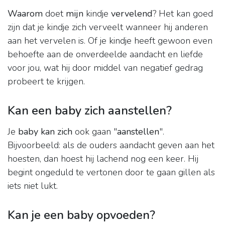
Waarom
doet
mijn
kindje
vervelend
? Het kan goed
zijn dat je kindje zich verveelt wanneer hij anderen
aan het vervelen is. Of je kindje heeft gewoon even
behoefte aan de onverdeelde aandacht en liefde
voor jou, wat hij door middel van negatief gedrag
probeert te krijgen.
Kan een baby zich aanstellen?
Je
baby kan zich
ook gaan "
aanstellen
".
Bijvoorbeeld: als de ouders aandacht geven aan het
hoesten, dan hoest hij lachend nog een keer. Hij
begint ongeduld te vertonen door te gaan gillen als
iets niet lukt.
Kan je een baby opvoeden?