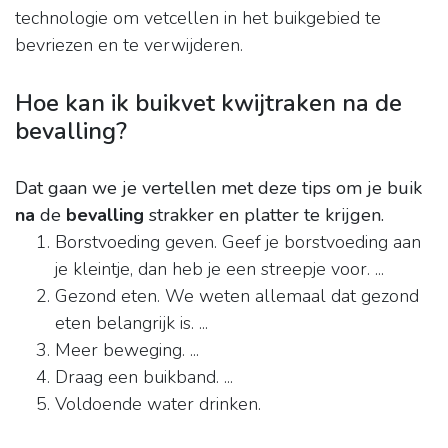
technologie om vetcellen in het buikgebied te
bevriezen en te verwijderen.
Hoe kan ik buikvet kwijtraken na de
bevalling?
Dat gaan we je vertellen met deze tips om je buik
na
de
bevalling
strakker en platter te krijgen.
Borstvoeding geven. Geef je borstvoeding aan
je kleintje, dan heb je een streepje voor. ...
Gezond eten. We weten allemaal dat gezond
eten belangrijk is. ...
Meer beweging. ...
Draag een buikband. ...
Voldoende water drinken.