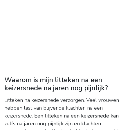
Waarom is mijn litteken na een
keizersnede na jaren nog pijnlijk?
Litteken na keizersnede verzorgen. Veel vrouwen
hebben last van blijvende klachten na een
keizersnede.
Een litteken na een keizersnede kan
zelfs na jaren nog pijnlijk zijn en klachten