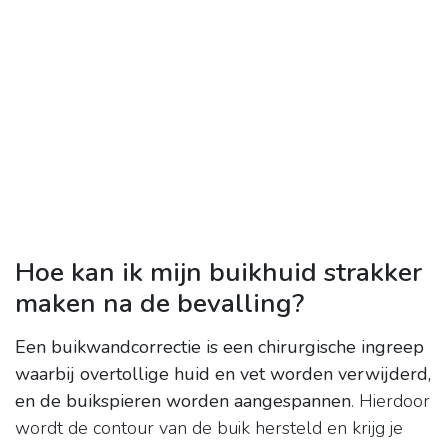
Hoe kan ik mijn buikhuid strakker
maken na de bevalling?
Een buikwandcorrectie is een chirurgische ingreep
waarbij overtollige huid en vet worden verwijderd,
en de buikspieren worden aangespannen
. Hierdoor
wordt de contour van de buik hersteld en krijg je