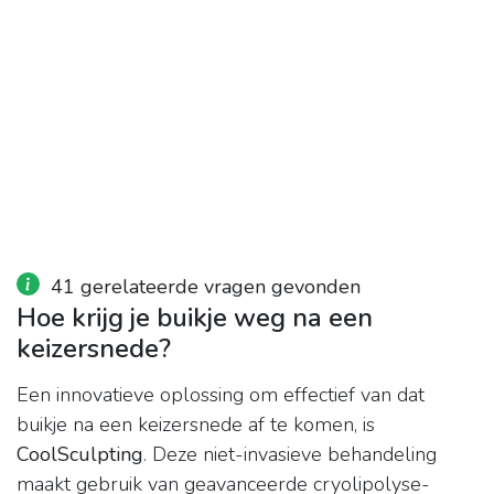
41 gerelateerde vragen gevonden
Hoe krijg je buikje weg na een
keizersnede?
Een innovatieve oplossing om effectief van dat
buikje na een keizersnede af te komen, is
CoolSculpting
. Deze niet-invasieve behandeling
maakt gebruik van geavanceerde cryolipolyse-