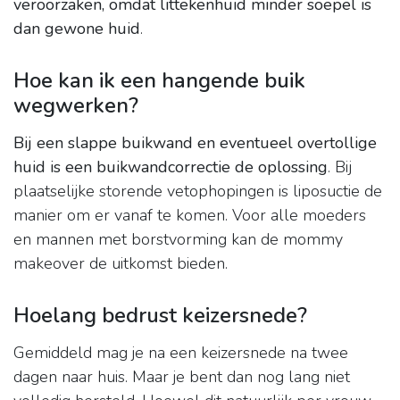
veroorzaken, omdat littekenhuid minder soepel is
dan gewone huid
.
Hoe kan ik een hangende buik
wegwerken?
Bij een slappe buikwand en eventueel overtollige
huid is een buikwandcorrectie de oplossing
. Bij
plaatselijke storende vetophopingen is liposuctie de
manier om er vanaf te komen. Voor alle moeders
en mannen met borstvorming kan de mommy
makeover de uitkomst bieden.
Hoelang bedrust keizersnede?
Gemiddeld mag je na een keizersnede na twee
dagen naar huis. Maar je bent dan nog lang niet