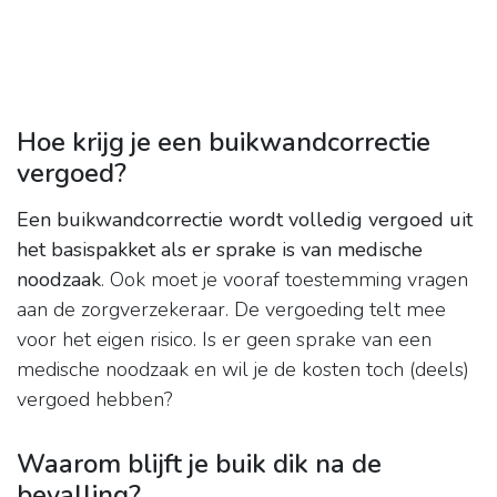
Hoe krijg je een buikwandcorrectie
vergoed?
Een buikwandcorrectie wordt volledig vergoed uit
het basispakket als er sprake is van medische
noodzaak
. Ook moet je vooraf toestemming vragen
aan de zorgverzekeraar. De vergoeding telt mee
voor het eigen risico. Is er geen sprake van een
medische noodzaak en wil je de kosten toch (deels)
vergoed hebben?
Waarom blijft je buik dik na de
bevalling?