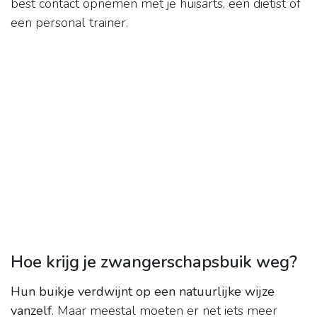
best contact opnemen met je huisarts, een diëtist of
een personal trainer.
Hoe krijg je zwangerschapsbuik weg?
Hun buikje verdwijnt op een natuurlijke wijze
vanzelf
. Maar meestal moeten er net iets meer