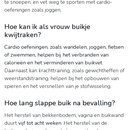
te snoepen, en vet weg te sporten met cardio-
oefeningen zoals joggen.
Hoe kan ik als vrouw buikje
kwijtraken?
Cardio oefeningen, zoals wandelen, joggen, fietsen
of zwemmen, helpen bij het verbranden van
calorieën en het verminderen van buikvet
.
Daarnaast kan krachttraining, zoals gewichtheffen of
weerstandstraining, helpen bij het opbouwen van
spieren en het versnellen van je stofwisseling.
Hoe lang slappe buik na bevalling?
Het herstel van bekkenbodem, vagina en buikwand
duurt
vijf tot acht weken
. Het herstel van de