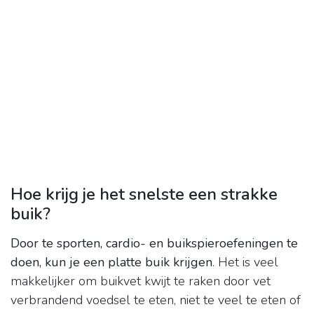
Hoe krijg je het snelste een strakke
buik?
Door te sporten, cardio- en buikspieroefeningen te
doen, kun je een platte buik krijgen
. Het is veel
makkelijker om buikvet kwijt te raken door vet
verbrandend voedsel te eten, niet te veel te eten of