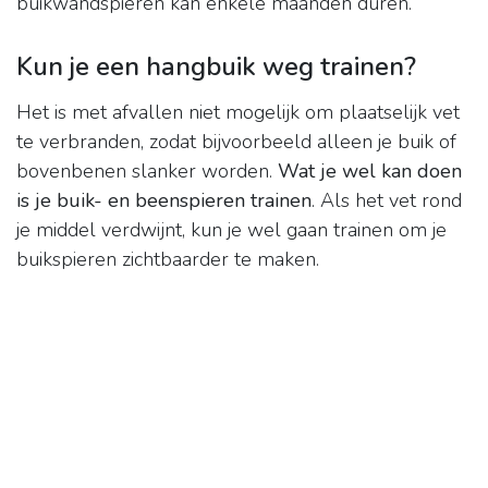
buikwandspieren kan enkele maanden duren.
Kun je een hangbuik weg trainen?
Het is met afvallen niet mogelijk om plaatselijk vet
te verbranden, zodat bijvoorbeeld alleen je buik of
bovenbenen slanker worden.
Wat je wel kan doen
is je buik- en beenspieren trainen
. Als het vet rond
je middel verdwijnt, kun je wel gaan trainen om je
buikspieren zichtbaarder te maken.