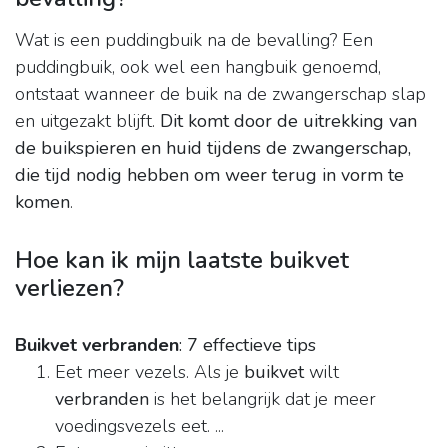
Wat is een puddingbuik na de bevalling? Een
puddingbuik, ook wel een hangbuik genoemd,
ontstaat wanneer de buik na de zwangerschap slap
en uitgezakt blijft.
Dit komt door de uitrekking van
de buikspieren en huid tijdens de zwangerschap,
die tijd nodig hebben om weer terug in vorm te
komen
.
Hoe kan ik mijn laatste buikvet
verliezen?
Buikvet verbranden
: 7 effectieve tips
Eet meer vezels. Als je
buikvet
wilt
verbranden
is het belangrijk dat je meer
voedingsvezels eet. ...