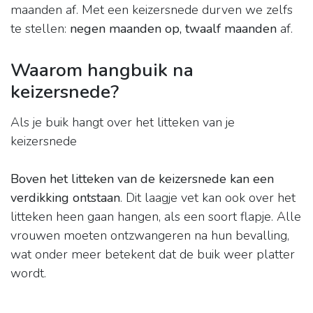
maanden af. Met een keizersnede durven we zelfs
te stellen:
negen maanden op, twaalf maanden
af.
Waarom hangbuik na
keizersnede?
Als je buik hangt over het litteken van je
keizersnede
Boven het litteken van de keizersnede kan een
verdikking ontstaan
. Dit laagje vet kan ook over het
litteken heen gaan hangen, als een soort flapje. Alle
vrouwen moeten ontzwangeren na hun bevalling,
wat onder meer betekent dat de buik weer platter
wordt.