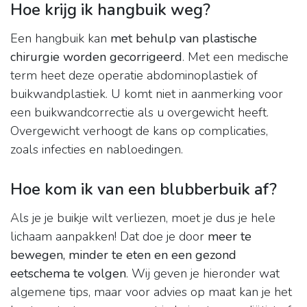
Hoe krijg ik hangbuik weg?
Een hangbuik kan
met behulp van plastische
chirurgie worden gecorrigeerd
. Met een medische
term heet deze operatie abdominoplastiek of
buikwandplastiek. U komt niet in aanmerking voor
een buikwandcorrectie als u overgewicht heeft.
Overgewicht verhoogt de kans op complicaties,
zoals infecties en nabloedingen.
Hoe kom ik van een blubberbuik af?
Als je je buikje wilt verliezen, moet je dus je hele
lichaam aanpakken! Dat doe je door
meer te
bewegen, minder te eten en een gezond
eetschema te volgen
. Wij geven je hieronder wat
algemene tips, maar voor advies op maat kan je het