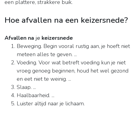
een plattere, strakkere buik.
Hoe afvallen na een keizersnede?
Afvallen na
je
keizersnede
Beweging. Begin vooral rustig aan, je hoeft niet
meteen alles te geven. ...
Voeding. Voor wat betreft voeding kun je niet
vroeg genoeg beginnen, houd het wel gezond
en eet niet te weinig. ...
Slaap. ...
Haalbaarheid. ...
Luister altijd naar je lichaam.