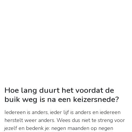
Hoe lang duurt het voordat de
buik weg is na een keizersnede?
Iedereen is anders, ieder lijf is anders en iedereen
herstelt weer anders. Wees dus niet te streng voor
jezelf en bedenk je: negen maanden op negen