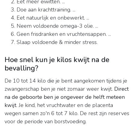
Eet meer eiwitten. ...
Doe aan krachttraining. ...
Eet natuurlijk en onbewerkt. ...
Neem voldoende omega-3 olie. ...
Geen frisdranken en vruchtensappen. ...
Slaap voldoende & minder stress.
Hoe snel kun je kilos kwijt na de
bevalling?
De 10 tot 14 kilo die je bent aangekomen tijdens je
zwangerschap ben je niet zomaar weer kwijt.
Direct
na de geboorte ben je ongeveer de helft meteen
kwijt
. Je kind, het vruchtwater en de placenta
wegen samen zo'n 6 tot 7 kilo. De rest zijn reserves
voor de periode van borstvoeding.