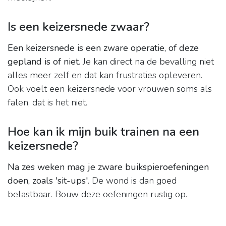
Is een keizersnede zwaar?
Een keizersnede is een zware operatie, of deze
gepland is of niet
. Je kan direct na de bevalling niet
alles meer zelf en dat kan frustraties opleveren.
Ook voelt een keizersnede voor vrouwen soms als
falen, dat is het niet.
Hoe kan ik mijn buik trainen na een
keizersnede?
Na zes weken mag je zware buikspieroefeningen
doen, zoals 'sit-ups'
. De wond is dan goed
belastbaar. Bouw deze oefeningen rustig op.