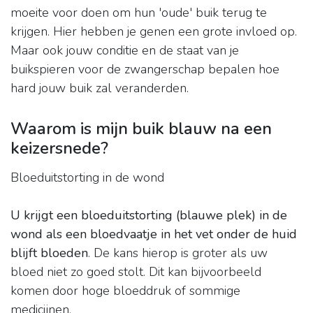
moeite voor doen om hun 'oude' buik terug te
krijgen. Hier hebben je genen een grote invloed op.
Maar ook jouw conditie en de staat van je
buikspieren voor de zwangerschap bepalen hoe
hard jouw buik zal veranderden.
Waarom is mijn buik blauw na een
keizersnede?
Bloeduitstorting in de wond
U krijgt een bloeduitstorting (blauwe plek) in de
wond als een bloedvaatje in het vet onder de huid
blijft bloeden
. De kans hierop is groter als uw
bloed niet zo goed stolt. Dit kan bijvoorbeeld
komen door hoge bloeddruk of sommige
medicijnen.