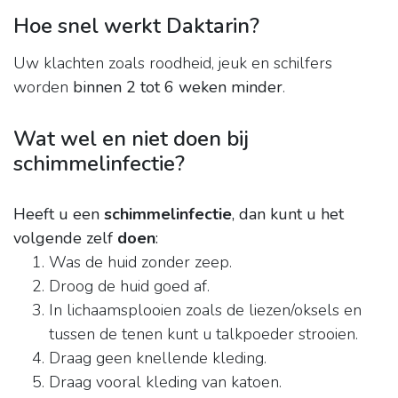
Hoe snel werkt Daktarin?
Uw klachten zoals roodheid, jeuk en schilfers
worden
binnen 2 tot 6 weken minder
.
Wat wel en niet doen bij
schimmelinfectie?
Heeft u een
schimmelinfectie
, dan kunt u het
volgende zelf
doen
:
Was de huid zonder zeep.
Droog de huid goed af.
In lichaamsplooien zoals de liezen/oksels en
tussen de tenen kunt u talkpoeder strooien.
Draag geen knellende kleding.
Draag vooral kleding van katoen.