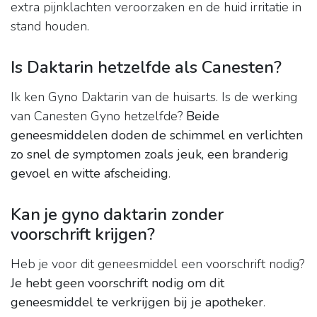
extra pijnklachten veroorzaken en de huid irritatie in
stand houden.
Is Daktarin hetzelfde als Canesten?
Ik ken Gyno Daktarin van de huisarts. Is de werking
van Canesten Gyno hetzelfde?
Beide
geneesmiddelen doden de schimmel en verlichten
zo snel de symptomen zoals jeuk, een branderig
gevoel en witte afscheiding
.
Kan je gyno daktarin zonder
voorschrift krijgen?
Heb je voor dit geneesmiddel een voorschrift nodig?
Je hebt geen voorschrift nodig om dit
geneesmiddel te verkrijgen bij je apotheker
.