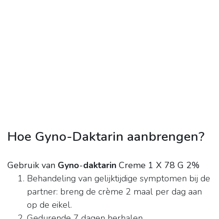
Hoe Gyno-Daktarin aanbrengen?
Gebruik van
Gyno
-
daktarin
Creme 1 X 78 G 2%
Behandeling van gelijktijdige symptomen bij de
partner: breng de crème 2 maal per dag aan
op de eikel.
Gedurende 7 dagen herhalen.