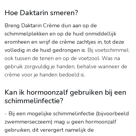
Hoe Daktarin smeren?
Breng Daktarin Crème dun aan op de
schimmelplekken en op de huid onmiddellijk
eromheen en wrijf de crème zachtjes in, tot deze
volledig in de huid gedrongen is
. Bij voetschimmel:
ook tussen de tenen en op de voetzool. Was na
gebruik zorgvuldig je handen, behalve wanneer de
crème voor je handen bedoeld is.
Kan ik hormoonzalf gebruiken bij een
schimmelinfectie?
-
Bij een mogelijke schimmelinfectie (bijvoorbeeld
zwemmerseczeem) mag u geen hormoonzalf
gebruiken, dit verergert namelijk de