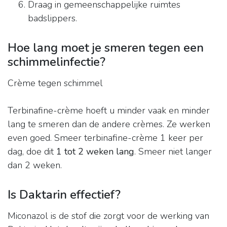
Draag in gemeenschappelijke ruimtes
badslippers.
Hoe lang moet je smeren tegen een
schimmelinfectie?
Crème tegen schimmel
Terbinafine-crème hoeft u minder vaak en minder
lang te smeren dan de andere crèmes. Ze werken
even goed. Smeer terbinafine-crème 1 keer per
dag, doe dit
1 tot 2 weken lang
. Smeer niet langer
dan 2 weken.
Is Daktarin effectief?
Miconazol is de stof die zorgt voor de werking van