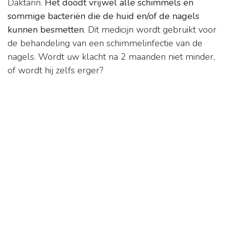
Daktarin.
Het doodt vrijwel alle schimmels en
sommige bacteriën die de huid en/of de nagels
kunnen besmetten
. Dit medicijn wordt gebruikt voor
de behandeling van een schimmelinfectie van de
nagels. Wordt uw klacht na 2 maanden niet minder,
of wordt hij zelfs erger?