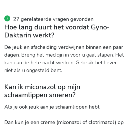
27 gerelateerde vragen gevonden
Hoe lang duurt het voordat Gyno-
Daktarin werkt?
De jeuk en afscheiding verdwijnen binnen een paar
dagen
. Breng het medicijn in voor u gaat slapen. Het
kan dan de hele nacht werken. Gebruik het liever
niet als u ongesteld bent.
Kan ik miconazol op mijn
schaamlippen smeren?
Als je ook jeuk aan je schaamlippen hebt
Dan kun je een crème (miconazol of clotrimazol) op