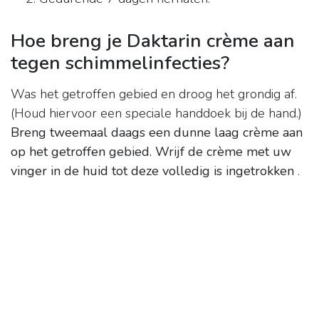
Hoe breng je Daktarin crème aan
tegen schimmelinfecties?
Was het getroffen gebied en droog het grondig af.
(Houd hiervoor een speciale handdoek bij de hand.)
Breng tweemaal daags een dunne laag crème aan
op het getroffen gebied.
Wrijf de crème met uw
vinger in de huid tot deze volledig is ingetrokken
.