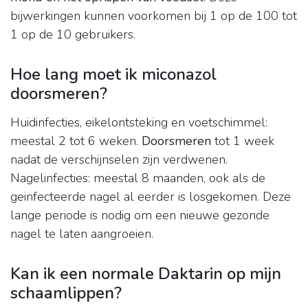
bijwerkingen kunnen voorkomen bij 1 op de 100 tot
1 op de 10 gebruikers.
Hoe lang moet ik miconazol
doorsmeren?
Huidinfecties, eikelontsteking en voetschimmel:
meestal 2 tot 6 weken.
Doorsmeren
tot 1 week
nadat de verschijnselen zijn verdwenen.
Nagelinfecties: meestal 8 maanden, ook als de
geinfecteerde nagel al eerder is losgekomen. Deze
lange periode is nodig om een nieuwe gezonde
nagel te laten aangroeien.
Kan ik een normale Daktarin op mijn
schaamlippen?