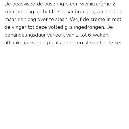
De geadviseerde dosering is een weinig crème 2
keer per dag op het letsel aanbrengen; zonder ook
maar een dag over te slaan.
Wrijf de crème in met
de vinger tot deze volledig is ingedrongen
. De
behandelingsduur varieert van 2 tot 6 weken,
afhankelijk van de plaats en de ernst van het letsel.