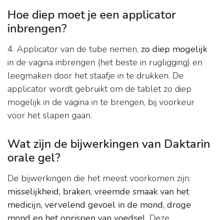
Hoe diep moet je een applicator
inbrengen?
4. Applicator van de tube nemen,
zo diep mogelijk
in de vagina inbrengen (het beste in rugligging) en
leegmaken door het staafje in te drukken. De
applicator wordt gebruikt om de tablet zo diep
mogelijk in de vagina in te brengen, bij voorkeur
voor het slapen gaan.
Wat zijn de bijwerkingen van Daktarin
orale gel?
De bijwerkingen die het meest voorkomen zijn:
misselijkheid, braken, vreemde smaak van het
medicijn, vervelend gevoel in de mond, droge
mond en het oprispen van voedsel
. Deze