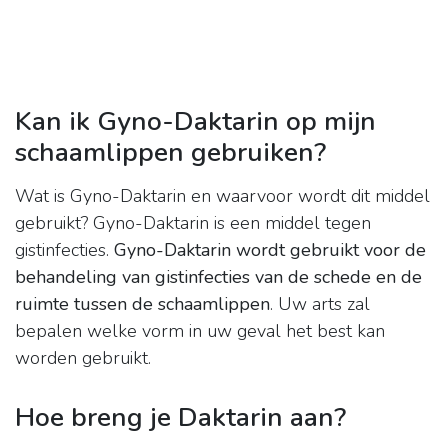
Kan ik Gyno-Daktarin op mijn
schaamlippen gebruiken?
Wat is Gyno-Daktarin en waarvoor wordt dit middel
gebruikt? Gyno-Daktarin is een middel tegen
gistinfecties.
Gyno-Daktarin wordt gebruikt voor de
behandeling van gistinfecties van de schede en de
ruimte tussen de schaamlippen
. Uw arts zal
bepalen welke vorm in uw geval het best kan
worden gebruikt.
Hoe breng je Daktarin aan?