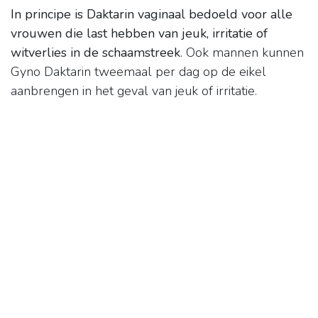
In principe is Daktarin vaginaal bedoeld voor alle
vrouwen die last hebben van jeuk, irritatie of
witverlies in de schaamstreek
. Ook mannen kunnen
Gyno Daktarin tweemaal per dag op de eikel
aanbrengen in het geval van jeuk of irritatie.