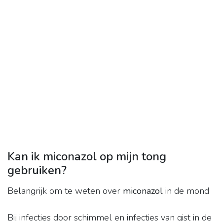
Kan ik miconazol op mijn tong
gebruiken?
Belangrijk om te weten over
miconazol
in de mond
Bij infecties door schimmel en infecties van gist in de