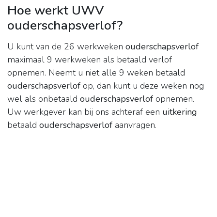
Hoe werkt UWV
ouderschapsverlof?
U kunt van de 26 werkweken
ouderschapsverlof
maximaal 9 werkweken als betaald verlof
opnemen. Neemt u niet alle 9 weken betaald
ouderschapsverlof
op, dan kunt u deze weken nog
wel als onbetaald
ouderschapsverlof
opnemen.
Uw werkgever kan bij ons achteraf een
uitkering
betaald
ouderschapsverlof
aanvragen.