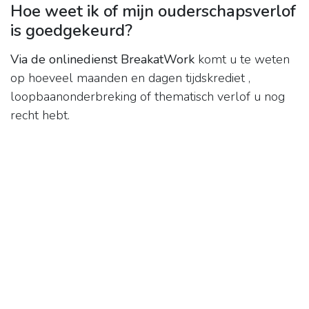
Hoe weet ik of mijn ouderschapsverlof
is goedgekeurd?
Via de onlinedienst BreakatWork
komt u te weten
op hoeveel maanden en dagen tijdskrediet ,
loopbaanonderbreking of thematisch verlof u nog
recht hebt.