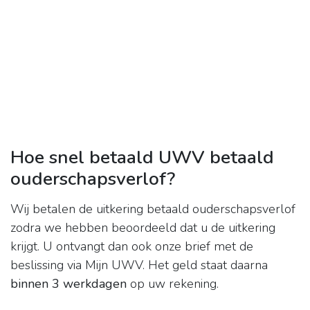
Hoe snel betaald UWV betaald
ouderschapsverlof?
Wij betalen de uitkering betaald ouderschapsverlof
zodra we hebben beoordeeld dat u de uitkering
krijgt. U ontvangt dan ook onze brief met de
beslissing via Mijn UWV. Het geld staat daarna
binnen 3 werkdagen
op uw rekening.