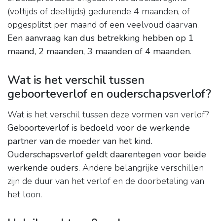
(voltijds of deeltijds) gedurende 4 maanden, of
opgesplitst per maand of een veelvoud daarvan.
Een aanvraag kan dus betrekking hebben op 1
maand, 2 maanden, 3 maanden of 4 maanden
.
Wat is het verschil tussen
geboorteverlof en ouderschapsverlof?
Wat is het verschil tussen deze vormen van verlof?
Geboorteverlof is bedoeld voor de werkende
partner van de moeder van het kind.
Ouderschapsverlof geldt daarentegen voor beide
werkende ouders
. Andere belangrijke verschillen
zijn de duur van het verlof en de doorbetaling van
het loon.