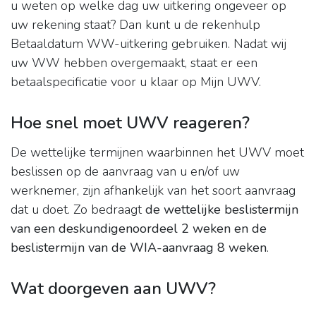
u weten op welke dag uw uitkering ongeveer op
uw rekening staat? Dan kunt u de rekenhulp
Betaaldatum WW-uitkering gebruiken. Nadat wij
uw WW hebben overgemaakt, staat er een
betaalspecificatie voor u klaar op Mijn UWV.
Hoe snel moet UWV reageren?
De wettelijke termijnen waarbinnen het UWV moet
beslissen op de aanvraag van u en/of uw
werknemer, zijn afhankelijk van het soort aanvraag
dat u doet. Zo bedraagt
de wettelijke beslistermijn
van een deskundigenoordeel 2 weken en de
beslistermijn van de WIA-aanvraag 8 weken
.
Wat doorgeven aan UWV?