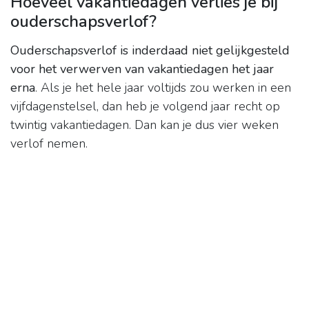
Hoeveel vakantiedagen verlies je bij
ouderschapsverlof?
Ouderschapsverlof is inderdaad niet gelijkgesteld
voor het verwerven van vakantiedagen het jaar
erna
. Als je het hele jaar voltijds zou werken in een
vijfdagenstelsel, dan heb je volgend jaar recht op
twintig vakantiedagen. Dan kan je dus vier weken
verlof nemen.