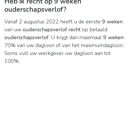
Heb ik recht op 9 weken
ouderschapsverlof?
Vanaf 2 augustus 2022 heeft u de eerste
9 weken
van uw
ouderschapsverlof recht
op betaald
ouderschapsverlof
. U krijgt dan maximaal
9 weken
70% van uw dagloon of van het maximumdagloon.
Soms vult uw werkgever uw dagloon aan tot
100%.