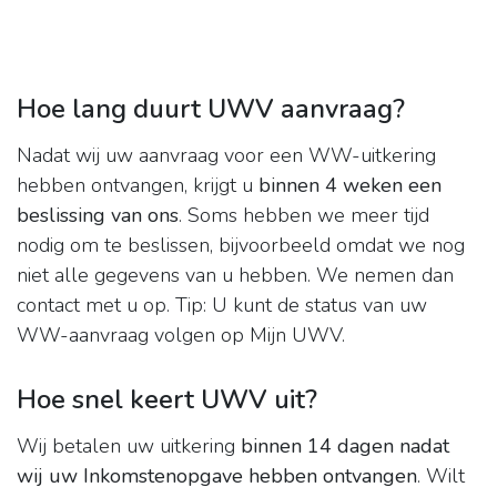
Hoe lang duurt UWV aanvraag?
Nadat wij uw aanvraag voor een WW-uitkering
hebben ontvangen, krijgt u
binnen 4 weken een
beslissing van ons
. Soms hebben we meer tijd
nodig om te beslissen, bijvoorbeeld omdat we nog
niet alle gegevens van u hebben. We nemen dan
contact met u op. Tip: U kunt de status van uw
WW-aanvraag volgen op Mijn UWV.
Hoe snel keert UWV uit?
Wij betalen uw uitkering
binnen 14 dagen nadat
wij uw Inkomstenopgave hebben ontvangen
. Wilt