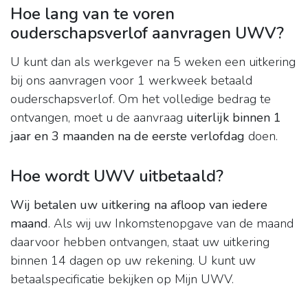
Hoe lang van te voren
ouderschapsverlof aanvragen UWV?
U kunt dan als werkgever na 5 weken een uitkering
bij ons aanvragen voor 1 werkweek betaald
ouderschapsverlof. Om het volledige bedrag te
ontvangen, moet u de aanvraag
uiterlijk binnen 1
jaar en 3 maanden na de eerste verlofdag
doen.
Hoe wordt UWV uitbetaald?
Wij betalen uw uitkering na afloop van iedere
maand
. Als wij uw Inkomstenopgave van de maand
daarvoor hebben ontvangen, staat uw uitkering
binnen 14 dagen op uw rekening. U kunt uw
betaalspecificatie bekijken op Mijn UWV.