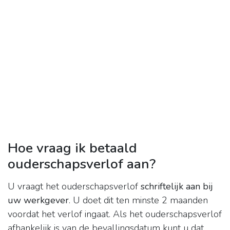
Hoe vraag ik betaald
ouderschapsverlof aan?
U vraagt het ouderschapsverlof
schriftelijk aan bij
uw werkgever
. U doet dit ten minste 2 maanden
voordat het verlof ingaat. Als het ouderschapsverlof
afhankelijk is van de bevallingsdatum kunt u dat