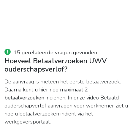
15 gerelateerde vragen gevonden
Hoeveel Betaalverzoeken UWV
ouderschapsverlof?
De aanvraag is meteen het eerste betaalverzoek.
Daarna kunt u hier nog
maximaal 2
betaalverzoeken
indienen. In onze video Betaald
ouderschapverlof aanvragen voor werknemer ziet u
hoe u betaalverzoeken indient via het
werkgeversportaal.