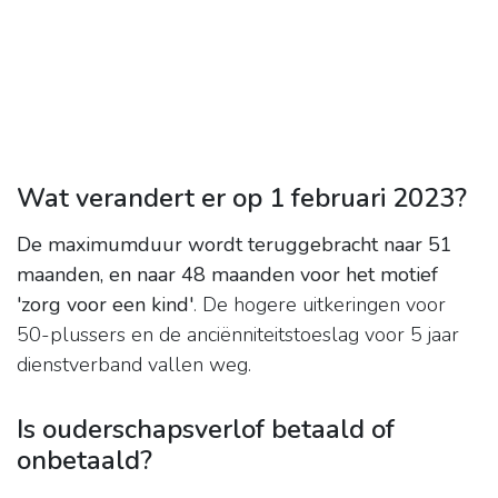
Wat verandert er op 1 februari 2023?
De maximumduur wordt teruggebracht naar 51
maanden, en naar 48 maanden voor het motief
'zorg voor een kind'
. De hogere uitkeringen voor
50-plussers en de anciënniteitstoeslag voor 5 jaar
dienstverband vallen weg.
Is ouderschapsverlof betaald of
onbetaald?