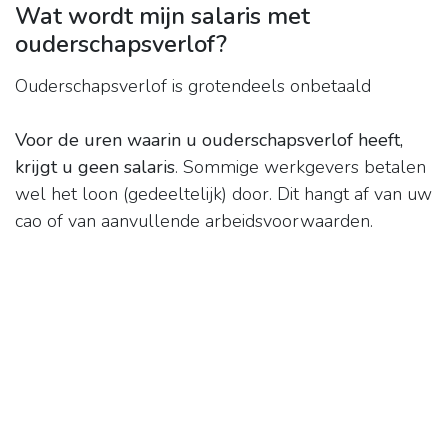
Wat wordt mijn salaris met
ouderschapsverlof?
Ouderschapsverlof is grotendeels onbetaald
Voor de uren waarin u ouderschapsverlof heeft,
krijgt u geen salaris
. Sommige werkgevers betalen
wel het loon (gedeeltelijk) door. Dit hangt af van uw
cao of van aanvullende arbeidsvoorwaarden.