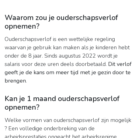
Waarom zou je ouderschapsverlof
opnemen?
Ouderschapsverlof is een wettelijke regeling
waarvan je gebruik kan maken als je kinderen hebt
onder de 8 jaar. Sinds augustus 2022 wordt je
salaris voor deze uren deels doorbetaald.
Dit verlof
geeft je de kans om meer tijd met je gezin door te
brengen
.
Kan je 1 maand ouderschapsverlof
opnemen?
Welke vormen van ouderschapsverlof zijn mogelijk
? Een volledige onderbreking van de
arbeidsprestaties ongeacht het arbeidsregime