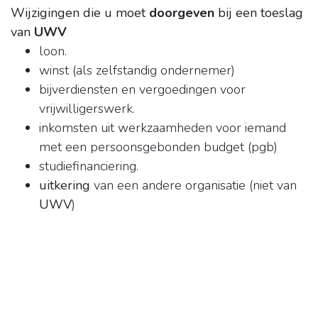
Wijzigingen die u moet
doorgeven
bij een toeslag
van
UWV
loon.
winst (als zelfstandig ondernemer)
bijverdiensten en vergoedingen voor
vrijwilligerswerk.
inkomsten uit werkzaamheden voor iemand
met een persoonsgebonden budget (pgb)
studiefinanciering.
uitkering
van een andere organisatie (niet van
UWV
)