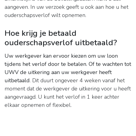
aangeven. In uw verzoek geeft u ook aan hoe u het
ouderschapsverlof wilt opnemen.
Hoe krijg je betaald
ouderschapsverlof uitbetaald?
Uw werkgever kan ervoor kiezen om uw loon
tijdens het verlof door te betalen.
Of te wachten tot
UWV de uitkering aan uw werkgever heeft
uitbetaald
. Dit duurt ongeveer 4 weken vanaf het
moment dat de werkgever de uitkering voor u heeft
aangevraagd. U kunt het verlof in 1 keer achter
elkaar opnemen of flexibel.