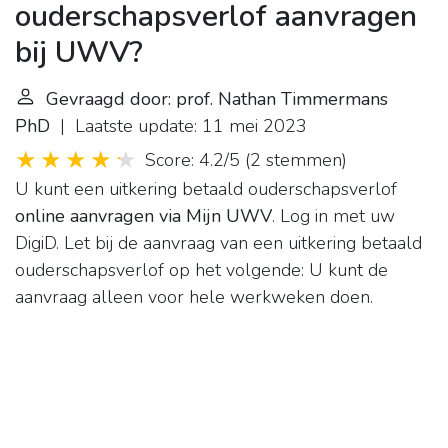
ouderschapsverlof aanvragen
bij UWV?
Gevraagd door: prof. Nathan Timmermans
PhD
| Laatste update: 11 mei 2023
Score: 4.2/5
(
2 stemmen
)
U kunt een uitkering betaald ouderschapsverlof
online aanvragen via Mijn UWV
. Log in met uw
DigiD. Let bij de aanvraag van een uitkering betaald
ouderschapsverlof op het volgende: U kunt de
aanvraag alleen voor hele werkweken doen.