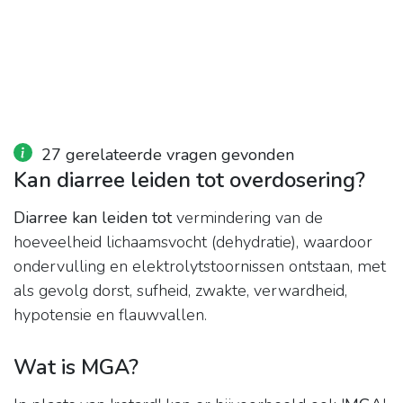
27 gerelateerde vragen gevonden
Kan diarree leiden tot overdosering?
Diarree kan leiden tot
vermindering van de
hoeveelheid lichaamsvocht (dehydratie), waardoor
ondervulling en elektrolytstoornissen ontstaan, met
als gevolg dorst, sufheid, zwakte, verwardheid,
hypotensie en flauwvallen.
Wat is MGA?