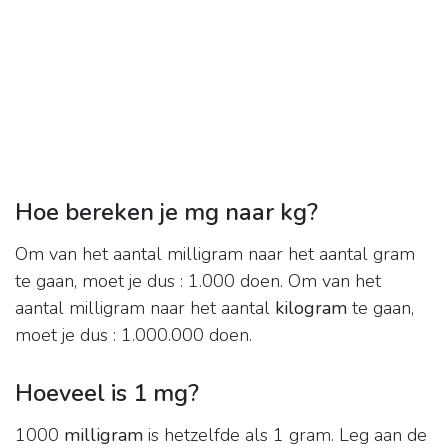
Hoe bereken je mg naar kg?
Om van het aantal milligram naar het aantal gram
te gaan, moet je dus : 1.000 doen. Om van het
aantal milligram naar het aantal
kilogram
te gaan,
moet je dus : 1.000.000 doen.
Hoeveel is 1 mg?
1000
milligram
is hetzelfde als 1 gram. Leg aan de