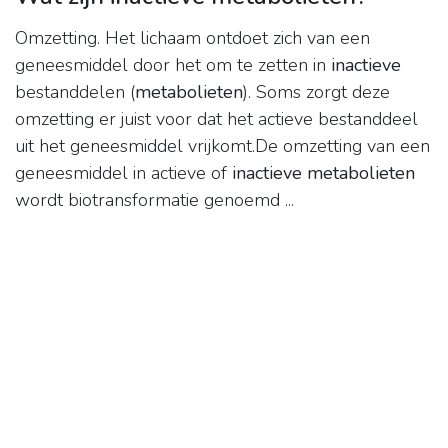
Omzetting. Het lichaam ontdoet zich van een
geneesmiddel door het om te zetten in
inactieve
bestanddelen (
metabolieten
). Soms zorgt deze
omzetting er juist voor dat het actieve bestanddeel
uit het geneesmiddel vrijkomt.De omzetting van een
geneesmiddel in actieve of
inactieve metabolieten
wordt biotransformatie genoemd ...