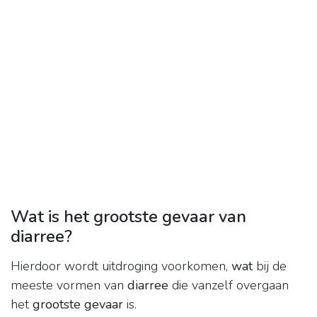
Wat is het grootste gevaar van
diarree?
Hierdoor wordt uitdroging voorkomen,
wat
bij de
meeste vormen van
diarree
die vanzelf overgaan
het
grootste gevaar
is.