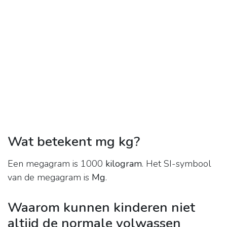
Wat betekent mg kg?
Een megagram is 1000
kilogram
. Het SI-symbool
van de megagram is
Mg
.
Waarom kunnen kinderen niet
altijd de normale volwassen