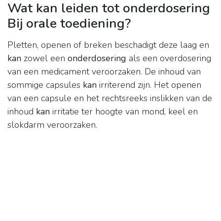
Wat kan leiden tot onderdosering
Bij orale toediening?
Pletten, openen of breken beschadigt deze laag en
kan
zowel een
onderdosering
als een overdosering
van een medicament veroorzaken. De inhoud van
sommige capsules
kan
irriterend zijn. Het openen
van een capsule en het rechtsreeks inslikken van de
inhoud
kan
irritatie ter hoogte van mond, keel en
slokdarm veroorzaken.