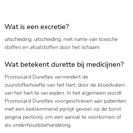
Wat is een excretie?
uitscheiding. uitscheiding, met name van toxische
stoffen en afvalstoffen door het lichaam.
Wat betekent durette bij medicijnen?
Promocard Durettes vermindert de
zuurstofbehoefte van het hart, door de bloedvaten
van het hart te verwijden. In het algemeen wordt
Promocard Durettes voorgeschreven aan patiënten
met een beklemmend pijnlijk gevoel op de borst
(angina pectoris), om een aanval te voorkomen of
als onderhoudsbehandeling.