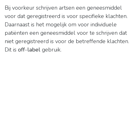
Bij voorkeur schrijven artsen een geneesmiddel
voor dat geregistreerd is voor specifieke klachten.
Daarnaast is het mogelijk om voor individuele
patiënten een geneesmiddel voor te schrijven dat
niet geregistreerd is voor de betreffende klachten.
Dit is
off
-
label
gebruik.