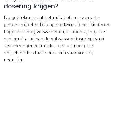
dosering krijgen?
Nu gebleken is dat het metabolisme van vele
geneesmiddelen bij jonge ontwikkelende
kinderen
hoger is dan bij
volwassenen
, hebben zij in plaats
van een fractie van de
volwassen dosering
, vaak
juist meer geneesmiddel (per kg) nodig. De
omgekeerde situatie doet zich vaak voor bij
neonaten.