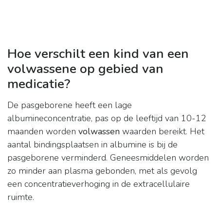
Hoe verschilt een kind van een
volwassene op gebied van
medicatie?
De pasgeborene heeft een lage
albumineconcentratie, pas op de leeftijd van 10-12
maanden worden
volwassen
waarden bereikt. Het
aantal bindingsplaatsen in albumine is bij de
pasgeborene verminderd. Geneesmiddelen worden
zo minder aan plasma gebonden, met als gevolg
een concentratieverhoging in de extracellulaire
ruimte.