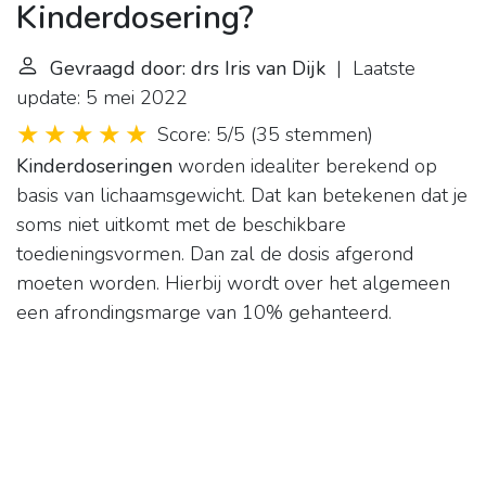
Kinderdosering?
Gevraagd door: drs Iris van Dijk
| Laatste
update: 5 mei 2022
Score: 5/5
(
35 stemmen
)
Kinderdoseringen
worden idealiter berekend op
basis van lichaamsgewicht. Dat kan betekenen dat je
soms niet uitkomt met de beschikbare
toedieningsvormen. Dan zal de dosis afgerond
moeten worden. Hierbij wordt over het algemeen
een afrondingsmarge van 10% gehanteerd.