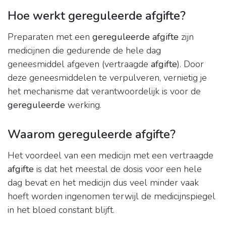
Hoe werkt gereguleerde afgifte?
Preparaten met een
gereguleerde afgifte
zijn
medicijnen die gedurende de hele dag
geneesmiddel afgeven (vertraagde
afgifte
). Door
deze geneesmiddelen te verpulveren, vernietig je
het mechanisme dat verantwoordelijk is voor de
gereguleerde
werking.
Waarom gereguleerde afgifte?
Het voordeel van een medicijn met een vertraagde
afgifte
is dat het meestal de dosis voor een hele
dag bevat en het medicijn dus veel minder vaak
hoeft worden ingenomen terwijl de medicijnspiegel
in het bloed constant blijft.