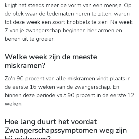
krijgt het steeds meer de vorm van een mensje. Op
de plek
waar
de ledematen horen te zitten, waren
tot deze
week
een soort knobbels te zien. Na
week
7
van je zwangerschap beginnen hier armen en
benen uit te groeien.
Welke week zijn de meeste
miskramen?
Zo'n 90 procent van alle
miskramen
vindt plaats in
de eerste 16
weken
van de zwangerschap. En
binnen deze periode valt 90 procent in de eerste 12
weken
.
Hoe lang duurt het voordat
Zwangerschapssymptomen weg zijn