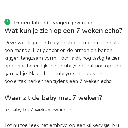
16 gerelateerde vragen gevonden
Wat kun je zien op een 7 weken echo?
Deze
week
gaat je baby er steeds meer uitzien als
een mensje. Het gezicht en de armen en benen
krijgen langzaam vorm. Toch is dit nog lastig te zien
op een
echo
en lijkt het embryo vooral nog op een
garnaaltje. Naast het embryo kan je ook de
dooierzak herkennen tijdens een
7 weken echo
.
Waar zit de baby met 7 weken?
Je
baby bij 7 weken
zwanger
Tot nu toe leek het embryo op een kikkervisje. Nu