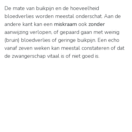
De mate van buikpijn en de hoeveelheid
bloedverlies worden meestal onderschat. Aan de
andere kant kan een
miskraam
ook
zonder
aanwijzing verlopen, of gepaard gaan met weinig
(bruin) bloedverlies of geringe buikpijn. Een echo
vanaf zeven weken kan meestal constateren of dat
de zwangerschap vitaal is of niet goed is.