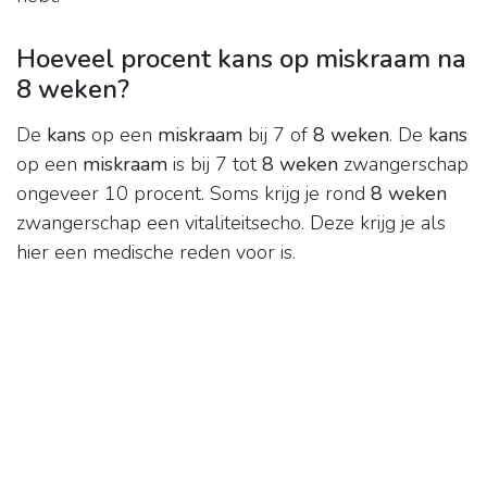
Hoeveel procent kans op miskraam na
8 weken?
De
kans
op een
miskraam
bij 7 of
8 weken
. De
kans
op een
miskraam
is bij 7 tot
8 weken
zwangerschap
ongeveer 10 procent. Soms krijg je rond
8 weken
zwangerschap een vitaliteitsecho. Deze krijg je als
hier een medische reden voor is.