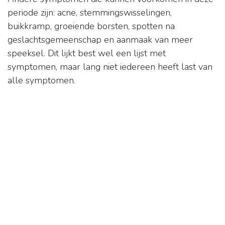
periode zijn: acne, stemmingswisselingen,
buikkramp, groeiende borsten, spotten na
geslachtsgemeenschap en aanmaak van meer
speeksel. Dit lijkt best wel een lijst met
symptomen, maar lang niet iedereen heeft last van
alle symptomen.