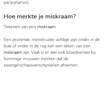
paracetamol).
Hoe merkte je miskraam?
Tekenen van een
miskraam
Een zeurende, menstruatie-achtige pijn onder in de
buik of onder in de rug kan een teken van een
miskraam
zijn. Vaak is er dan ook bloedverlies bij.
Sommige vrouwen merken dat de
zwangerschapsverschijnselen afnemen.