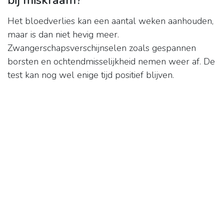
bij miskraam?
Het bloedverlies kan een aantal weken aanhouden,
maar is dan niet hevig meer.
Zwangerschapsverschijnselen zoals gespannen
borsten en ochtendmisselijkheid nemen weer af. De
test kan nog wel enige tijd positief blijven.