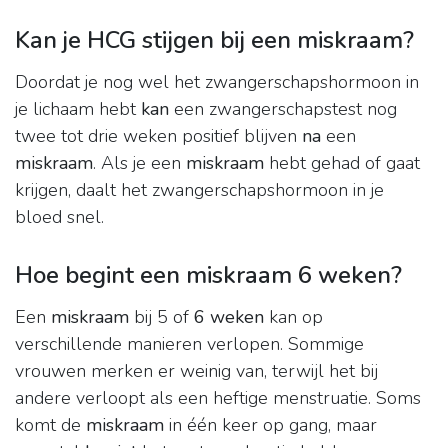
Kan je HCG stijgen bij een miskraam?
Doordat je nog wel het zwangerschapshormoon in
je lichaam hebt
kan
een zwangerschapstest nog
twee tot drie weken positief blijven
na
een
miskraam
. Als je een
miskraam
hebt gehad of gaat
krijgen, daalt het zwangerschapshormoon in je
bloed snel.
Hoe begint een miskraam 6 weken?
Een
miskraam
bij 5 of
6 weken
kan op
verschillende manieren verlopen. Sommige
vrouwen merken er weinig van, terwijl het bij
andere verloopt als een heftige menstruatie. Soms
komt de
miskraam
in één keer op gang, maar