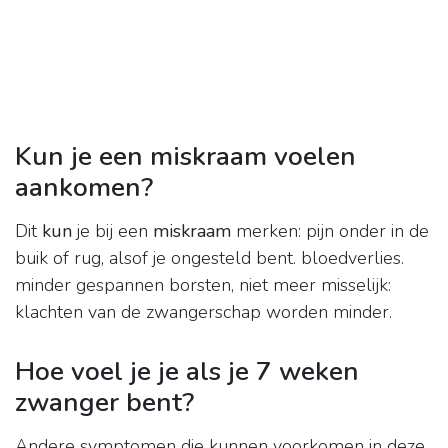
Kun je een miskraam voelen
aankomen?
Dit
kun
je bij een
miskraam
merken: pijn onder in de
buik of rug, alsof je ongesteld bent. bloedverlies.
minder gespannen borsten, niet meer misselijk:
klachten van de zwangerschap worden minder.
Hoe voel je je als je 7 weken
zwanger bent?
Andere symptomen die kunnen voorkomen in deze