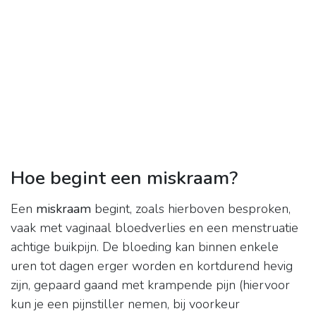
Hoe begint een miskraam?
Een
miskraam
begint, zoals hierboven besproken,
vaak met vaginaal bloedverlies en een menstruatie
achtige buikpijn. De bloeding kan binnen enkele
uren tot dagen erger worden en kortdurend hevig
zijn, gepaard gaand met krampende pijn (hiervoor
kun je een pijnstiller nemen, bij voorkeur