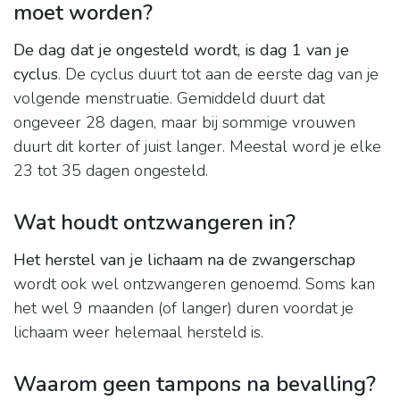
moet worden?
De dag dat je ongesteld wordt, is dag 1 van je
cyclus
. De cyclus duurt tot aan de eerste dag van je
volgende menstruatie. Gemiddeld duurt dat
ongeveer 28 dagen, maar bij sommige vrouwen
duurt dit korter of juist langer. Meestal word je elke
23 tot 35 dagen ongesteld.
Wat houdt ontzwangeren in?
Het herstel van je lichaam na de zwangerschap
wordt ook wel ontzwangeren genoemd. Soms kan
het wel 9 maanden (of langer) duren voordat je
lichaam weer helemaal hersteld is.
Waarom geen tampons na bevalling?