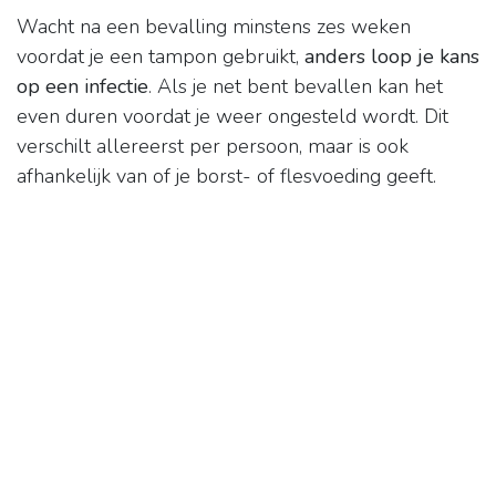
Wacht na een bevalling minstens zes weken
voordat je een tampon gebruikt,
anders loop je kans
op een infectie
. Als je net bent bevallen kan het
even duren voordat je weer ongesteld wordt. Dit
verschilt allereerst per persoon, maar is ook
afhankelijk van of je borst- of flesvoeding geeft.