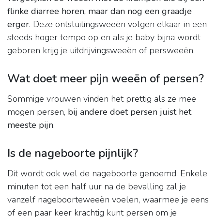
flinke diarree horen, maar dan nog een graadje
erger
. Deze ontsluitingsweeën volgen elkaar in een
steeds hoger tempo op en als je baby bijna wordt
geboren krijg je uitdrijvingsweeën of persweeën.
Wat doet meer pijn weeën of persen?
Sommige vrouwen vinden het prettig als ze mee
mogen persen,
bij andere doet persen juist het
meeste pijn
.
Is de nageboorte pijnlijk?
Dit wordt ook wel de nageboorte genoemd. Enkele
minuten tot een half uur na de bevalling zal je
vanzelf nageboorteweeën voelen, waarmee je eens
of een paar keer krachtig kunt persen om je