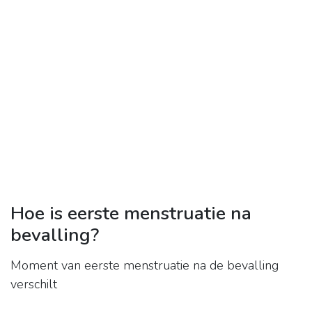
Hoe is eerste menstruatie na
bevalling?
Moment van eerste menstruatie na de bevalling
verschilt