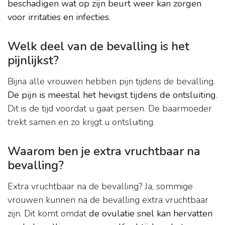
beschadigen wat op zijn beurt weer kan zorgen
voor irritaties en infecties
.
Welk deel van de bevalling is het
pijnlijkst?
Bijna alle vrouwen hebben pijn tijdens de bevalling.
De pijn is meestal het hevigst tijdens de ontsluiting
.
Dit is de tijd voordat u gaat persen. De baarmoeder
trekt samen en zo krijgt u ontsluiting.
Waarom ben je extra vruchtbaar na
bevalling?
Extra vruchtbaar na de bevalling? Ja, sommige
vrouwen kunnen na de bevalling extra vruchtbaar
zijn. Dit komt omdat
de ovulatie snel kan hervatten