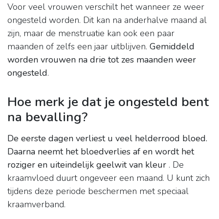
Voor veel vrouwen verschilt het wanneer ze weer
ongesteld worden. Dit kan na anderhalve maand al
zijn, maar de menstruatie kan ook een paar
maanden of zelfs een jaar uitblijven.
Gemiddeld
worden vrouwen na drie tot zes maanden weer
ongesteld
.
Hoe merk je dat je ongesteld bent
na bevalling?
De eerste dagen verliest u veel helderrood bloed.
Daarna neemt het bloedverlies af en wordt het
roziger en uiteindelijk geelwit van kleur
. De
kraamvloed duurt ongeveer een maand. U kunt zich
tijdens deze periode beschermen met speciaal
kraamverband.