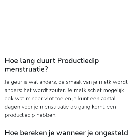
Hoe lang duurt Productiedip
menstruatie?
Je geur is wat anders, de smaak van je melk wordt
anders: het wordt zouter. Je melk schiet mogelijk
ook wat minder vlot toe en je kunt
een aantal
dagen
voor je menstruatie op gang komt, een
productiedip hebben.
Hoe bereken je wanneer je ongesteld