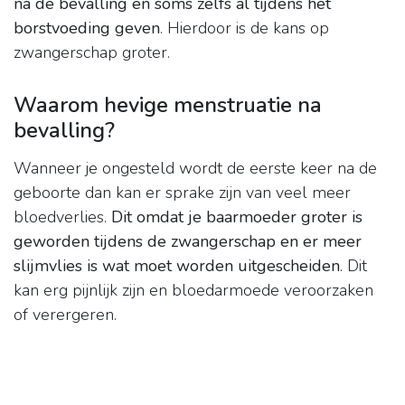
na de bevalling en soms zelfs al tijdens het
borstvoeding geven
. Hierdoor is de kans op
zwangerschap groter.
Waarom hevige menstruatie na
bevalling?
Wanneer je ongesteld wordt de eerste keer na de
geboorte dan kan er sprake zijn van veel meer
bloedverlies.
Dit omdat je baarmoeder groter is
geworden tijdens de zwangerschap en er meer
slijmvlies is wat moet worden uitgescheiden
. Dit
kan erg pijnlijk zijn en bloedarmoede veroorzaken
of verergeren.