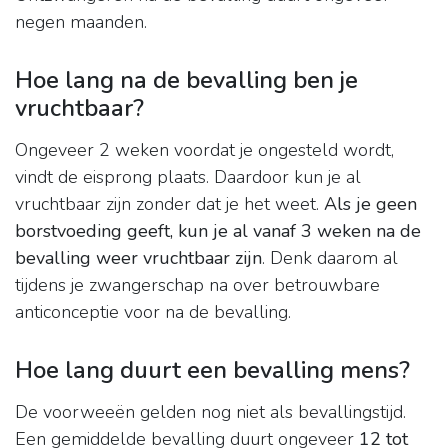
negen maanden.
Hoe lang na de bevalling ben je
vruchtbaar?
Ongeveer 2 weken voordat je ongesteld wordt,
vindt de eisprong plaats. Daardoor kun je al
vruchtbaar zijn zonder dat je het weet.
Als je geen
borstvoeding geeft, kun je al vanaf 3 weken na de
bevalling weer vruchtbaar zijn
. Denk daarom al
tijdens je zwangerschap na over betrouwbare
anticonceptie voor na de bevalling.
Hoe lang duurt een bevalling mens?
De voorweeën gelden nog niet als bevallingstijd.
Een gemiddelde bevalling duurt ongeveer
12 tot