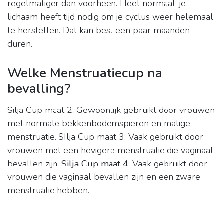
regelmatiger dan voorheen. Heel normaal, je
lichaam heeft tijd nodig om je cyclus weer helemaal
te herstellen. Dat kan best een paar maanden
duren.
Welke Menstruatiecup na
bevalling?
Silja Cup maat 2: Gewoonlijk gebruikt door vrouwen
met normale bekkenbodemspieren en matige
menstruatie. SIlja Cup maat 3: Vaak gebruikt door
vrouwen met een hevigere menstruatie die vaginaal
bevallen zijn.
Silja Cup maat 4
: Vaak gebruikt door
vrouwen die vaginaal bevallen zijn en een zware
menstruatie hebben.