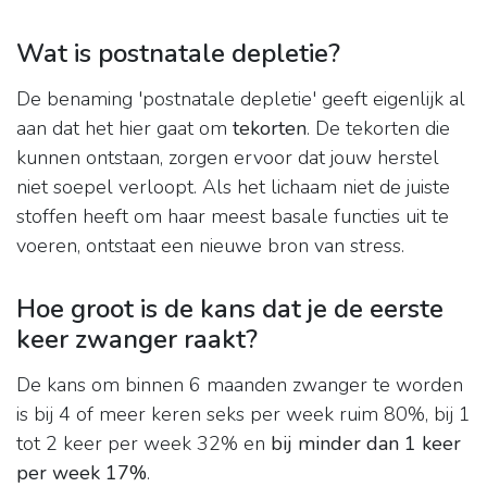
Wat is postnatale depletie?
De benaming 'postnatale depletie' geeft eigenlijk al
aan dat het hier gaat om
tekorten
. De tekorten die
kunnen ontstaan, zorgen ervoor dat jouw herstel
niet soepel verloopt. Als het lichaam niet de juiste
stoffen heeft om haar meest basale functies uit te
voeren, ontstaat een nieuwe bron van stress.
Hoe groot is de kans dat je de eerste
keer zwanger raakt?
De kans om binnen 6 maanden zwanger te worden
is bij 4 of meer keren seks per week ruim 80%, bij 1
tot 2 keer per week 32% en
bij minder dan 1 keer
per week 17%
.