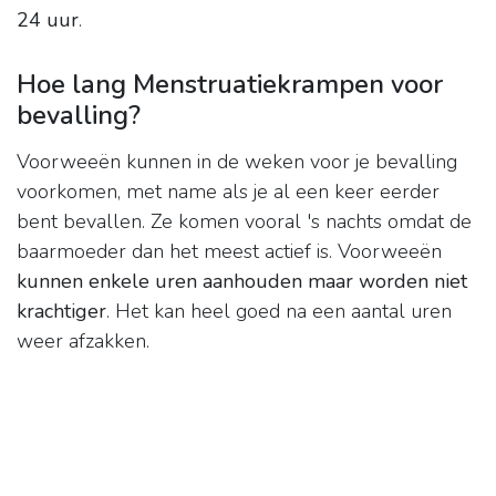
24 uur
.
Hoe lang Menstruatiekrampen voor
bevalling?
Voorweeën kunnen in de weken voor je bevalling
voorkomen, met name als je al een keer eerder
bent bevallen. Ze komen vooral 's nachts omdat de
baarmoeder dan het meest actief is. Voorweeën
kunnen enkele uren aanhouden maar worden niet
krachtiger
. Het kan heel goed na een aantal uren
weer afzakken.