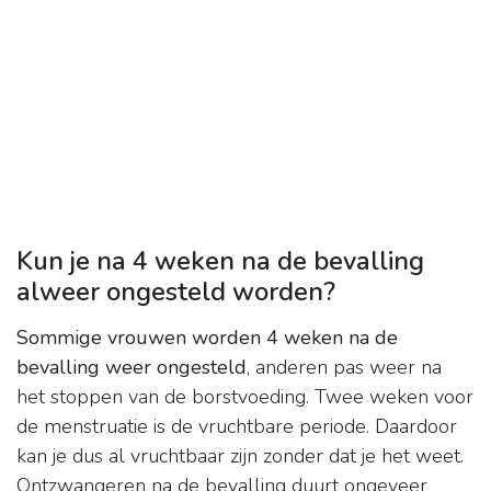
Kun je na 4 weken na de bevalling
alweer ongesteld worden?
Sommige vrouwen worden 4 weken na de
bevalling weer ongesteld
, anderen pas weer na
het stoppen van de borstvoeding. Twee weken voor
de menstruatie is de vruchtbare periode. Daardoor
kan je dus al vruchtbaar zijn zonder dat je het weet.
Ontzwangeren na de bevalling duurt ongeveer