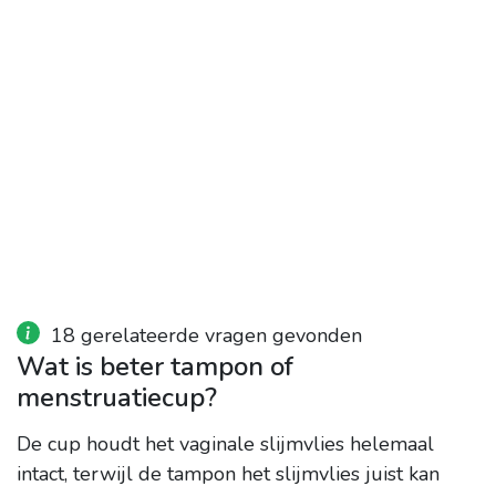
18 gerelateerde vragen gevonden
Wat is beter tampon of
menstruatiecup?
De cup houdt het vaginale slijmvlies helemaal
intact, terwijl de tampon het slijmvlies juist kan