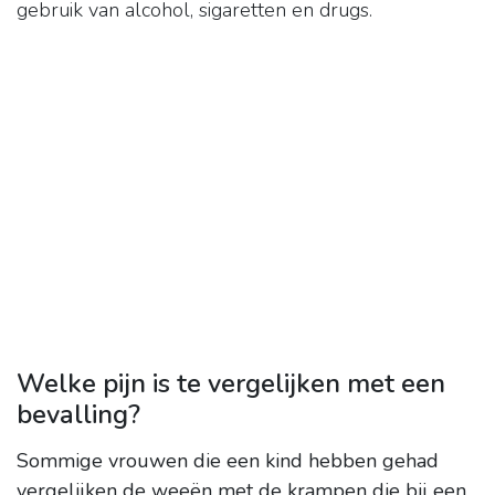
gebruik van alcohol, sigaretten en drugs.
Welke pijn is te vergelijken met een
bevalling?
Sommige vrouwen die een kind hebben gehad
vergelijken de weeën met de krampen die bij een