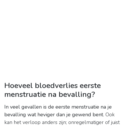
Hoeveel bloedverlies eerste
menstruatie na bevalling?
In veel gevallen is de eerste menstruatie na je
bevalling wat heviger dan je gewend bent
. Ook
kan het verloop anders zijn; onregelmatiger of juist