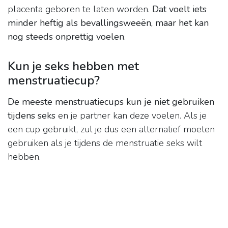
placenta geboren te laten worden.
Dat voelt iets
minder heftig als bevallingsweeën, maar het kan
nog steeds onprettig voelen
.
Kun je seks hebben met
menstruatiecup?
De meeste menstruatiecups kun je niet gebruiken
tijdens seks
en je partner kan deze voelen. Als je
een cup gebruikt, zul je dus een alternatief moeten
gebruiken als je tijdens de menstruatie seks wilt
hebben.