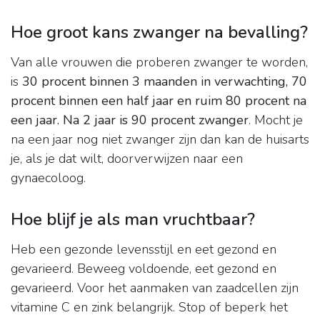
Hoe groot kans zwanger na bevalling?
Van alle vrouwen die proberen zwanger te worden,
is
30 procent binnen 3 maanden in verwachting, 70
procent binnen een half jaar en ruim 80 procent na
een jaar.
Na 2 jaar is 90 procent zwanger
. Mocht je
na een jaar nog niet zwanger zijn dan kan de huisarts
je, als je dat wilt, doorverwijzen naar een
gynaecoloog.
Hoe blijf je als man vruchtbaar?
Heb een gezonde levensstijl en eet gezond en
gevarieerd. Beweeg voldoende, eet gezond en
gevarieerd. Voor het aanmaken van zaadcellen zijn
vitamine C en zink belangrijk. Stop of beperk het