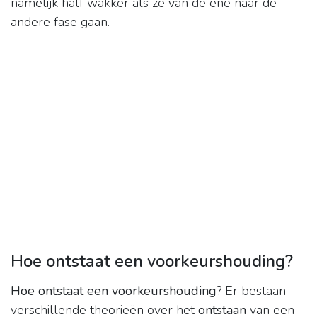
namelijk half wakker als ze van de ene naar de
andere fase gaan.
Hoe ontstaat een voorkeurshouding?
Hoe ontstaat een voorkeurshouding
? Er bestaan
verschillende theorieën over het
ontstaan
van een