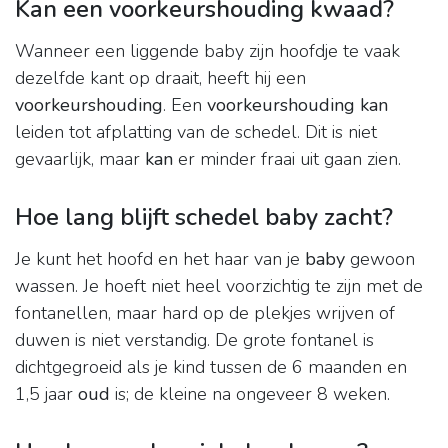
Kan een voorkeurshouding kwaad?
Wanneer een liggende baby zijn hoofdje te vaak
dezelfde kant op draait, heeft hij een
voorkeurshouding
. Een
voorkeurshouding kan
leiden tot afplatting van de schedel. Dit is niet
gevaarlijk, maar
kan
er minder fraai uit gaan zien.
Hoe lang blijft schedel baby zacht?
Je kunt het hoofd en het haar van je
baby
gewoon
wassen. Je hoeft niet heel voorzichtig te zijn met de
fontanellen, maar hard op de plekjes wrijven of
duwen is niet verstandig. De grote fontanel is
dichtgegroeid als je kind tussen de 6 maanden en
1,5 jaar
oud
is; de kleine na ongeveer 8 weken.