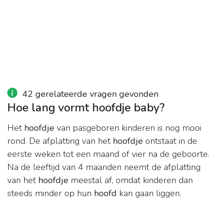
42 gerelateerde vragen gevonden
Hoe lang vormt hoofdje baby?
Het
hoofdje
van pasgeboren kinderen is nog mooi
rond. De afplatting van het
hoofdje
ontstaat in de
eerste weken tot een maand of vier na de geboorte.
Na de leeftijd van 4 maanden neemt de afplatting
van het
hoofdje
meestal af, omdat kinderen dan
steeds minder op hun
hoofd
kan gaan liggen.