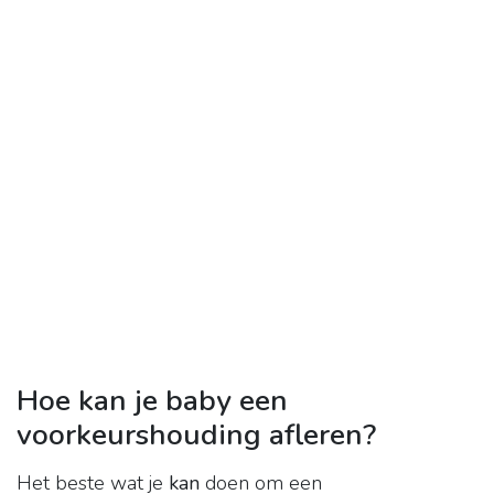
Hoe kan je baby een
voorkeurshouding afleren?
Het beste wat je
kan
doen om een