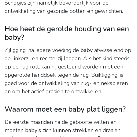
Schopjes zijn namelijk bevorderlijk voor de
ontwikkeling van gezonde botten en gewrichten.
Hoe heet de gerolde houding van een
baby?
Zijligging: na iedere voeding de
baby
afwisselend op
de linkerzij en rechterzij leggen. Als
het
kind steeds
op de rug rolt, kan hij gesteund worden met een
opgerolde handdoek tegen de rug. Buikligging: is
goed voor de ontwikkeling van rug- en nekspieren
en om
het
actief draaien te ontwikkelen.
Waarom moet een baby plat liggen?
De eerste maanden na de geboorte willen en
moeten
baby's
zich kunnen strekken en draaien