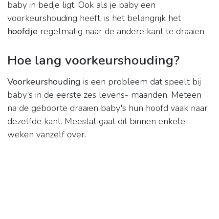
baby in bedje ligt. Ook als je baby een
voorkeurshouding heeft, is het belangrijk het
hoofdje
regelmatig naar de andere kant te draaien.
Hoe lang voorkeurshouding?
Voorkeurshouding
is een probleem dat speelt bij
baby's in de eerste zes levens- maanden. Meteen
na de geboorte draaien baby's hun hoofd vaak naar
dezelfde kant. Meestal gaat dit binnen enkele
weken vanzelf over.