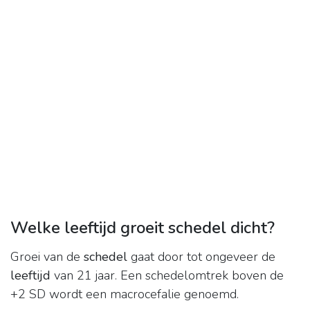
Welke leeftijd groeit schedel dicht?
Groei van de
schedel
gaat door tot ongeveer de
leeftijd
van 21 jaar. Een schedelomtrek boven de
+2 SD wordt een macrocefalie genoemd.