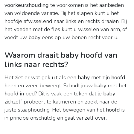
voorkeurshouding
te voorkomen is het aanbieden
van voldoende variatie. Bij het slapen kunt u het
hoofdje afwisselend naar links en rechts draaien. Bij
het voeden met de fles kunt u wisselen van arm, of
voedt uw
baby
eens op uw benen recht voor u.
Waarom draait baby hoofd van
links naar rechts?
Het ziet er wat gek uit als een
baby
met zijn
hoofd
heen en weer beweegt. Schudt jouw
baby
met het
hoofd
in bed? Dit is vaak een teken dat je
baby
zichzelf probeert te kalmeren en zoekt naar de
juiste slaaphouding. Het bewegen van het
hoofd
is
in principe onschuldig en gaat vanzelf over.