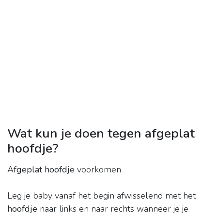
Wat kun je doen tegen afgeplat
hoofdje?
Afgeplat hoofdje
voorkomen
Leg je baby vanaf het begin afwisselend met het
hoofdje
naar links en naar rechts wanneer je je