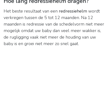
Hoe lang redressiehelm dragen?
Het beste resultaat van een
redressiehelm
wordt
verkregen tussen de 5 tot 12 maanden. Na 12
maanden is redressie van de schedelvorm niet meer
mogelijk omdat uw baby dan veel meer wakker is,
de rugligging vaak niet meer de houding van uw
baby is en groei niet meer zo snel gaat.