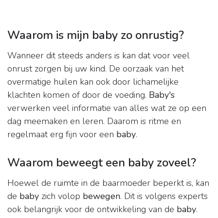
Waarom is mijn baby zo onrustig?
Wanneer dit steeds anders is kan dat voor veel
onrust zorgen bij uw kind. De oorzaak van het
overmatige huilen kan ook door lichamelijke
klachten komen of door de voeding.
Baby's
verwerken veel informatie van alles wat ze op een
dag meemaken en leren. Daarom is ritme en
regelmaat erg fijn voor een
baby
.
Waarom beweegt een baby zoveel?
Hoewel de ruimte in de baarmoeder beperkt is, kan
de
baby
zich volop
bewegen
. Dit is volgens experts
ook belangrijk voor de ontwikkeling van de
baby
.