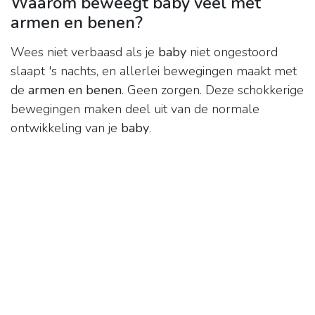
Waarom beweegt baby veel met
armen en benen?
Wees niet verbaasd als je
baby
niet ongestoord
slaapt 's nachts, en allerlei bewegingen maakt met
de
armen en benen
. Geen zorgen. Deze schokkerige
bewegingen maken deel uit van de normale
ontwikkeling van je
baby
.