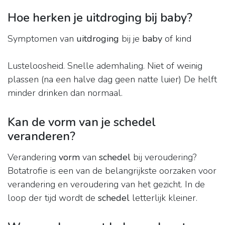
Hoe herken je uitdroging bij baby?
Symptomen van
uitdroging
bij je
baby
of kind
Lusteloosheid. Snelle ademhaling. Niet of weinig
plassen (na een halve dag geen natte luier) De helft
minder drinken dan normaal.
Kan de vorm van je schedel
veranderen?
Verandering
vorm
van
schedel
bij veroudering?
Botatrofie is een van de belangrijkste oorzaken voor
verandering en veroudering van het gezicht. In de
loop der tijd wordt de
schedel
letterlijk kleiner.