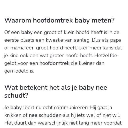
Waarom hoofdomtrek baby meten?
Of een
baby
een groot of klein hoofd heeft is in de
eerste plaats een kwestie van aanleg. Dus als papa
of mama een groot hoofd heeft, is er meer kans dat
je kind ook een wat groter hoofd heeft. Hetzelfde
geldt voor een
hoofdomtrek
die kleiner dan
gemiddeld is.
Wat betekent het als je baby nee
schudt?
Je
baby
leert nu echt communiceren. Hij gaat ja
knikken of
nee schudden
als hij iets wel of niet wil.
Het duurt dan waarschijnlijk niet lang meer voordat