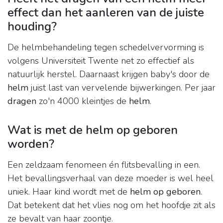
effect dan het aanleren van de juiste
houding?
De helmbehandeling tegen schedelvervorming is
volgens Universiteit Twente net zo effectief als
natuurlijk herstel. Daarnaast krijgen baby's door de
helm
juist last van vervelende bijwerkingen. Per jaar
dragen
zo'n 4000 kleintjes de
helm
.
Wat is met de helm op geboren
worden?
Een zeldzaam fenomeen én flitsbevalling in een.
Het bevallingsverhaal van deze moeder is wel heel
uniek. Haar kind wordt met de
helm op geboren
.
Dat betekent dat het vlies nog om het hoofdje zit als
ze bevalt van haar zoontje.