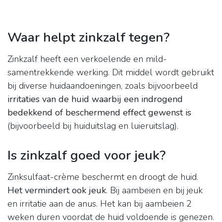
Waar helpt zinkzalf tegen?
Zinkzalf heeft een verkoelende en mild-
samentrekkende werking. Dit middel wordt gebruikt
bij diverse huidaandoeningen, zoals bijvoorbeeld
irritaties van de huid waarbij een indrogend
bedekkend of beschermend effect gewenst is
(bijvoorbeeld bij huiduitslag en luieruitslag).
Is zinkzalf goed voor jeuk?
Zinksulfaat-crème beschermt en droogt de huid.
Het vermindert ook jeuk
. Bij aambeien en bij jeuk
en irritatie aan de anus. Het kan bij aambeien 2
weken duren voordat de huid voldoende is genezen.