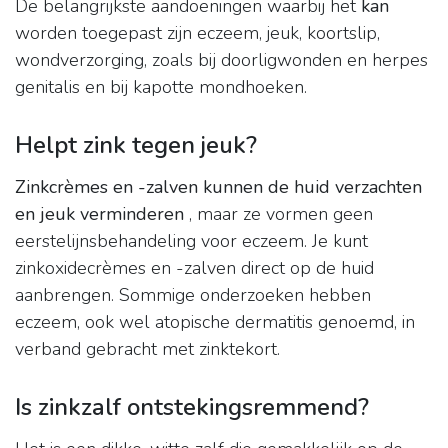
De belangrijkste aandoeningen waarbij het
kan
worden toegepast zijn eczeem, jeuk, koortslip,
wondverzorging, zoals bij doorligwonden en herpes
genitalis en bij kapotte mondhoeken.
Helpt zink tegen jeuk?
Zinkcrèmes en -zalven kunnen de huid verzachten
en jeuk verminderen
, maar ze vormen geen
eerstelijnsbehandeling voor eczeem. Je kunt
zinkoxidecrèmes en -zalven direct op de huid
aanbrengen. Sommige onderzoeken hebben
eczeem, ook wel atopische dermatitis genoemd, in
verband gebracht met zinktekort.
Is zinkzalf ontstekingsremmend?