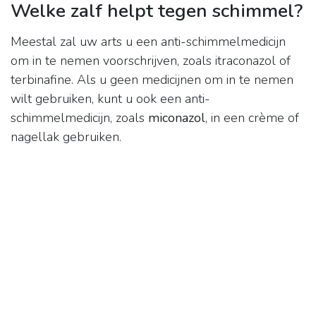
Welke zalf helpt tegen schimmel?
Meestal zal uw arts u een anti-schimmelmedicijn
om in te nemen voorschrijven, zoals itraconazol of
terbinafine. Als u geen medicijnen om in te nemen
wilt gebruiken, kunt u ook een anti-
schimmelmedicijn, zoals
miconazol
, in een crème of
nagellak gebruiken.