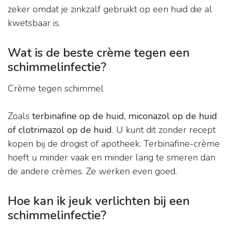
zeker omdat je zinkzalf gebruikt op een huid die al
kwetsbaar is.
Wat is de beste crème tegen een
schimmelinfectie?
Crème tegen schimmel
Zoals
terbinafine op de huid, miconazol op de huid
of clotrimazol op de huid
. U kunt dit zonder recept
kopen bij de drogist of apotheek. Terbinafine-crème
hoeft u minder vaak en minder lang te smeren dan
de andere crèmes. Ze werken even goed.
Hoe kan ik jeuk verlichten bij een
schimmelinfectie?