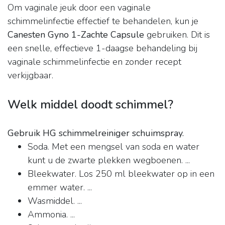
Om vaginale jeuk door een vaginale
schimmelinfectie effectief te behandelen, kun je
Canesten Gyno 1-Zachte Capsule
gebruiken. Dit is
een snelle, effectieve 1-daagse behandeling bij
vaginale schimmelinfectie en zonder recept
verkijgbaar.
Welk middel doodt schimmel?
Gebruik HG schimmelreiniger schuimspray.
Soda. Met een mengsel van soda en water
kunt u de zwarte plekken wegboenen. ...
Bleekwater. Los 250 ml bleekwater op in een
emmer water. ...
Wasmiddel. ...
Ammonia. ...