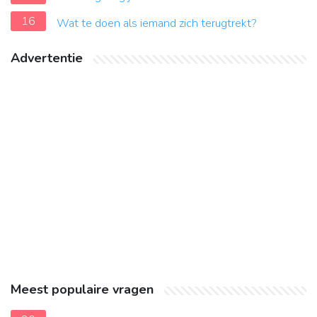
16
Wat te doen als iemand zich terugtrekt?
Advertentie
Meest populaire vragen