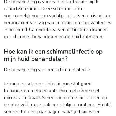
De behandeling is voornamelijk effectief bij de
candidaschimmel. Deze schimmel komt
voornamelijk voor op vochtige plaatsen en is ook de
veroorzaker van vaginale infecties en spruwinfecties
in de mond.
Calendula zalven of tincturen kunnen
de schimmel behandelen en de huid kalmeren
.
Hoe kan ik een schimmelinfectie op
mijn huid behandelen?
De behandeling van een schimmelinfectie
Je kan een schimmelinfectie
meestal goed
behandelen met een antischimmelcrème met
miconazolnitraat*
. Smeer de crème niet alleen op
de plek zelf, maar ook een stukje eromheen. En blijf
smeren tot een paar dagen nadat je huid weer