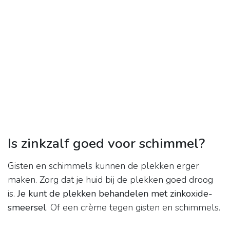
Is zinkzalf goed voor schimmel?
Gisten en schimmels kunnen de plekken erger
maken. Zorg dat je huid bij de plekken goed droog
is.
Je kunt de plekken behandelen met zinkoxide-
smeersel
. Of een crème tegen gisten en schimmels.