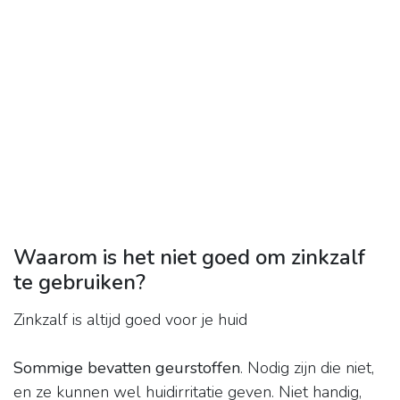
Waarom is het niet goed om zinkzalf
te gebruiken?
Zinkzalf is altijd goed voor je huid
Sommige bevatten geurstoffen
. Nodig zijn die niet,
en ze kunnen wel huidirritatie geven. Niet handig,