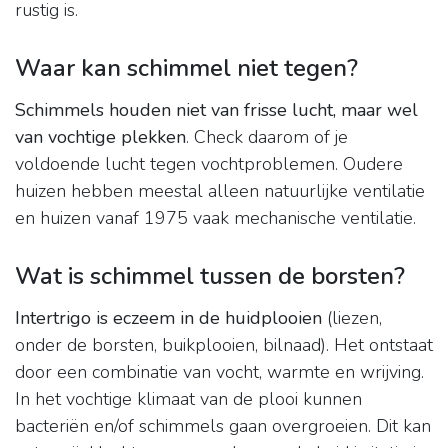
rustig is.
Waar kan schimmel niet tegen?
Schimmels houden niet van frisse lucht, maar wel
van vochtige plekken
. Check daarom of je
voldoende lucht tegen vochtproblemen. Oudere
huizen hebben meestal alleen natuurlijke ventilatie
en huizen vanaf 1975 vaak mechanische ventilatie.
Wat is schimmel tussen de borsten?
Intertrigo is eczeem in de huidplooien
(liezen,
onder de borsten, buikplooien, bilnaad). Het ontstaat
door een combinatie van vocht, warmte en wrijving.
In het vochtige klimaat van de plooi kunnen
bacteriën en/of schimmels gaan overgroeien. Dit kan