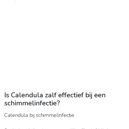
Is Calendula zalf effectief bij een
schimmelinfectie?
Calendula bij schimmelinfectie