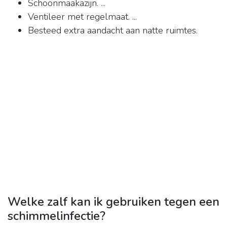
Schoonmaakazijn. ...
Ventileer met regelmaat. ...
Besteed extra aandacht aan natte ruimtes.
Welke zalf kan ik gebruiken tegen een
schimmelinfectie?