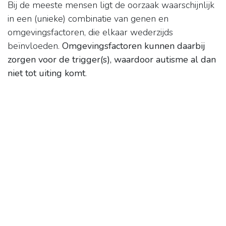
Bij de meeste mensen ligt de oorzaak waarschijnlijk
in een (unieke) combinatie van genen en
omgevingsfactoren, die elkaar wederzijds
beïnvloeden.
Omgevingsfactoren kunnen daarbij
zorgen voor de trigger(s), waardoor autisme al dan
niet tot uiting komt
.