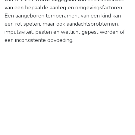
van een bepaalde aanleg en omgevingsfactoren
.
Een aangeboren temperament van een kind kan
een rol spelen, maar ook aandachtsproblemen,
impulsiviteit, pesten en wellicht gepest worden of
een inconsistente opvoeding.