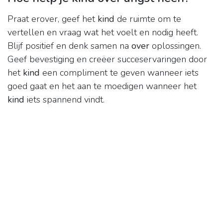
Praat erover, geef het
kind
de ruimte om te
vertellen en vraag wat het voelt en nodig heeft.
Blijf positief en denk samen na
over
oplossingen.
Geef bevestiging en creëer succeservaringen door
het
kind
een compliment te geven wanneer iets
goed gaat en het aan te moedigen wanneer het
kind
iets spannend vindt.