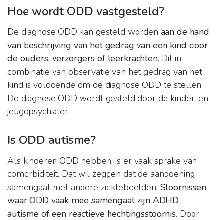
Hoe wordt ODD vastgesteld?
De diagnose ODD kan gesteld worden
aan de hand
van beschrijving van het gedrag van een kind door
de ouders, verzorgers of leerkrachten
. Dit in
combinatie van observatie van het gedrag van het
kind is voldoende om de diagnose ODD te stellen.
De diagnose ODD wordt gesteld door de kinder-en
jeugdpsychiater.
Is ODD autisme?
Als kinderen ODD hebben, is er vaak sprake van
comorbiditeit. Dat wil zeggen dat de aandoening
samengaat met andere ziektebeelden.
Stoornissen
waar ODD vaak mee samengaat zijn ADHD,
autisme of een reactieve hechtingsstoornis
. Door