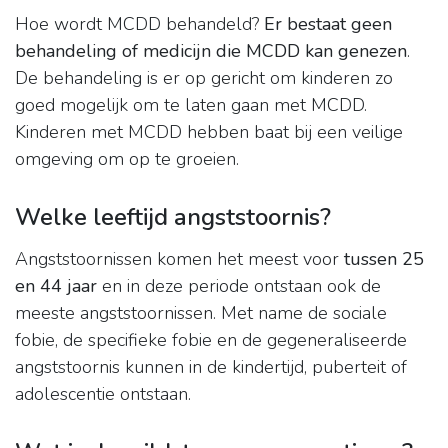
Hoe wordt MCDD behandeld?
Er bestaat geen
behandeling of medicijn die MCDD kan genezen
.
De behandeling is er op gericht om kinderen zo
goed mogelijk om te laten gaan met MCDD.
Kinderen met MCDD hebben baat bij een veilige
omgeving om op te groeien.
Welke leeftijd angststoornis?
Angststoornissen komen het meest voor
tussen 25
en 44 jaar
en in deze periode ontstaan ook de
meeste angststoornissen. Met name de sociale
fobie, de specifieke fobie en de gegeneraliseerde
angststoornis kunnen in de kindertijd, puberteit of
adolescentie ontstaan.