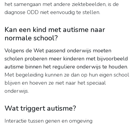
het samengaan met andere ziektebeelden, is de
diagnose ODD niet eenvoudig te stellen.
Kan een kind met autisme naar
normale school?
Volgens de Wet passend onderwijs moeten
scholen proberen meer kinderen met bijvoorbeeld
autisme binnen het reguliere onderwijs te houden
.
Met begeleiding kunnen ze dan op hun eigen school
blijven en hoeven ze niet naar het speciaal
onderwijs.
Wat triggert autisme?
Interactie tussen genen en omgeving