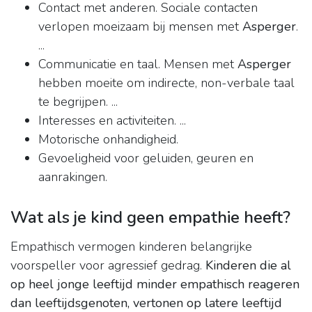
Contact met anderen. Sociale contacten
verlopen moeizaam bij mensen met
Asperger
.
...
Communicatie en taal. Mensen met
Asperger
hebben moeite om indirecte, non-verbale taal
te begrijpen. ...
Interesses en activiteiten. ...
Motorische onhandigheid.
Gevoeligheid voor geluiden, geuren en
aanrakingen.
Wat als je kind geen empathie heeft?
Empathisch vermogen kinderen belangrijke
voorspeller voor agressief gedrag.
Kinderen die al
op heel jonge leeftijd minder empathisch reageren
dan leeftijdsgenoten, vertonen op latere leeftijd