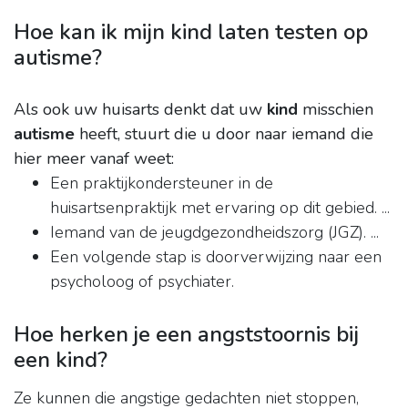
Hoe kan ik mijn kind laten testen op
autisme?
Als ook uw huisarts denkt dat uw
kind
misschien
autisme
heeft, stuurt die u door naar iemand die
hier meer vanaf weet:
Een praktijkondersteuner in de
huisartsenpraktijk met ervaring op dit gebied. ...
Iemand van de jeugdgezondheidszorg (JGZ). ...
Een volgende stap is doorverwijzing naar een
psycholoog of psychiater.
Hoe herken je een angststoornis bij
een kind?
Ze kunnen die angstige gedachten niet stoppen,