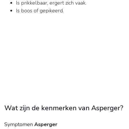
Is prikkelbaar, ergert zich vaak.
Is boos of gepikeerd.
Wat zijn de kenmerken van Asperger?
Symptomen
Asperger