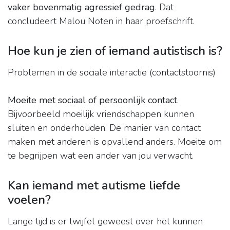
vaker bovenmatig agressief gedrag
. Dat
concludeert Malou Noten in haar proefschrift.
Hoe kun je zien of iemand autistisch is?
Problemen in de sociale interactie (contactstoornis)
Moeite met sociaal of persoonlijk contact
.
Bijvoorbeeld moeilijk vriendschappen kunnen
sluiten en onderhouden. De manier van contact
maken met anderen is opvallend anders. Moeite om
te begrijpen wat een ander van jou verwacht.
Kan iemand met autisme liefde
voelen?
Lange tijd is er twijfel geweest over het kunnen