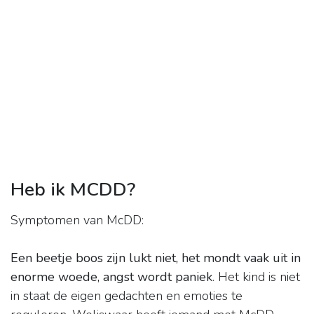
Heb ik MCDD?
Symptomen van McDD:
Een beetje boos zijn lukt niet, het mondt vaak uit in
enorme woede, angst wordt paniek
. Het kind is niet
in staat de eigen gedachten en emoties te