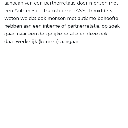
aangaan van een partnerrelatie door mensen met
een Autismespectrumstoornis (ASS).
Inmiddels
weten we dat ook mensen met autisme behoefte
hebben aan een intieme of partnerrelatie, op zoek
gaan naar een dergelijke relatie en deze ook
daadwerkelijk (kunnen) aangaan
.