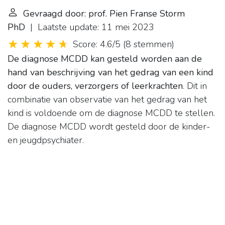
Gevraagd door: prof. Pien Franse Storm
PhD
| Laatste update: 11 mei 2023
Score: 4.6/5
(
8 stemmen
)
De diagnose MCDD kan gesteld worden aan de
hand van beschrijving van het gedrag van een kind
door de ouders, verzorgers of leerkrachten
. Dit in
combinatie van observatie van het gedrag van het
kind is voldoende om de diagnose MCDD te stellen.
De diagnose MCDD wordt gesteld door de kinder-
en jeugdpsychiater.