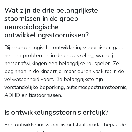
Wat zijn de drie belangrijkste
stoornissen in de groep
neurobiologische
ontwikkelingsstoornissen?
Bij neurobiologische ontwikkelingsstoornissen gaat
het om problemen in de ontwikkeling, waarbij
hersenafwijkingen een belangrijke rol spelen. Ze
beginnen in de kindertijd, maar duren vaak tot in de
volwassenheid voort. De belangrijkste zijn:
verstandelijke beperking, autismespectrumstoornis,
ADHD en ticstoornissen
.
Is ontwikkelingsstoornis erfelijk?
Een ontwikkelingsstoornis ontstaat omdat bepaalde