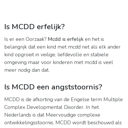
Is MCDD erfelijk?
Is er een Oorzaak?
Mcdd is erfelijk
en het is
belangrijk dat een kind met mcdd net als elk ander
kind opgroeit in veilige, liefdevolle en stabiele
omgeving maar voor kinderen met mcdd is veel
meer nodig dan dat.
Is MCDD een angststoornis?
MCDD is de afkorting van de Engelse term Multiple
Complex Developmental Disorder. In het
Nederlands is dat Meervoudige complexe
ontwikkelingsstoornis. MCDD wordt beschouwd als