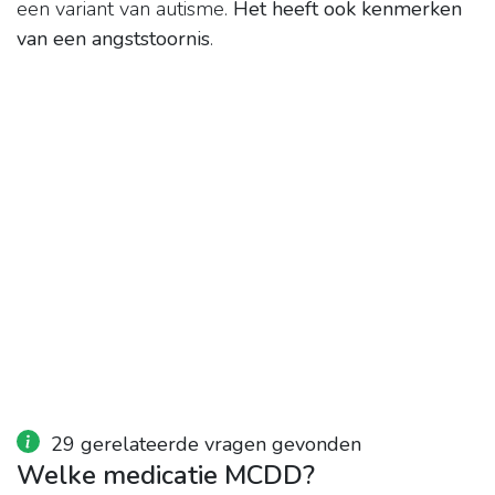
een variant van autisme.
Het heeft ook kenmerken
van een angststoornis
.
29 gerelateerde vragen gevonden
Welke medicatie MCDD?