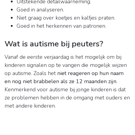
Uitstekende detailwaarneming.
Goed in analyseren.
Niet graag over koetjes en kalfjes praten.
Goed in het herkennen van patronen.
Wat is autisme bij peuters?
Vanaf de eerste verjaardag is het mogelijk om bij
kinderen signalen op te vangen die mogelijk wijzen
op autisme. Zoals het
niet reageren op hun naam
en nog niet brabbelen als ze 12 maanden zijn
.
Kenmerkend voor autisme bij jonge kinderen is dat
ze problemen hebben in de omgang met ouders en
met andere kinderen.