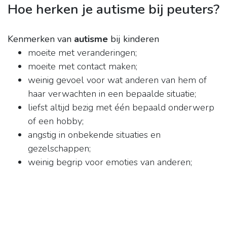
Hoe herken je autisme bij peuters?
Kenmerken van
autisme
bij kinderen
moeite met veranderingen;
moeite met contact maken;
weinig gevoel voor wat anderen van hem of
haar verwachten in een bepaalde situatie;
liefst altijd bezig met één bepaald onderwerp
of een hobby;
angstig in onbekende situaties en
gezelschappen;
weinig begrip voor emoties van anderen;