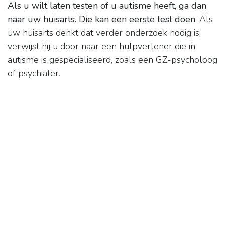
Als u wilt laten testen of u autisme heeft, ga dan
naar uw huisarts.
Die kan een eerste test doen
. Als
uw huisarts denkt dat verder onderzoek nodig is,
verwijst hij u door naar een hulpverlener die in
autisme is gespecialiseerd, zoals een GZ-psycholoog
of psychiater.