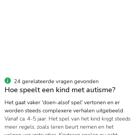
24 gerelateerde vragen gevonden
Hoe speelt een kind met autisme?
Het gaat vaker 'doen-alsof spel' vertonen en er
worden steeds complexere verhalen uitgebeeld
.
Vanaf ca. 4-5 jaar: Het spel van het kind krijgt steeds
meer regels, zoals leren beurt nemen en het