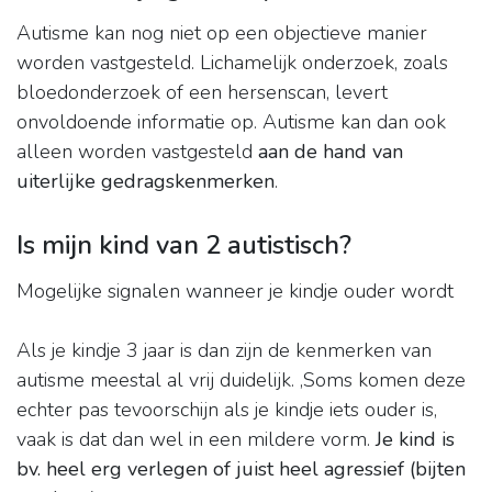
Autisme kan nog niet op een objectieve manier
worden vastgesteld. Lichamelijk onderzoek, zoals
bloedonderzoek of een hersenscan, levert
onvoldoende informatie op. Autisme kan dan ook
alleen worden vastgesteld
aan de hand van
uiterlijke gedragskenmerken
.
Is mijn kind van 2 autistisch?
Mogelijke signalen wanneer je kindje ouder wordt
Als je kindje 3 jaar is dan zijn de kenmerken van
autisme meestal al vrij duidelijk. ,Soms komen deze
echter pas tevoorschijn als je kindje iets ouder is,
vaak is dat dan wel in een mildere vorm.
Je kind is
bv.
heel erg verlegen of juist heel agressief (bijten