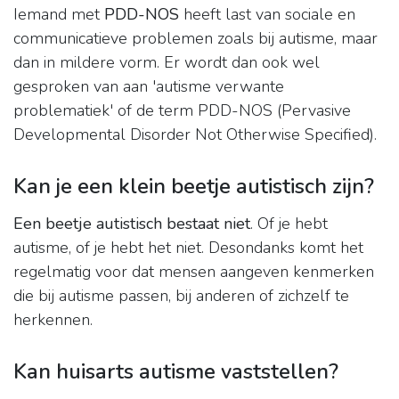
Iemand met
PDD-NOS
heeft last van sociale en
communicatieve problemen zoals bij autisme, maar
dan in mildere vorm. Er wordt dan ook wel
gesproken van aan 'autisme verwante
problematiek' of de term PDD-NOS (Pervasive
Developmental Disorder Not Otherwise Specified).
Kan je een klein beetje autistisch zijn?
Een beetje autistisch bestaat niet
. Of je hebt
autisme, of je hebt het niet. Desondanks komt het
regelmatig voor dat mensen aangeven kenmerken
die bij autisme passen, bij anderen of zichzelf te
herkennen.
Kan huisarts autisme vaststellen?