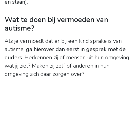
en slaan)
.
Wat te doen bij vermoeden van
autisme?
Als je vermoedt dat er bij een kind sprake is van
autisme,
ga hierover dan eerst in gesprek met de
ouders
. Herkennen zij of mensen uit hun omgeving
wat jij ziet? Maken zij zelf of anderen in hun
omgeving zich daar zorgen over?