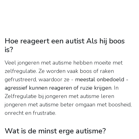
Hoe reageert een autist Als hij boos
is?
Veel jongeren met autisme hebben moeite met
zelfregulatie. Ze worden vaak boos of raken
gefrustreerd, waardoor ze -
meestal onbedoeld -
agressief kunnen reageren of ruzie krijgen
. In
Zelfregulatie bij jongeren met autisme leren
jongeren met autisme beter omgaan met boosheid,
onrecht en frustratie.
Wat is de minst erge autisme?