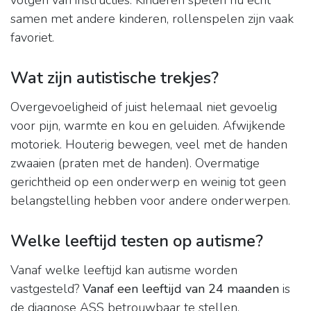
volgen van instructies. Kinderen spelen nu echt
samen met andere kinderen, rollenspelen zijn vaak
favoriet.
Wat zijn autistische trekjes?
Overgevoeligheid of juist helemaal niet gevoelig
voor pijn, warmte en kou en geluiden. Afwijkende
motoriek. Houterig bewegen, veel met de handen
zwaaien (praten met de handen). Overmatige
gerichtheid op een onderwerp en weinig tot geen
belangstelling hebben voor andere onderwerpen.
Welke leeftijd testen op autisme?
Vanaf welke leeftijd kan autisme worden
vastgesteld?
Vanaf een leeftijd van 24 maanden
is
de diagnose ASS betrouwbaar te stellen.