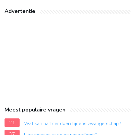
Advertentie
Meest populaire vragen
21
Wat kan partner doen tijdens zwangerschap?
37