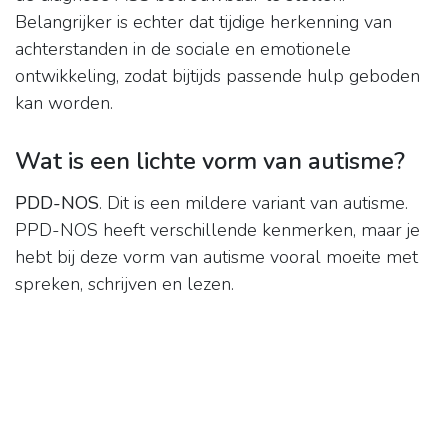
Belangrijker is echter dat tijdige herkenning van
achterstanden in de sociale en emotionele
ontwikkeling, zodat bijtijds passende hulp geboden
kan worden.
Wat is een lichte vorm van autisme?
PDD-NOS
. Dit is een mildere variant van autisme.
PPD-NOS heeft verschillende kenmerken, maar je
hebt bij deze vorm van autisme vooral moeite met
spreken, schrijven en lezen.