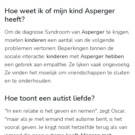
Hoe weet ik of mijn kind Asperger
heeft?
Om de diagnose Syndroom van
Asperger
te krijgen,
moeten
kinderen
een aantal van de volgende
problemen vertonen: Beperkingen binnen de
sociale interactie:
kinderen
met
Asperger hebben
een gebrek aan empathie. Ze lijken vaak ongevoelig.
Ze vinden het moeilijk om vriendschappen te sluiten
en te onderhouden.
Hoe toont een autist liefde?
"In een relatie is het geven en nemen", zegt Oscar,
"maar als je met iemand met autisme bent, is het
vooral geven. Je krijgt nooit hetzelfde terug als van