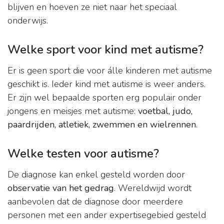
blijven en hoeven ze niet naar het speciaal
onderwijs.
Welke sport voor kind met autisme?
Er is geen sport die voor álle kinderen met autisme
geschikt is. Ieder kind met autisme is weer anders.
Er zijn wel bepaalde sporten erg populair onder
jongens en meisjes met autisme:
voetbal, judo,
paardrijden, atletiek, zwemmen en wielrennen
.
Welke testen voor autisme?
De diagnose kan enkel gesteld worden door
observatie van het gedrag
. Wereldwijd wordt
aanbevolen dat de diagnose door meerdere
personen met een ander expertisegebied gesteld