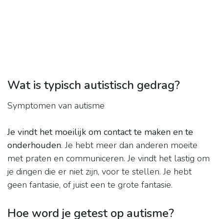
Wat is typisch autistisch gedrag?
Symptomen van autisme
Je vindt het moeilijk om contact te maken en te
onderhouden
. Je hebt meer dan anderen moeite
met praten en communiceren. Je vindt het lastig om
je dingen die er niet zijn, voor te stellen. Je hebt
geen fantasie, of juist een te grote fantasie.
Hoe word je getest op autisme?