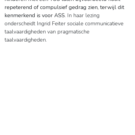
repeterend of compulsief gedrag zien, terwijl dit
kenmerkend is voor ASS
. In haar lezing
onderscheidt Ingrid Feiter sociale communicatieve
taalvaardigheden van pragmatische
taalvaardigheden.