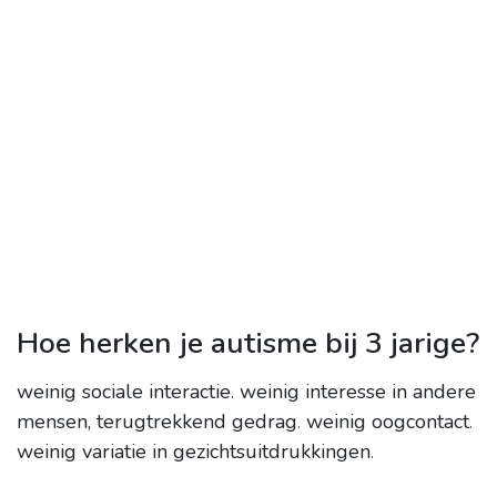
Hoe herken je autisme bij 3 jarige?
weinig sociale interactie
.
weinig interesse in andere
mensen, terugtrekkend gedrag
.
weinig oogcontact
.
weinig variatie in gezichtsuitdrukkingen
.