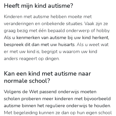
Heeft mijn kind autisme?
Kinderen met autisme hebben moeite met
veranderingen en onbekende situaties. Vaak zijn ze
graag bezig met één bepaald onderwerp of hobby.
Als u kenmerken van autisme bij uw kind herkent,
bespreek dit dan met uw huisarts
. Als u weet wat
er met uw kind is, begrijpt u waarom uw kind
anders reageert op dingen.
Kan een kind met autisme naar
normale school?
Volgens de Wet passend onderwijs moeten
scholen proberen meer kinderen met bijvoorbeeld
autisme binnen het reguliere onderwijs te houden
.
Met begeleiding kunnen ze dan op hun eigen school