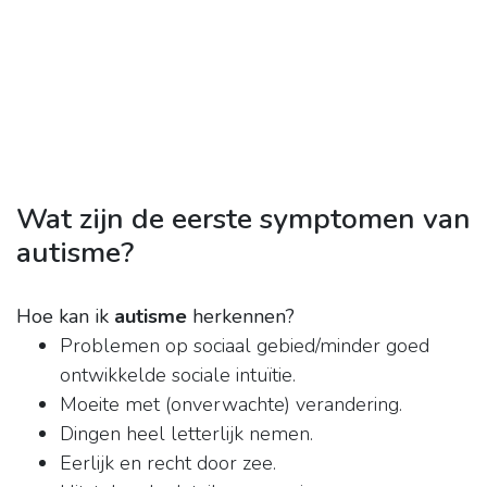
Wat zijn de eerste symptomen van
autisme?
Hoe kan ik
autisme
herkennen?
Problemen op sociaal gebied/minder goed
ontwikkelde sociale intuïtie.
Moeite met (onverwachte) verandering.
Dingen heel letterlijk nemen.
Eerlijk en recht door zee.