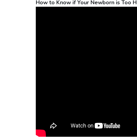
How to Know if Your Newborn is Too H