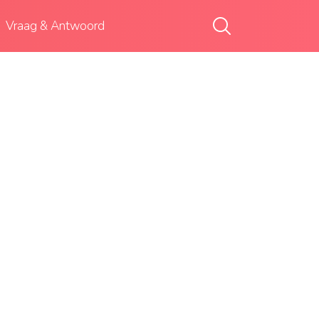
Vraag & Antwoord