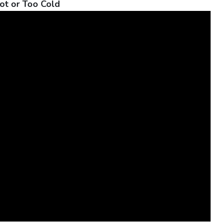
ot or Too Cold