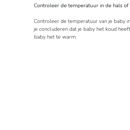
Controleer de temperatuur in de hals of 
Controleer de temperatuur van je baby in 
je concluderen dat je baby het koud heeft
baby het te warm.