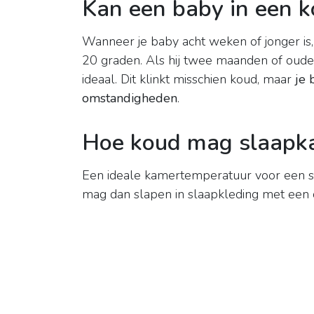
Kan een baby in een 
Wanneer je baby acht weken of jonger is,
20 graden. Als hij twee maanden of oude
ideaal. Dit klinkt misschien koud, maar
je 
omstandigheden
.
Hoe koud mag slaapka
Een ideale kamertemperatuur voor een 
mag dan slapen in slaapkleding met een d