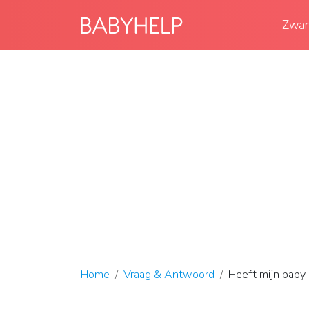
Zwan
Home
Vraag & Antwoord
Heeft mijn baby 