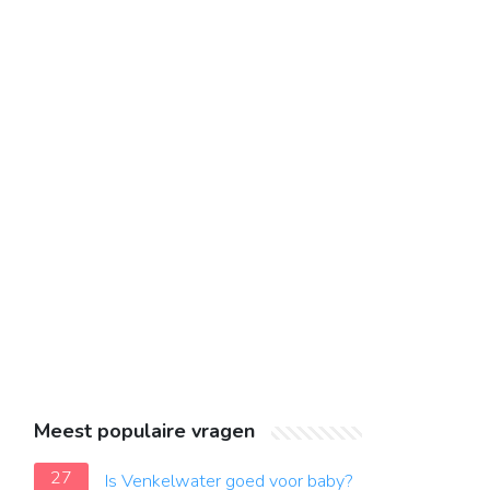
Meest populaire vragen
27
Is Venkelwater goed voor baby?