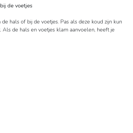
bij de voetjes
de hals of bij de voetjes. Pas als deze koud zijn kun
. Als de hals en voetjes klam aanvoelen, heeft je