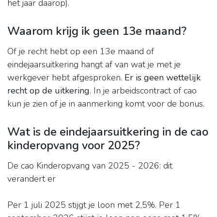
het jaar daarop).
Waarom krijg ik geen 13e maand?
Of je recht hebt op een 13e maand of
eindejaarsuitkering hangt af van wat je met je
werkgever hebt afgesproken.
Er is geen wettelijk
recht op de uitkering
. In je arbeidscontract of cao
kun je zien of je in aanmerking komt voor de bonus.
Wat is de eindejaarsuitkering in de cao
kinderopvang voor 2025?
De cao Kinderopvang van 2025 - 2026: dit
verandert er
Per 1 juli 2025 stijgt je loon met 2,5%. Per 1