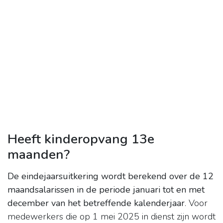
Heeft kinderopvang 13e
maanden?
De eindejaarsuitkering wordt berekend over de 12
maandsalarissen in de periode januari tot en met
december van het betreffende kalenderjaar
. Voor
medewerkers die op 1 mei 2025 in dienst zijn wordt