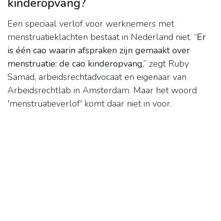
kinderopvang?
Een speciaal verlof voor werknemers met
menstruatieklachten bestaat in Nederland niet. “
Er
is één cao waarin afspraken zijn gemaakt over
menstruatie: de cao kinderopvang
,” zegt Ruby
Samad, arbeidsrechtadvocaat en eigenaar van
Arbeidsrechtlab in Amsterdam. Maar het woord
'menstruatieverlof' komt daar niet in voor.