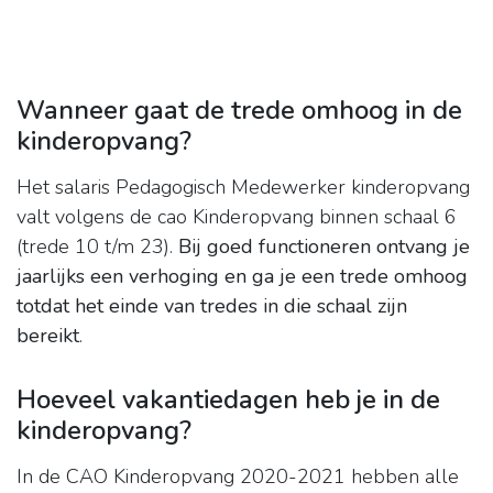
Wanneer gaat de trede omhoog in de
kinderopvang?
Het salaris Pedagogisch Medewerker kinderopvang
valt volgens de cao Kinderopvang binnen schaal 6
(trede 10 t/m 23).
Bij goed functioneren ontvang je
jaarlijks een verhoging en ga je een trede omhoog
totdat het einde van tredes in die schaal zijn
bereikt
.
Hoeveel vakantiedagen heb je in de
kinderopvang?
In de CAO Kinderopvang 2020-2021 hebben alle