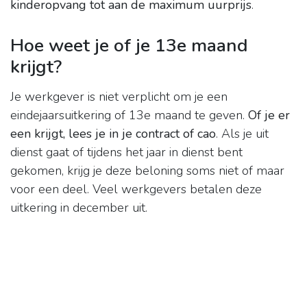
kinderopvang tot aan de maximum uurprijs
.
Hoe weet je of je 13e maand
krijgt?
Je werkgever is niet verplicht om je een
eindejaarsuitkering of 13e maand te geven.
Of je er
een krijgt, lees je in je contract of cao
. Als je uit
dienst gaat of tijdens het jaar in dienst bent
gekomen, krijg je deze beloning soms niet of maar
voor een deel. Veel werkgevers betalen deze
uitkering in december uit.