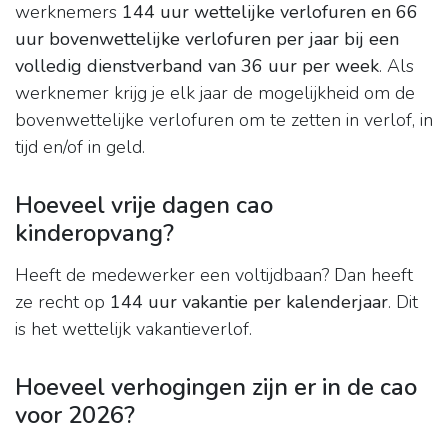
werknemers
144 uur wettelijke verlofuren en 66
uur bovenwettelijke verlofuren per jaar bij een
volledig dienstverband van 36 uur per week
. Als
werknemer krijg je elk jaar de mogelijkheid om de
bovenwettelijke verlofuren om te zetten in verlof, in
tijd en/of in geld.
Hoeveel vrije dagen cao
kinderopvang?
Heeft de medewerker een voltijdbaan? Dan heeft
ze recht op
144 uur vakantie per kalenderjaar
. Dit
is het wettelijk vakantieverlof.
Hoeveel verhogingen zijn er in de cao
voor 2026?