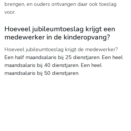
brengen, en ouders ontvangen daar ook toeslag
voor.
Hoeveel jubileumtoeslag krijgt een
medewerker in de kinderopvang?
Hoeveel jubileumtoeslag krijgt de medewerker?
Een half maandsalaris bij 25 dienstjaren.
Een heel
maandsalaris bij 40 dienstjaren.
Een heel
maandsalaris bij 50 dienstjaren
.