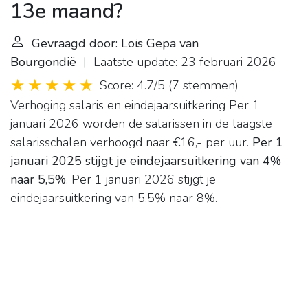
13e maand?
Gevraagd door: Lois Gepa van
Bourgondië
| Laatste update: 23 februari 2026
Score: 4.7/5
(
7 stemmen
)
Verhoging salaris en eindejaarsuitkering
Per 1
januari 2026 worden de salarissen in de laagste
salarisschalen verhoogd naar €16,- per uur.
Per 1
januari 2025 stijgt je eindejaarsuitkering van 4%
naar 5,5%
. Per 1 januari 2026 stijgt je
eindejaarsuitkering van 5,5% naar 8%.