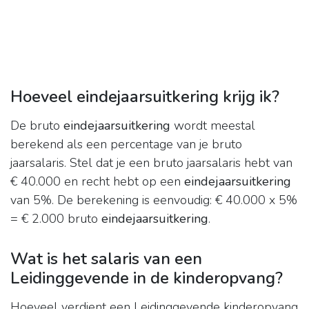
Hoeveel eindejaarsuitkering krijg ik?
De bruto
eindejaarsuitkering
wordt meestal
berekend als een percentage van je bruto
jaarsalaris. Stel dat je een bruto jaarsalaris hebt van
€ 40.000 en recht hebt op een
eindejaarsuitkering
van 5%. De berekening is eenvoudig: € 40.000 x 5%
= € 2.000 bruto
eindejaarsuitkering
.
Wat is het salaris van een
Leidinggevende in de kinderopvang?
Hoeveel verdient een Leidinggevende kinderopvang