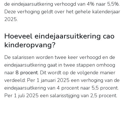
de eindejaarsuitkering verhoogd van 4% naar 5,5%.
Deze verhoging geldt over het gehele kalenderjaar
2025.
Hoeveel eindejaarsuitkering cao
kinderopvang?
De salarissen worden twee keer verhoogd en de
eindejaarsuitkering gaat in twee stappen omhoog
naar
8 procent
. Dit wordt op de volgende manier
verdeeld: Per 1 januari 2025 een verhoging van de
eindejaarsuitkering van 4 procent naar 5,5 procent.
Per 1 juli 2025 een salarisstijging van 2,5 procent.