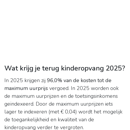
Wat krijg je terug kinderopvang 2025?
In 2025 krijgen zij
96,0% van de kosten tot de
maximum uurprijs
vergoed. In 2025 worden ook
de maximum uurprijzen en de toetsingsinkomens
geïndexeerd. Door de maximum uurprijzen iets
lager te indexeren (met € 0,04) wordt het mogelijk
de toegankelijkheid en kwaliteit van de
kinderopvang verder te vergroten.