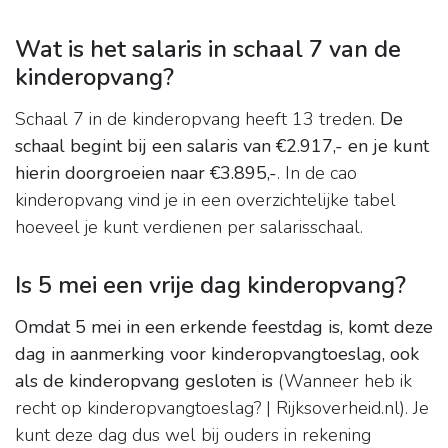
Wat is het salaris in schaal 7 van de
kinderopvang?
Schaal 7 in de kinderopvang heeft 13 treden.
De
schaal begint bij een salaris van €2.917,- en je kunt
hierin doorgroeien naar €3.895,-
. In de cao
kinderopvang vind je in een overzichtelijke tabel
hoeveel je kunt verdienen per salarisschaal.
Is 5 mei een vrije dag kinderopvang?
Omdat 5 mei in een erkende feestdag is, komt deze
dag in aanmerking voor kinderopvangtoeslag, ook
als de kinderopvang gesloten is
(Wanneer heb ik
recht op kinderopvangtoeslag? | Rijksoverheid.nl). Je
kunt deze dag dus wel bij ouders in rekening