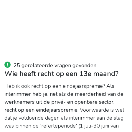
25 gerelateerde vragen gevonden
Wie heeft recht op een 13e maand?
Heb ik ook recht op een eindejaarspremie?
Als
interimmer heb je, net als de meerderheid van de
werknemers uit de privé- en openbare sector,
recht op een eindejaarspremie
. Voorwaarde is wel
dat je voldoende dagen als interimmer aan de slag
was binnen de 'referteperiode' (1 juli-30 juni van