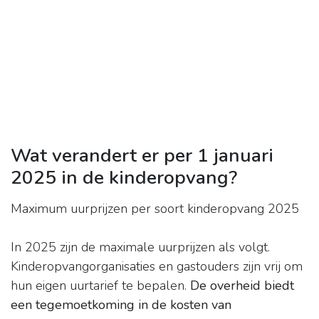
Wat verandert er per 1 januari
2025 in de kinderopvang?
Maximum uurprijzen per soort kinderopvang 2025
In 2025 zijn de maximale uurprijzen als volgt.
Kinderopvangorganisaties en gastouders zijn vrij om
hun eigen uurtarief te bepalen.
De overheid biedt
een tegemoetkoming in de kosten van