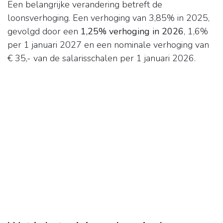
Een belangrijke verandering betreft de
loonsverhoging. Een verhoging van 3,85% in 2025,
gevolgd door een
1,25% verhoging in 2026
, 1,6%
per 1 januari 2027 en een nominale verhoging van
€ 35,- van de salarisschalen per 1 januari 2026.