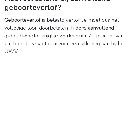
geboorteverlof?
Geboorteverlof
is betaald verlof. Je moet dus het
volledige loon doorbetalen. Tijdens
aanvullend
geboorteverlof
krijgt je werknemer 70 procent van
zijn loon. Je vraagt daarvoor een uitkering aan bij het
UWV.