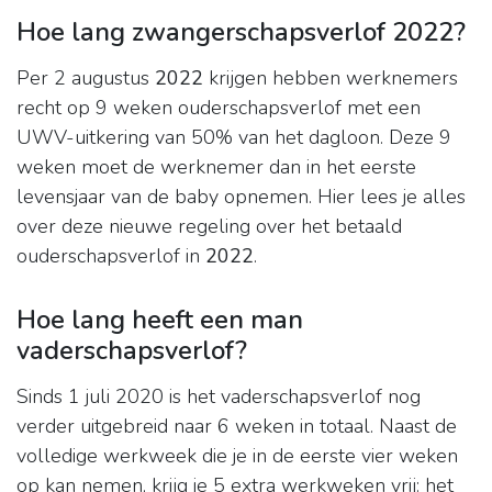
Hoe lang zwangerschapsverlof 2022?
Per 2 augustus
2022
krijgen hebben werknemers
recht op 9 weken ouderschapsverlof met een
UWV-uitkering van 50% van het dagloon. Deze 9
weken moet de werknemer dan in het eerste
levensjaar van de baby opnemen. Hier lees je alles
over deze nieuwe regeling over het betaald
ouderschapsverlof in
2022
.
Hoe lang heeft een man
vaderschapsverlof?
Sinds 1 juli 2020 is het vaderschapsverlof nog
verder uitgebreid naar 6 weken in totaal. Naast de
volledige werkweek die je in de eerste vier weken
op kan nemen, krijg je 5 extra werkweken vrij: het