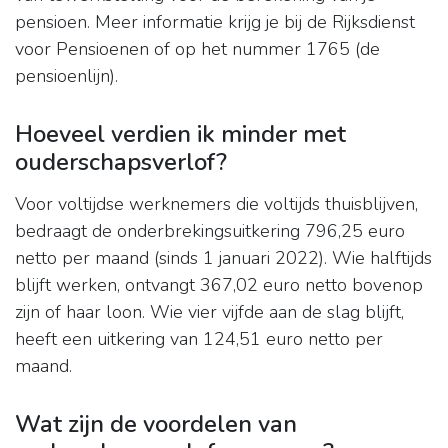
pensioen. Meer informatie krijg je bij de Rijksdienst
voor Pensioenen of op het nummer 1765 (de
pensioenlijn).
Hoeveel verdien ik minder met
ouderschapsverlof?
Voor voltijdse werknemers die voltijds thuisblijven,
bedraagt de onderbrekingsuitkering 796,25 euro
netto per maand (sinds 1 januari 2022). Wie halftijds
blijft werken, ontvangt 367,02 euro netto bovenop
zijn of haar loon. Wie vier vijfde aan de slag blijft,
heeft een uitkering van 124,51 euro netto per
maand.
Wat zijn de voordelen van