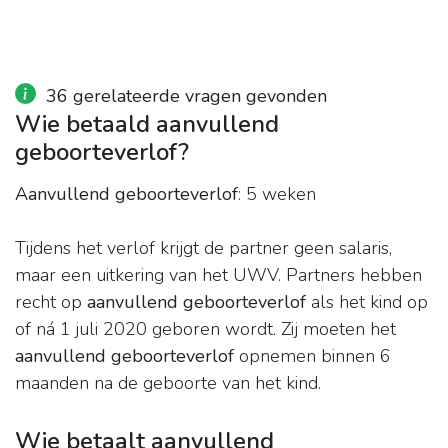
36 gerelateerde vragen gevonden
Wie betaald aanvullend
geboorteverlof?
Aanvullend geboorteverlof
: 5 weken
Tijdens het verlof krijgt de partner geen salaris,
maar een uitkering van het UWV. Partners hebben
recht op
aanvullend geboorteverlof
als het kind op
of ná 1 juli 2020 geboren wordt. Zij moeten het
aanvullend geboorteverlof
opnemen binnen 6
maanden na de geboorte van het kind.
Wie betaalt aanvullend