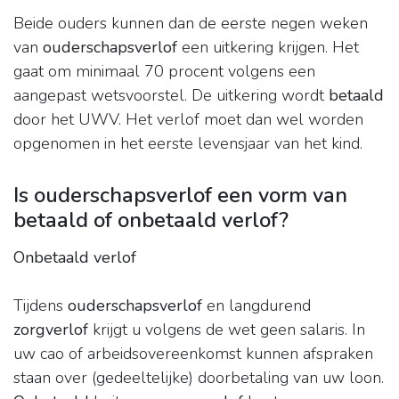
Beide ouders kunnen dan de eerste negen weken
van
ouderschapsverlof
een uitkering krijgen. Het
gaat om minimaal 70 procent volgens een
aangepast wetsvoorstel. De uitkering wordt
betaald
door het UWV. Het verlof moet dan wel worden
opgenomen in het eerste levensjaar van het kind.
Is ouderschapsverlof een vorm van
betaald of onbetaald verlof?
Onbetaald verlof
Tijdens
ouderschapsverlof
en langdurend
zorgverlof
krijgt u volgens de wet geen salaris. In
uw cao of arbeidsovereenkomst kunnen afspraken
staan over (gedeeltelijke) doorbetaling van uw loon.