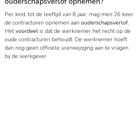
ouderschapsverlof opnemen?
Per kind, tot de leeftijd van 8 jaar, mag men 26 keer
de contracturen opnemen aan
ouderschapsverlof
.
Het
voordeel
is dat de werknemer het recht op de
oude contracturen behoudt. De werknemer hoeft
dan nog geen officiële urenwijziging aan te vragen
bij de werkgever.