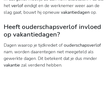
het
verlof
eindigt en de werknemer weer aan de
slag gaat, bouwt hij opnieuw
vakantiedagen
op.
Heeft ouderschapsverlof invloed
op vakantiedagen?
Dagen waarop je tijdkrediet of
ouderschapsverlof
nam, worden daarentegen niet meegeteld als
gewerkte dagen. Dit betekent dat je dus minder
vakantie
zal verdiend hebben.