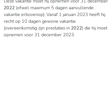
Deze vakantie moet hij opnemen voor 31 december
2022
(ofwel maximum 5 dagen aanvullende
vakantie erbovenop); Vanaf 1 januari 2023 heeft hij
recht op 10 dagen gewone vakantie
(overeenkomstig zijn prestaties in
2022
) die hij moet
opnemen voor 31 december 2023.