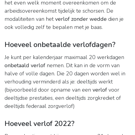
het even welk moment overeenkomen om de
arbeidsovereenkomst tijdelijk te schorsen. De
modaliteiten van het
verlof zonder wedde
dien je
ook volledig zelf te bepalen met je baas.
Hoeveel onbetaalde verlofdagen?
Je kunt per kalenderjaar maximaal 20 werkdagen
onbetaald verlof
nemen. Dit kan in de vorm van
halve of volle dagen. Die 20 dagen worden wel in
verhouding verminderd als je: deeltijds werkt
(bijvoorbeeld door opname van een
verlof
voor
deeltijdse prestaties, een deeltijds zorgkrediet of
deeltijds federaal zorgverlof)
Hoeveel verlof 2022?