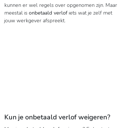
kunnen er wel regels over opgenomen zijn. Maar
meestal is
onbetaald verlof
iets wat je zelf met
jouw werkgever afspreekt.
Kun je onbetaald verlof weigeren?