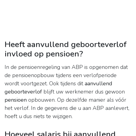
Heeft aanvullend geboorteverlof
invloed op pensioen?
In de pensioenregeling van ABP is opgenomen dat
de pensioenopbouw tijdens een verlofperiode
wordt voortgezet. Ook tijdens dit
aanvullend
geboorteverlof
blijft uw werknemer dus gewoon
pensioen
opbouwen. Op dezelfde manier als vóór
het verlof. In de gegevens die u aan ABP aanlevert,
hoeft u dus niets te wijzigen.
Hoeveel salaris bij aanvullend