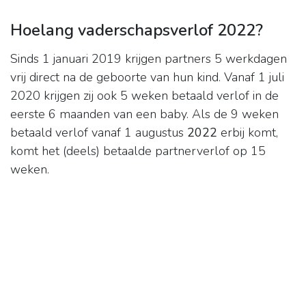
Hoelang vaderschapsverlof 2022?
Sinds 1 januari 2019 krijgen partners 5 werkdagen
vrij direct na de geboorte van hun kind. Vanaf 1 juli
2020 krijgen zij ook 5 weken betaald verlof in de
eerste 6 maanden van een baby. Als de 9 weken
betaald verlof vanaf 1 augustus
2022
erbij komt,
komt het (deels) betaalde partnerverlof op 15
weken.