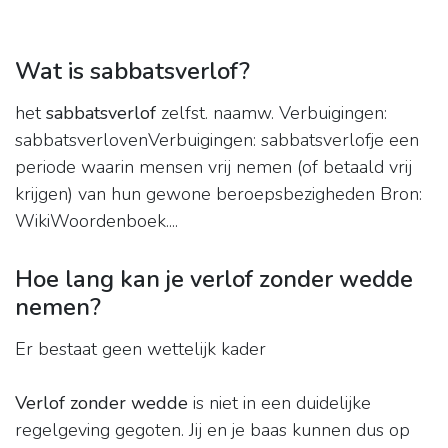
Wat is sabbatsverlof?
het
sabbatsverlof
zelfst. naamw. Verbuigingen:
sabbatsverlovenVerbuigingen: sabbatsverlofje een
periode waarin mensen vrij nemen (of betaald vrij
krijgen) van hun gewone beroepsbezigheden Bron:
WikiWoordenboek....
Hoe lang kan je verlof zonder wedde
nemen?
Er bestaat geen wettelijk kader
Verlof zonder wedde
is niet in een duidelijke
regelgeving gegoten. Jij en je baas kunnen dus op