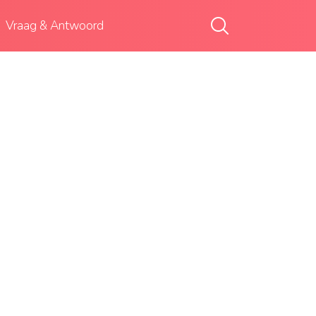
Vraag & Antwoord