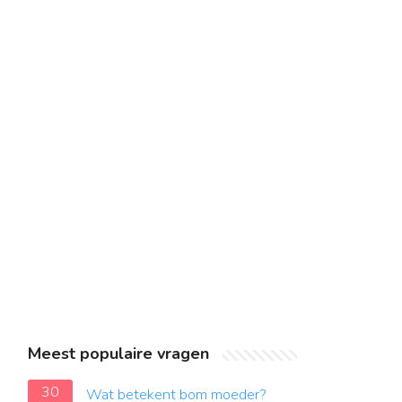
Meest populaire vragen
30
Wat betekent bom moeder?