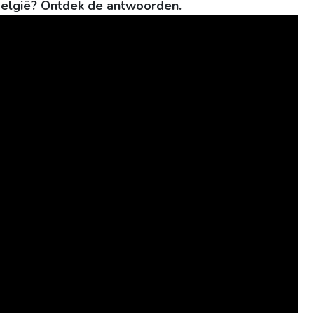
 België? Ontdek de antwoorden.