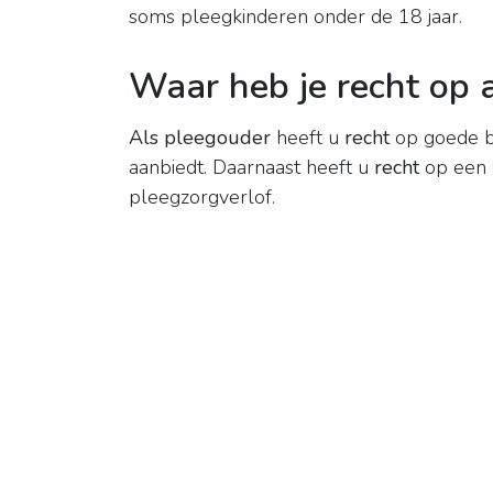
soms pleegkinderen onder de 18 jaar.
Waar heb je recht op 
Als pleegouder
heeft u
recht
op goede be
aanbiedt. Daarnaast heeft u
recht
op een 
pleegzorgverlof.