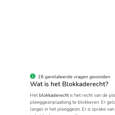
18 gerelateerde vragen gevonden
Wat is het Blokkaderecht?
Het
blokkaderecht
is het recht van de p
pleeggezinplaatsing te blokkeren. Er gel
langer in het pleeggezin. Er is sprake van