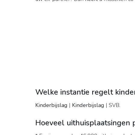
Welke instantie regelt kinde
Kinderbijslag
|
Kinderbijslag
| SVB.
Hoeveel uithuisplaatsingen 