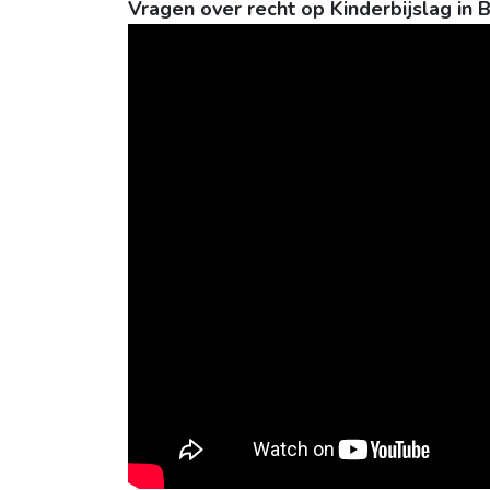
Vragen over recht op Kinderbijslag in