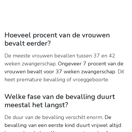
Hoeveel procent van de vrouwen
bevalt eerder?
De meeste vrouwen bevallen tussen 37 en 42
weken zwangerschap.
Ongeveer 7 procent van de
vrouwen bevalt voor 37 weken zwangerschap
. Dit
heet premature bevalling of vroeggeboorte.
Welke fase van de bevalling duurt
meestal het langst?
De duur van de bevalling verschilt enorm.
De
bevalling van een eerste kind duurt vrijwel altijd