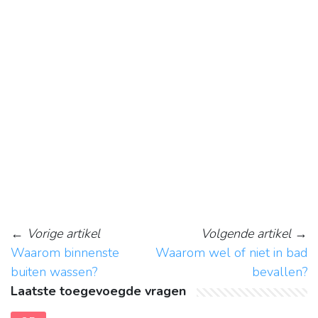
←
Vorige artikel
Volgende artikel
→
Waarom binnenste
Waarom wel of niet in bad
buiten wassen?
bevallen?
Laatste toegevoegde vragen