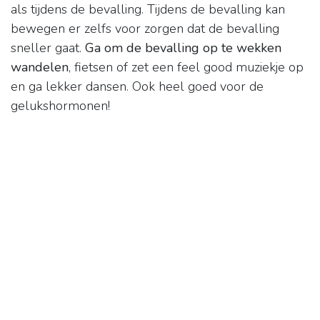
als tijdens de bevalling. Tijdens de bevalling kan
bewegen er zelfs voor zorgen dat de bevalling
sneller gaat.
Ga om de bevalling op te wekken
wandelen
, fietsen of zet een feel good muziekje op
en ga lekker dansen. Ook heel goed voor de
gelukshormonen!