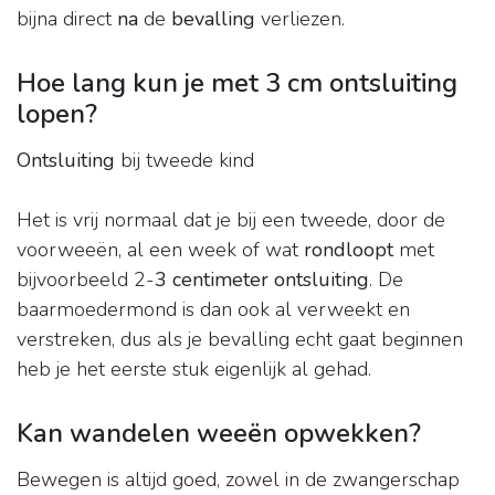
bijna direct
na
de
bevalling
verliezen.
Hoe lang kun je met 3 cm ontsluiting
lopen?
Ontsluiting
bij tweede kind
Het is vrij normaal dat je bij een tweede, door de
voorweeën, al een week of wat
rondloopt
met
bijvoorbeeld 2-
3 centimeter ontsluiting
. De
baarmoedermond is dan ook al verweekt en
verstreken, dus als je bevalling echt gaat beginnen
heb je het eerste stuk eigenlijk al gehad.
Kan wandelen weeën opwekken?
Bewegen is altijd goed, zowel in de zwangerschap