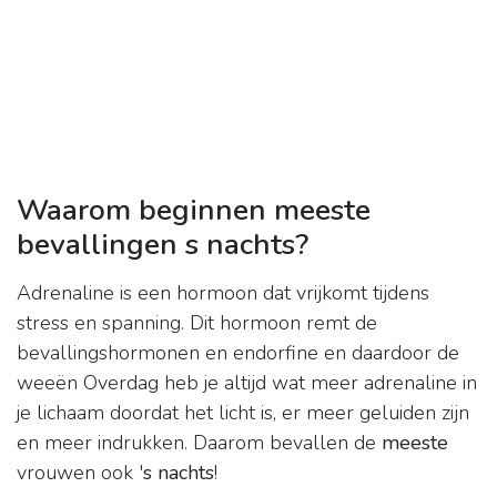
Waarom beginnen meeste
bevallingen s nachts?
Adrenaline is een hormoon dat vrijkomt tijdens
stress en spanning. Dit hormoon remt de
bevallingshormonen en endorfine en daardoor de
weeën Overdag heb je altijd wat meer adrenaline in
je lichaam doordat het licht is, er meer geluiden zijn
en meer indrukken. Daarom bevallen de
meeste
vrouwen ook '
s nachts
!