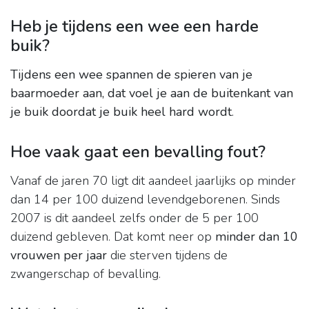
Heb je tijdens een wee een harde
buik?
Tijdens een wee spannen de spieren van je
baarmoeder aan, dat voel je aan de buitenkant van
je buik doordat je buik heel hard wordt
.
Hoe vaak gaat een bevalling fout?
Vanaf de jaren 70 ligt dit aandeel jaarlijks op minder
dan 14 per 100 duizend levendgeborenen. Sinds
2007 is dit aandeel zelfs onder de 5 per 100
duizend gebleven. Dat komt neer op
minder dan 10
vrouwen per jaar
die sterven tijdens de
zwangerschap of bevalling.