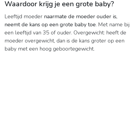
Waardoor krijg je een grote baby?
Leeftijd moeder
naarmate de moeder ouder is,
neemt de kans op een grote baby toe
. Met name bij
een leeftijd van 35 of ouder. Overgewicht: heeft de
moeder overgewicht, dan is de kans groter op een
baby met een hoog geboortegewicht.