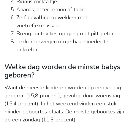
Ricinus cocktailtje. ...
Ananas, bitter lemon of tonic. ...
Zelf
bevalling opwekken
met
voetreflexmassage. ...
Breng contracties op gang met pittig eten. ...
Lekker bewegen om je baarmoeder te
prikkelen.
Welke dag worden de minste babys
geboren?
Want de meeste kinderen worden op een vrijdag
geboren (15,8 procent), gevolgd door woensdag
(15,4 procent). In het weekend vinden een stuk
minder geboortes plaats. De minste geboortes zijn
op een
zondag
(11,3 procent).