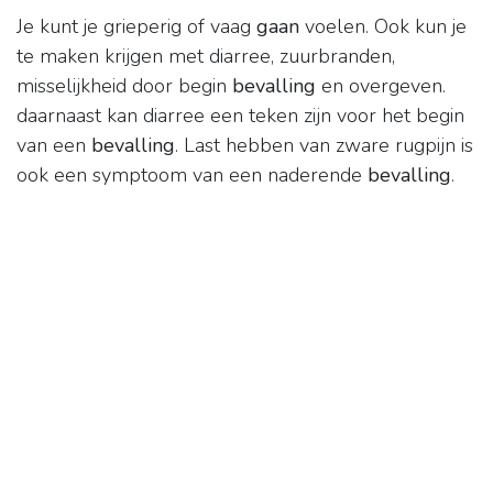
Je kunt je grieperig of vaag
gaan
voelen. Ook kun je
te maken krijgen met diarree, zuurbranden,
misselijkheid door begin
bevalling
en overgeven.
daarnaast kan diarree een teken zijn voor het begin
van een
bevalling
. Last hebben van zware rugpijn is
ook een symptoom van een naderende
bevalling
.