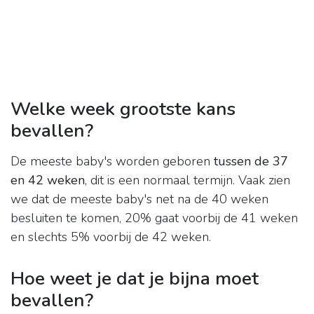
Welke week grootste kans
bevallen?
De meeste baby's worden geboren
tussen de 37
en 42 weken
, dit is een normaal termijn. Vaak zien
we dat de meeste baby's net na de 40 weken
besluiten te komen, 20% gaat voorbij de 41 weken
en slechts 5% voorbij de 42 weken.
Hoe weet je dat je bijna moet
bevallen?