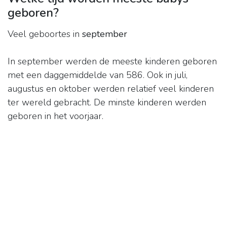
geboren?
Veel geboortes in
september
In september werden de meeste kinderen geboren
met een daggemiddelde van 586. Ook in juli,
augustus en oktober werden relatief veel kinderen
ter wereld gebracht. De minste kinderen werden
geboren in het voorjaar.