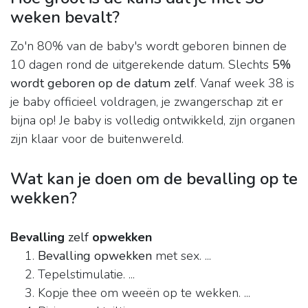
weken bevalt?
Zo'n 80% van de baby's wordt geboren binnen de
10 dagen rond de uitgerekende datum. Slechts
5%
wordt geboren op de datum zelf
. Vanaf week 38 is
je baby officieel voldragen, je zwangerschap zit er
bijna op! Je baby is volledig ontwikkeld, zijn organen
zijn klaar voor de buitenwereld.
Wat kan je doen om de bevalling op te
wekken?
Bevalling
zelf
opwekken
Bevalling opwekken
met sex. ...
Tepelstimulatie. ...
Kopje thee om weeën op te wekken. ...