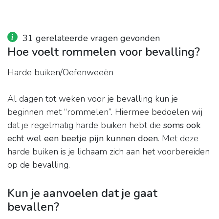
31 gerelateerde vragen gevonden
Hoe voelt rommelen voor bevalling?
Harde buiken/Oefenweeën
Al dagen tot weken voor je bevalling kun je
beginnen met “rommelen”. Hiermee bedoelen wij
dat je regelmatig harde buiken hebt die
soms ook
echt wel een beetje pijn kunnen doen
. Met deze
harde buiken is je lichaam zich aan het voorbereiden
op de bevalling.
Kun je aanvoelen dat je gaat
bevallen?