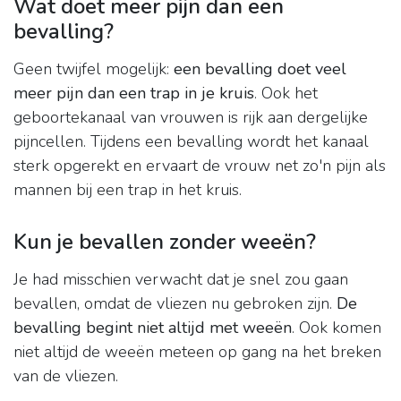
Wat doet meer pijn dan een
bevalling?
Geen twijfel mogelijk:
een bevalling doet veel
meer pijn dan een trap in je kruis
. Ook het
geboortekanaal van vrouwen is rijk aan dergelijke
pijncellen. Tijdens een bevalling wordt het kanaal
sterk opgerekt en ervaart de vrouw net zo'n pijn als
mannen bij een trap in het kruis.
Kun je bevallen zonder weeën?
Je had misschien verwacht dat je snel zou gaan
bevallen, omdat de vliezen nu gebroken zijn.
De
bevalling begint niet altijd met weeën
. Ook komen
niet altijd de weeën meteen op gang na het breken
van de vliezen.