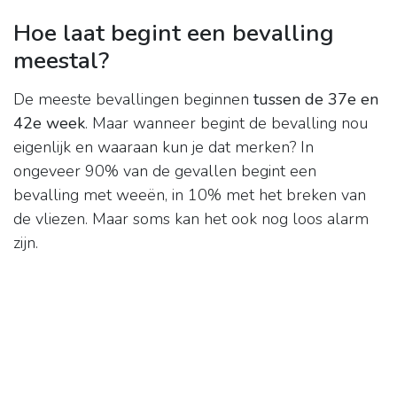
Hoe laat begint een bevalling
meestal?
De meeste bevallingen beginnen
tussen de 37e en
42e week
. Maar wanneer begint de bevalling nou
eigenlijk en waaraan kun je dat merken? In
ongeveer 90% van de gevallen begint een
bevalling met weeën, in 10% met het breken van
de vliezen. Maar soms kan het ook nog loos alarm
zijn.