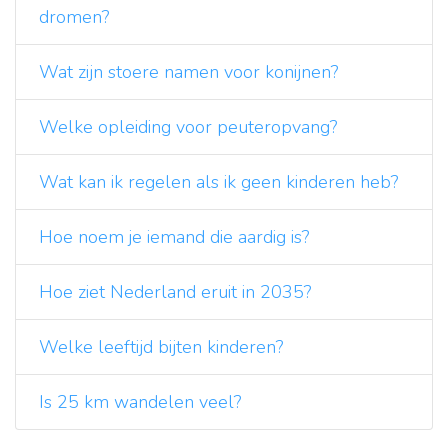
dromen?
Wat zijn stoere namen voor konijnen?
Welke opleiding voor peuteropvang?
Wat kan ik regelen als ik geen kinderen heb?
Hoe noem je iemand die aardig is?
Hoe ziet Nederland eruit in 2035?
Welke leeftijd bijten kinderen?
Is 25 km wandelen veel?