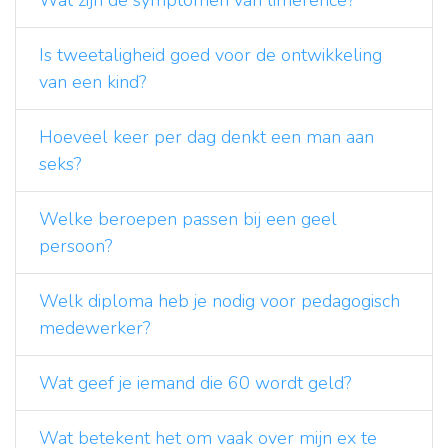
Is tweetaligheid goed voor de ontwikkeling
van een kind?
Hoeveel keer per dag denkt een man aan
seks?
Welke beroepen passen bij een geel
persoon?
Welk diploma heb je nodig voor pedagogisch
medewerker?
Wat geef je iemand die 60 wordt geld?
Wat betekent het om vaak over mijn ex te